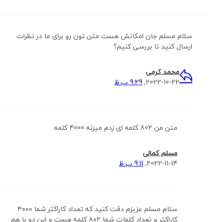
سلام مسلم جان امکانش هست متن تون رو برای ما در نظرات
ارسال کنید تا بررسی کنیم؟
محمد کرمی
2022-10-22,
9:29 ب.ظ
متن من 802 کلمه ای زدم میزنه 4000 کلمه
مسلم کمالی
2022-11-14,
9:11 ب.ظ
سلام مسلم عزیزم دقت کنید که تعداد کاراکتر شما ۴۰۰۰
کاراکتر و تعداد کلمات شما ۸۰۲ کلمه هست و این دو با هم