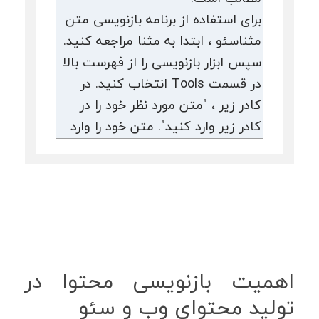
اهمیت بازنویسی محتوا در
تولید محتوای وب و سئو