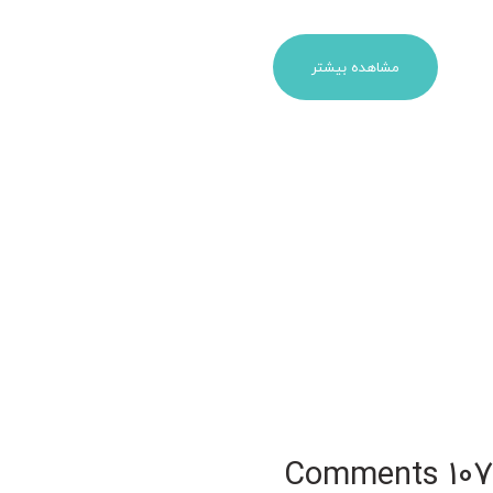
مشاهده بیشتر
107 Comments