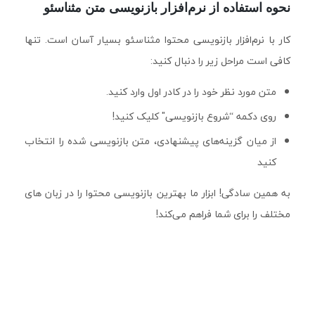
نحوه استفاده از نرم‌افزار بازنویسی متن مثناسئو
کار با نرم‌افزار بازنویسی محتوا مثناسئو بسیار آسان است. تنها
کافی است مراحل زیر را دنبال کنید:
متن مورد نظر خود را در کادر اول وارد کنید.
روی دکمه “شروع بازنویسی" کلیک کنید!
از میان گزینه‌های پیشنهادی، متن بازنویسی شده را انتخاب
کنید
به همین سادگی! ابزار ما بهترین بازنویسی محتوا را در زبان های
مختلف را برای شما فراهم می‌کند!