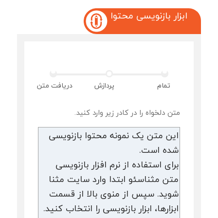
ابزار بازنویسی محتوا
تمام
پردازش
دریافت متن
متن دلخواه را در کادر زیر وارد کنید.