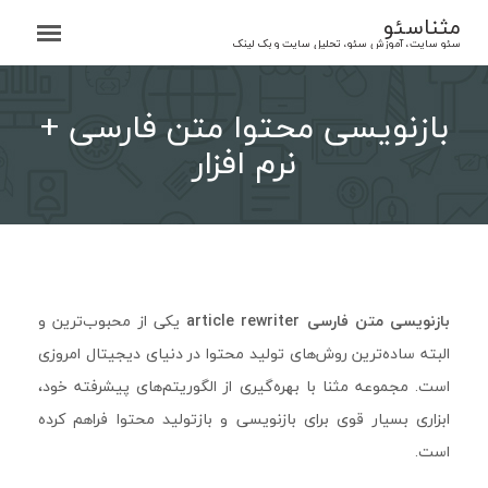
Ski
مثناسئو
t
سئو سایت، آموزش سئو، تحلیل سایت و بک لینک
conten
بازنویسی محتوا متن فارسی +
نرم افزار
بازنویسی متن فارسی article rewriter
یکی از محبوب‌ترین و
البته ساده‌ترین روش‌های تولید محتوا در دنیای دیجیتال امروزی
است. مجموعه مثنا با بهره‌گیری از الگوریتم‌های پیشرفته خود،
ابزاری بسیار قوی برای بازنویسی و بازتولید محتوا فراهم کرده
است.