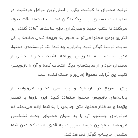
تولید محتوای با کیفیت یکی از اصلی‌ترین عوامل موفقیت در
سئو است. بسیاری از تولیدکنندگان محتوا ساعت‌ها وقت صرف
می‌کنند تا متنی جدید و غیرتکراری برای سایت‌ها آماده کنند، زیرا
تکراری بودن محتوا می‌تواند منجر به جریمه شدن صفحه یا کل
سایت توسط گوگل شود. بنابراین، چه شما یک نویسنده‌ی محتوا،
مدیر سایت، یا مقاله‌نویس روزنامه باشید، ناچارید بخشی از
محتوای خود را از سایت‌های دیگر انتخاب کرده و آن را بازنویسی
کنید. این فرآیند معمولاً زمان‌بر و خسته‌کننده است.
برای تسریع در بازتولید و بازنویسی محتوا، می‌توانید از
برنامه‌های بازنویس محتوا استفاده کنید. این ابزارها با تغییر
واژه‌ها و ساختار محتوا، متن جدیدی را به شما ارائه می‌دهند که
موتورهای جستجو آن را به عنوان محتوای جدید تشخیص
می‌دهند. همچنین درصد تغییرات به قدری است که متن شما
مشمول جریمه‌ی گوگل نخواهد شد.