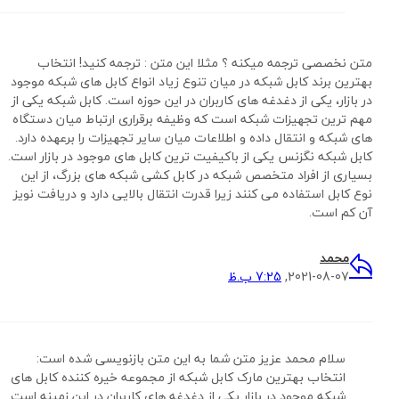
متن نخصصی ترجمه میکنه ؟ مثلا این متن : ترجمه کنید! انتخاب
بهترین برند کابل شبکه در میان تنوع زیاد انواع کابل های شبکه موجود
در بازار، یکی از دغدغه های کاربران در این حوزه است. کابل شبکه یکی از
مهم ترین تجهیزات شبکه است که وظیفه برقراری ارتباط میان دستگاه
های شبکه و انتقال داده و اطلاعات میان سایر تجهیزات را برعهده دارد.
کابل شبکه نگزنس یکی از باکیفیت ترین کابل های موجود در بازار است.
بسیاری از افراد متخصص شبکه در کابل کشی شبکه های بزرگ، از این
نوع کابل استفاده می کنند زیرا قدرت انتقال بالایی دارد و دریافت نویز
آن کم است.
محمد
2021-08-07,
7:25 ب.ظ
سلام محمد عزیز متن شما به این متن بازنویسی شده است:
انتخاب بهترین مارک کابل شبکه از مجموعه خیره کننده کابل های
شبکه موجود در بازار یکی از دغدغه های کاربران در این زمینه است.