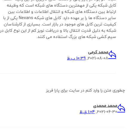
کابل شبکه یکی از مهمترین دستگاه های شبکه است که وظیفه
ارتباط بین دستگاه های شبکه و انتقال اطلاعات و اطلاعات بین
سایر دستگاه ها را بر عهده دارد. کابل های شبکه Nexans یکی از با
کیفیت ترین کابل های موجود در بازار است. بسیاری از کارشناسان
شبکه به دلیل قدرت انتقال بالا و دریافت نویز کم از این نوع کابل در
سیم کشی شبکه های بزرگ استفاده می کنند.
محمد کرمی
2021-08-08,
10:39 ب.ظ
چطوری متن را وارد کنم در سایت برای پارا فریز
محمد محمدی
2021-06-30,
1:04 ق.ظ