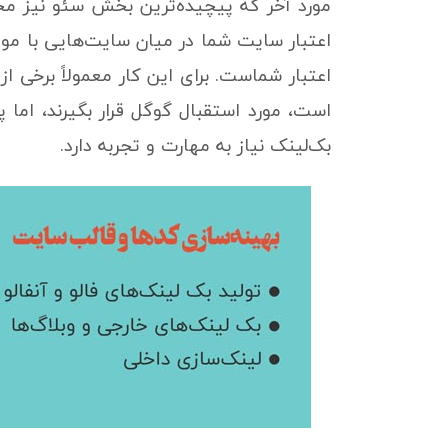
مورد آخر که پیچیده‌ترین بخش سئو نیز م
اعتبار سایت شما در میان سایت‌هایی با موض
اعتبار شماست. برای این کار معمولاً برخی ا
است، مورد استقبال گوگل قرار بگیرند، ا
بک‌لینک نیاز به مهارت و تجربه دارد.