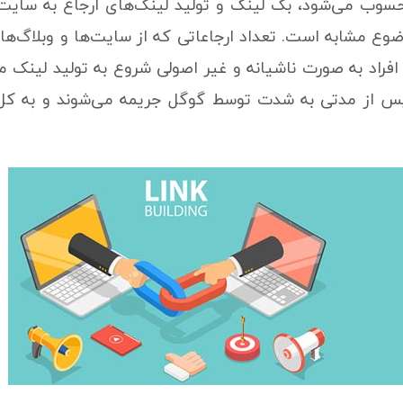
حسوب می‌شود، بک لینک و تولید لینک‌های ارجاع به سا
وع مشابه است. تعداد ارجاعاتی که از سایت‌ها و وبلاگ‌ها
ز افراد به صورت ناشیانه و غیر اصولی شروع به تولید لینک م
ما پس از مدتی به شدت توسط گوگل جریمه می‌شوند و به ک