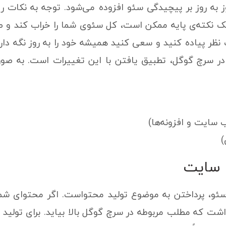
به روز بر پیچیدگی سئو افزوده می‌شود. توجه به نکات ریز
 نکته‌ی پایه ممکن است، کل سئوی شما را خراب کند و صفحه
 نظر پیاده کنید و سعی کنید همیشه خود را به روز نگه دار
دن در سرچ گوگل، تطبیق یافتن با این تغییرات است. به ص
سایت و افزونه‌ها)
)
 سایت
 سئو، پرداختن به موضوع تولید محتواست. اگر محتوای شما
اشت که مطلب مربوطه در سرچ گوگل بالا بیاید. برای تولید