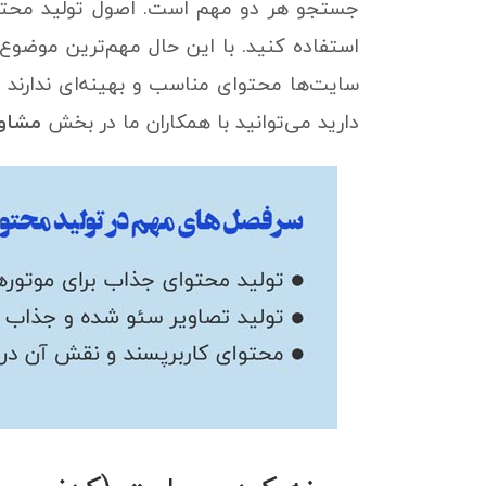
جستجو هر دو مهم است. اصول تولید محتوا
استفاده کنید. با این حال مهم‌ترین موضوع
سایت‌ها محتوای مناسب و بهینه‌ای ندارند 
دارید می‌توانید با همکاران ما در بخش
مشاور