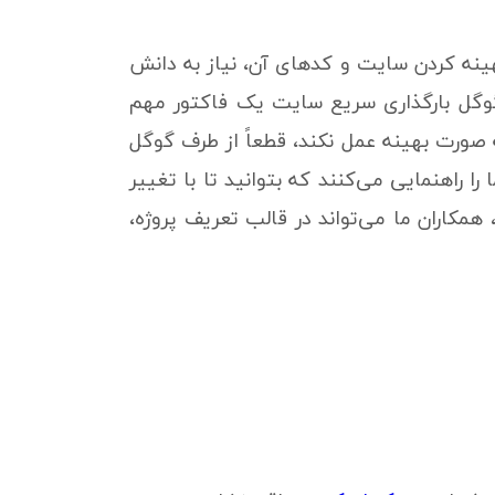
هینه کردن سایت و کدهای آن، نیاز به دانش
 گوگل بارگذاری سریع سایت یک فاکتور مهم
صورت بهینه عمل نکند، قطعاً از طرف گوگل
راهنمایی می‌کنند که بتوانید تا با تغییر
همکاران ما می‌تواند در قالب تعریف پروژه،