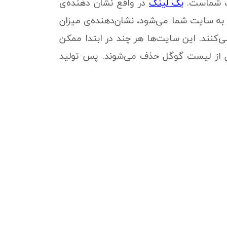
یت شماست.
بک لینک
در واقع نشان دهنده‌ی
 به سایت شما می‌شود، نشان‌دهنده‌ی میزان
ی‌کنند. این سایت‌ها هر چند در ابتدا ممکن
ل از لیست گوگل حذف می‌شوند. پس تولید