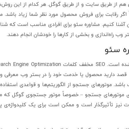
هم از طریق سایت و از طریق گوگل. هر کدام از این روش‌ها مز
اگر رقابت برای فروش محصول مورد نظر شما زیاد باشد. م
ن آشنا کنیم. مشاوره سئو برای افرادی مناسب است که شنا
ر وب راه‌اندازی و بخشی از کارها را خودشان انجام دهند.
ره سئو
 قصد دارید محصول یا خدمت خود را در بستر وب معرفی و ب
شد. موتورهای جستجو از الگوریتم‌ها و قواعدی استفاده می
وی موتورهای جستجو – خصوصاً موتور جستجوی گوگل که محب
مات نیز تأثیرگذار است و ممکن است برای یک کلیدواژه‌ی 