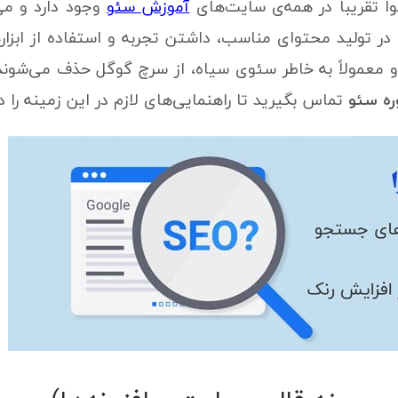
 تقریباً در همه‌ی سایت‌های
آموزش سئو
 در تولید محتوای مناسب، داشتن تجربه و استفاده از ابزا
و معمولاً به خاطر سئوی سیاه، از سرچ گوگل حذف می‌شون
ه سئو
تماس بگیرید تا راهنمایی‌های لازم در این زمینه را 