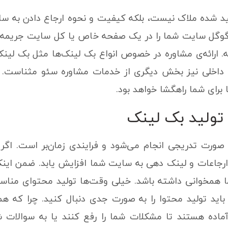
لید شده ملاک نیست، بلکه کیفیت و نحوه ارجاع دادن به سا
وگل سایت شما را در یک صفحه خاص یا کل سایت جریمه کن
ی داخلی نیز بخش دیگری از خدمات مشاوره سئو مثناست. ب
رای شما راهگشا خواهد بود.
ولید بک لینک
ورت تدریجی انجام می‌شود و فرایندی زمان‌بر است. اگر شما
جاعات و لینک دهی به سایت شما افزایش یابد. ضمن اینکه
ما همخوانی داشته باشد. خیلی وقت‌ها تولید محتوای منا
ید تولید محتوا را به صورت جدی دنبال کنید. چرا که ه
اده هستند تا مشکلات شما را رفع کنند یا به سوالات 