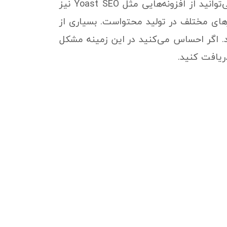
وجود دارد و می‌توانید از افزونه‌هایی مثل Yoast SEO نیز
رهای مختلف در تولید محتواست. بسیاری از
د. اگر احساس می‌کنید در این زمینه مشکل
دریافت کنید.