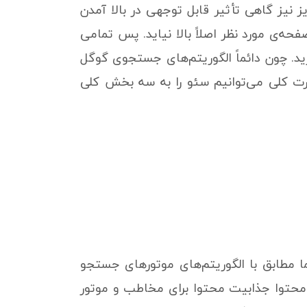
 نیز گاهی تأثیر قابل توجهی در بالا آمدن
‌ی مورد نظر اصلاً بالا نیاید. پس تمامی
ید. چون دائماً الگوریتم‌های جستجوی گوگل
ورت کلی می‌توانیم سئو را به سه بخش کلی
 مطابق با الگوریتم‌های موتورهای جستجو
 محتوا جذابیت محتوا برای مخاطب و موتور