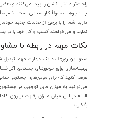
راحت‌تر مشتریانشان را پیدا می‌کنند و بعضی 
جستجوها معمولاً کار سختی است. خصوصاً 
داریم شما را با برخی از خدمات جدید خودما
ندارند و می‌خواهند کسب و کار خود را در بست
نکات مهم در رابطه با مشاو
بهینه‌سازی برای موتورهای جستجو. اگر شما
عرضه کنید که برای موتورهای جستجو جذاب با
می‌توانید به میزان قابل توجهی در جستج
البته در این میان میزان رقابت بر روی کل
بگذارید.