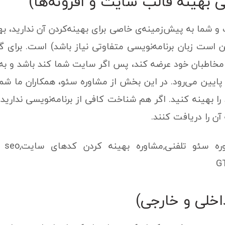
بهینه قالب سایت و افزونه‌ها)
 شما به پیش‌زمینه‌ی خاصی برای بهینه‌کردن آن ندارید، ب
 است زبان برنامه‌نویسی متفاوتی نیاز باشد) است. برای
 مخاطبان خود عرضه کند، پس اگر سایت شما کند باشد و به 
ین می‌رود. در این بخش از مشاوره سئو، همکاران ما شما را 
بهینه کنید. اگر هم شناخت کافی از برنامه‌نویسی ندارید، 
ن را دریافت کنند.
اخلی و خارجی)