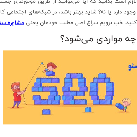
ازم است بدانید که آیا می‌توانید از طریق موتورهای جست
د دارد یا نه؟ شاید بهتر باشد، در شبکه‌های اجتماعی کارتا
کنید. خب برویم سراغ اصل مطلب خودمان یعنی
مشاوره سئ
ه مواردی می‌شود؟