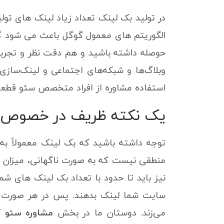
در تولید بک لینک تعداد زیاد لینک های تو
الگوریتم های معمول گوگل باعث می شود گ
وبلاگ‌ها و شبکه‌های اجتماعی و لینک‌ساز
استفاده مشاوره از افراد متخصص سئو قطعا ب
یک نکته ظریف در خصوص ت
توجه داشته باشید که بک لینک معمولاً به ص
منطقی نیست که به صورت ناگهانی، میزان ار
نیز باید تا حدود با تعداد بک لینک های ش
سایت شما لینک بدهند. پس در هر صورت با
می‌زند. دوستان ما در بخش
مشاوره سئو
آم