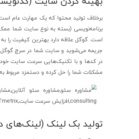
بهینه کردن سایت (کدنویسی 
برخلاف تولید محتوا که یک مهارت عام است و
برنامه‌نویسی (بسته به نوع سایت شما ممکن
است. گوگل علاقه دارد بهترین کیفیت را به
جریمه می‌شوید و سایت شما در سرچ گوگل پای
در کدها و با تکنیک‌هایی سرعت سایت خود را 
مشکلات شما را حل کرده و دستمزد مربوط به آ
تولید بک لینک (لینک‌های د