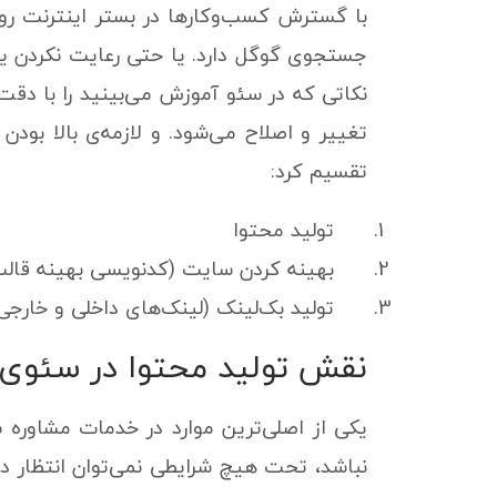
با گسترش کسب‌وکارها در بستر اینترنت روز 
جستجوی گوگل دارد. یا حتی رعایت نکردن یک
نکاتی که در سئو آموزش می‌بینید را با دقت
تغییر و اصلاح می‌شود. و لازمه‌ی بالا بو
تقسیم کرد:
تولید محتوا
بهینه کردن سایت (کدنویسی بهینه قالب 
تولید بک‌لینک (لینک‌های داخلی و خارجی
نقش تولید محتوا در سئوی
یکی از اصلی‌ترین موارد در خدمات مشاوره
نباشد، تحت هیچ شرایطی نمی‌توان انتظار د