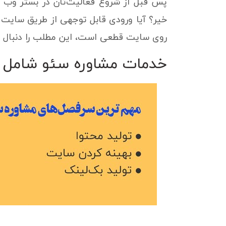
پس قبل از شروع فعالیت‌تان در بستر وب ل
خیر؟ آیا ورودی قابل توجهی از طریق سایت وجو
روی سایت قطعی است، این مطلب را دنبال 
خدمات مشاوره سئو شامل چ