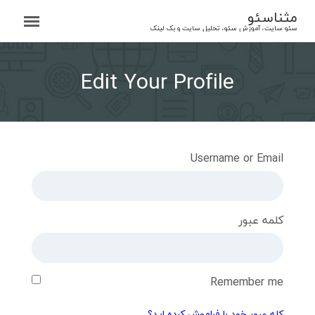
Ski
مثناسئو
t
سئو سایت، آموزش سئو، تحلیل سایت و بک لینک
conten
Edit Your Profile
Username or Email
کلمه عبور
Remember me
کله عبور خود را فراموش کرده اید؟