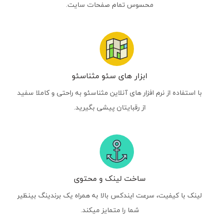
محسوس تمام صفحات سایت.
ابزار های سئو مثناسئو
با استفاده از نرم افزار های آنلاین مثناسئو به راحتی و کاملا سفید
از رقبایتان پیشی بگیرید.
ساخت لینک و محتوی
لینک با کیفیت، سرعت ایندکس بالا به همراه یک برندینگ بینظیر
شما را متمایز میکند.