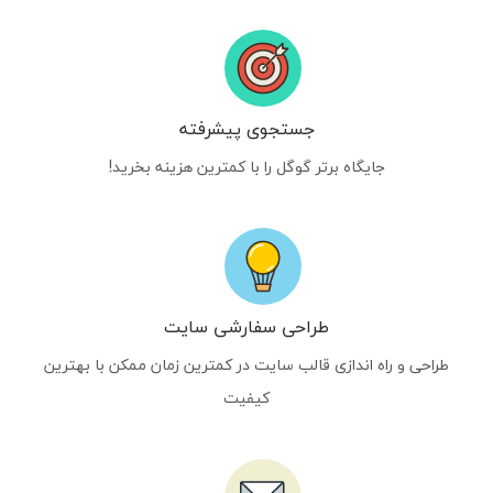
جستجوی پیشرفته
جایگاه برتر گوگل را با کمترین هزینه بخرید!
طراحی سفارشی سایت
طراحی و راه اندازی قالب سایت در کمترین زمان ممکن با بهترین
کیفیت