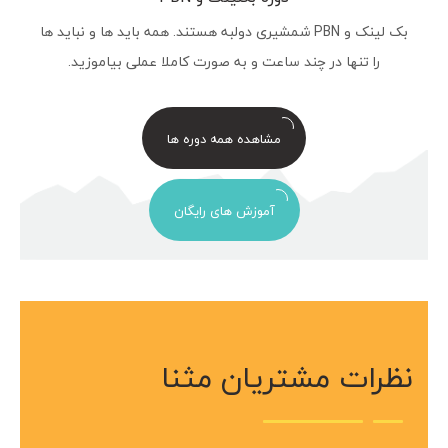
بک لینک و PBN شمشیری دولبه هستند. همه باید ها و نباید ها
را تنها در چند ساعت و به صورت کاملا عملی بیاموزید.
مشاهده همه دوره ها
آموزش های رایگان
نظرات مشتریان مثنا