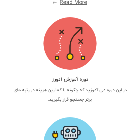
Read More
دوره آموزش ادورز
در این دوره می آموزید که چگونه با کمترین هزینه در رتبه های
برتر جستجو قرار بگیرید.