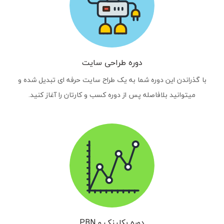
دوره طراحی سایت
با گذراندن این دوره شما به یک طراح سایت حرفه ای تبدیل شده و
میتوانید بلافاصله پس از دوره کسب و کارتان را آغاز کنید.
دوره بکلینک و PBN