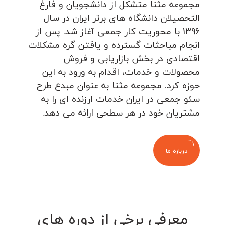
مجموعه مثنا متشکل از دانشجویان و فارغ
التحصیلان دانشگاه های برتر ایران در سال
1396 با محوریت کار جمعی آغاز شد. پس از
انجام مباحثات گسترده و یافتن گره مشکلات
اقتصادی در بخش بازاریابی و فروش
محصولات و خدمات، اقدام به ورود به این
حوزه کرد. مجموعه مثنا به عنوان مبدع طرح
سئو جمعی در ایران خدمات ارزنده ای را به
مشتریان خود در هر سطحی ارائه می دهد.
درباره ما
معرفی برخی از دوره های