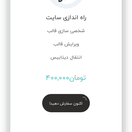
راه اندازی سایت
شخصی سازی قالب
ویرایش قالب
انتقال دیتابیس
تومان
400,000
اکنون سفارش دهید!