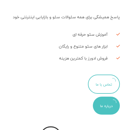
پاسخ همیشگی برای همه سئوالات سئو و بازایابی اینترنتی خود
آموزش سئو حرفه ای
ابزار های سئو متنوع و رایگان
فروش ادورز با کمترین هزینه
تماس با ما
درباره ما