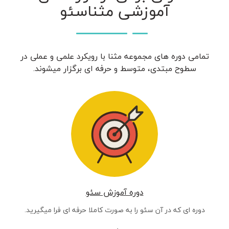
آموزشی مثناسئو
تمامی دوره های مجموعه مثنا با رویکرد علمی و عملی در
سطوح مبتدی، متوسط و حرفه ای برگزار میشوند.
دوره آموزش سئو
دوره ای که در آن سئو را به صورت کاملا حرفه ای فرا میگیرید.