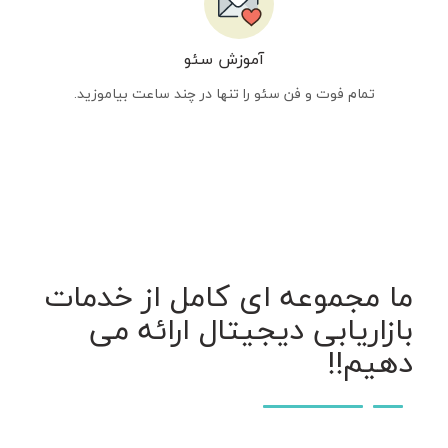
آموزش سئو
تمام فوت و فن سئو را تنها در چند ساعت بیاموزید.
ما مجموعه ای کامل از خدمات
بازاریابی دیجیتال ارائه می
دهیم!!