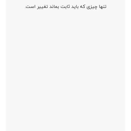
تنها چیزی که باید ثابت بماند تغییر است.