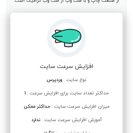
از صنعت چاپ و با ملت وب از ملت وب گرافیک است.
افزایش سرعت سایت
نوع سایت :
وردپرس
حداکثر تعداد سایت برای افزایش سرعت :
1
میزان افزایش سرعت سایت :
حداکثر ممکن
آموزش افزایش سرعت سایت :
ندارد