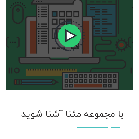
با مجموعه مثنا آشنا شوید