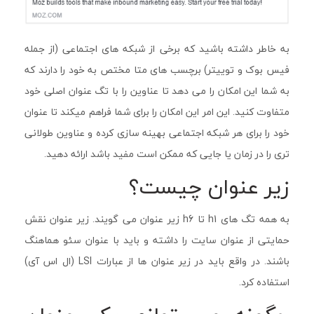
به خاطر داشته باشید که برخی از شبکه های اجتماعی (از جمله
فیس بوک و توییتر) برچسب های متا مختص به خود را دارند که
به شما این امکان را می دهد تا عناوین را با تگ عنوان اصلی خود
متفاوت کنید. این امر این امکان را برای شما فراهم میکند تا عنوان
خود را برای هر شبکه اجتماعی بهینه سازی کرده و عناوین طولانی
تری را در زمان یا جایی که ممکن است مفید باشد ارائه دهید.
زیر عنوان چیست؟
به همه تگ های h1 تا h6 زیر عنوان می گویند. زیر عنوان نقش
حمایتی از عنوان سایت را داشته و باید با عنوان سئو هماهنگ
باشند. در واقع باید در زیر عنوان ها از عبارات LSI (ال اس آی)
استفاده کرد.