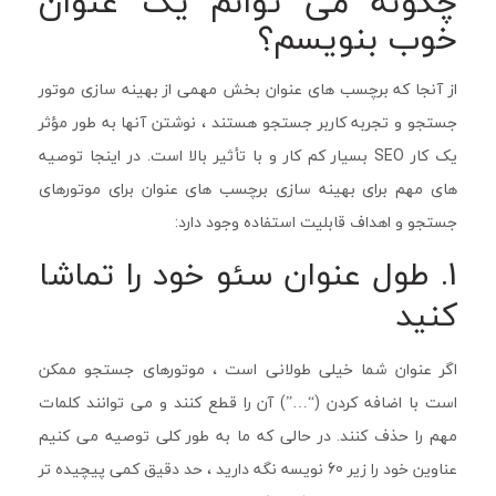
چگونه می توانم یک عنوان
خوب بنویسم؟
از آنجا که برچسب های عنوان بخش مهمی از بهینه سازی موتور
جستجو و تجربه کاربر جستجو هستند ، نوشتن آنها به طور مؤثر
یک کار SEO بسیار کم کار و با تأثیر بالا است. در اینجا توصیه
های مهم برای بهینه سازی برچسب های عنوان برای موتورهای
جستجو و اهداف قابلیت استفاده وجود دارد:
1. طول عنوان سئو خود را تماشا
کنید
اگر عنوان شما خیلی طولانی است ، موتورهای جستجو ممکن
است با اضافه کردن (“…”) آن را قطع کنند و می توانند کلمات
مهم را حذف کنند. در حالی که ما به طور کلی توصیه می کنیم
عناوین خود را زیر 60 نویسه نگه دارید ، حد دقیق کمی پیچیده تر