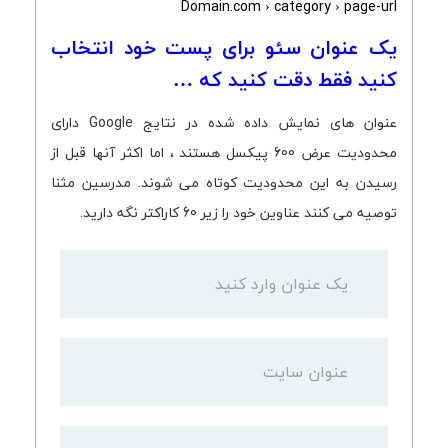
Domain.com › category › page-url
یک عنوان سئو برای پست خود انتخاب
کنید فقط دقت کنید که …
عنوان های نمایش داده شده در نتایج Google دارای
محدودیت عرض 600 پیکسل هستند ، اما اکثر آنها قبل از
رسیدن به این محدودیت کوتاه می شوند. مدرسین مثنا
توصیه می کنند عناوین خود را زیر 60 کاراکتر نگه دارید.