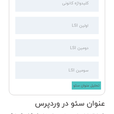
تحلیل عنوان سئو
عنوان سئو در وردپرس