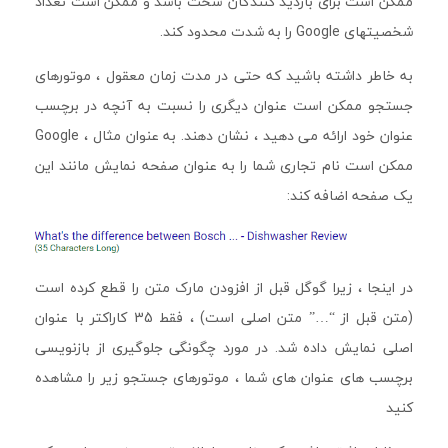
ممکن است برای بازدید کنندگان سخت باشد و ممکن است تعداد
شخصیتهای Google را به شدت محدود کند.
به خاطر داشته باشید که حتی در مدت زمان معقول ، موتورهای
جستجو ممکن است عنوان دیگری را نسبت به آنچه در برچسب
عنوان خود ارائه می دهید ، نشان دهند. به عنوان مثال ، Google
ممکن است نام تجاری شما را به عنوان صفحه نمایش مانند این
یک صفحه اضافه کند:
در اینجا ، زیرا گوگل قبل از افزودن مارک متن را قطع کرده است
(متن قبل از “…” متن اصلی است) ، فقط 35 کاراکتر با عنوان
اصلی نمایش داده شد. در مورد چگونگی جلوگیری از بازنویسی
برچسب های عنوان های شما ، موتورهای جستجو زیر را مشاهده
کنید