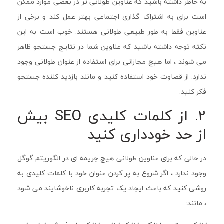
به خاطر داشته باشید که عناوین طولانی تر در بعضی موارد ممکن
است برای به اشتراک گذاری اجتماعی بهتر عمل کند و برخی از
عناوین فقط به طور طبیعی طولانی هستند. خوب است به این
نکته توجه داشته باشید که عناوین شما در نتایج جستجو ظاهر
می شوند ، اما هیچ مجازاتی برای استفاده از عنوان طولانی وجود
ندارد. از قضاوت خود استفاده کنید و مانند بازدید کننده جستجو
فکر کنید.
2. از کلمات کلیدی SEO بیش
از حد خودداری کنید
در حالی که برای عناوین طولانی هیچ جریمه ای در الگوریتم گوگل
وجود ندارد ، اگر شروع به پر کردن عنوان خود با کلمات کلیدی به
روشی کنید که باعث ایجاد یک تجربه کاربری ناخوشایند می شود
، مانند: