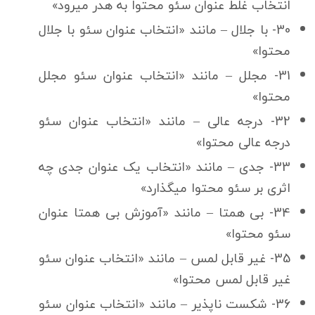
انتخاب غلط عنوان سئو محتوا به هدر میرود»
30- با جلال – مانند «انتخاب عنوان سئو با جلال
محتوا»
31- مجلل – مانند «انتخاب عنوان سئو مجلل
محتوا»
32- درجه عالی – مانند «انتخاب عنوان سئو
درجه عالی محتوا»
33- جدی – مانند «انتخاب یک عنوان جدی چه
اثری بر سئو محتوا میگذارد»
34- بی همتا – مانند «آموزش بی همتا عنوان
سئو محتوا»
35- غیر قابل لمس – مانند «انتخاب عنوان سئو
غیر قابل لمس محتوا»
36- شكست ناپذیر – مانند «انتخاب عنوان سئو