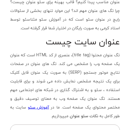
عنوان مناسب پیدا کنیم؟ قالب بهینه برای سئو عنوان چیست؟
چرا تگ های عنوان مهم اند؟ این موارد تنهای بخشی از سئوالات
رایج در عنوان سئو است که در آموزش سئو مثناسئو توسط
استاد کرمی به صورت رایگان در اختیار شما قرار گرفته است.
عنوان سایت چیست
تگ عنوان محتوا (title tag)، عنصری از کد HTML است که عنوان
یک صفحه وب را مشخص می کند. تگ های عنوان در صفحات
نتایج موتور جستجو (SERP) به صورت یک عنوان قابل کلیک
برای یک نتیجه مشخص نمایش داده می شوند و برای قابلیت
استفاده ، سئو و به اشتراک گذاری در شبکه های اجتماعی مهم
هستند. تگ عنوان یک صفحه وب به معنای توصیف دقیق و
مختصر محتوای یک صفحه است. ما در
آموزش سئو
سایت به
طور کامل به
نکات سئو عنوان
میپردازیم.