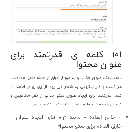
101 كلمه ی قدرتمند برای
عنوان محتوا
داشتن یک عنوان جذاب و به دور از اغراق از جمله دلایل موفقیت
هر کسب و کار اینترنتی به شمار می رود. از این رو در ادامه 101
کلمه قدرتمند برای ایجاد عنوان سئو جذاب از نظر مخاطبین و
کاربران را خدمت شما همراهان مثناسئو ارائه میکنیم:
1- خارق العاده – مانند «راه های ایجاد عنوان
خارق العاده برای سئو محتوا»