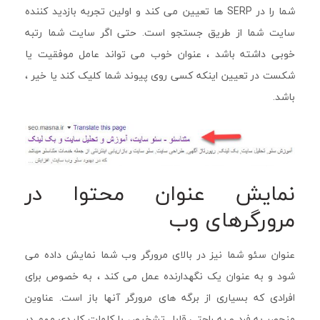
شما را در SERP ها تعیین می کند و اولین تجربه بازدید کننده
سایت شما از طریق جستجو است. حتی اگر سایت شما رتبه
خوبی داشته باشد ، عنوان خوب می تواند عامل موفقیت یا
شکست در تعیین اینکه کسی روی پیوند شما کلیک کند یا خیر ،
باشد.
نمایش عنوان محتوا در
مرورگرهای وب
عنوان سئو شما نیز در بالای مرورگر وب شما نمایش داده می
شود و به عنوان یک نگهدارنده عمل می کند ، به خصوص برای
افرادی که بسیاری از برگه های مرورگر آنها باز است. عناوین
منحصر به فرد و به راحتی قابل تشخیص با کلمات کلیدی مهم در