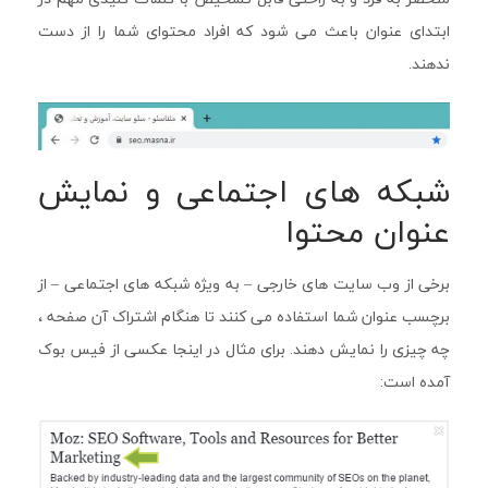
ابتدای عنوان باعث می شود که افراد محتوای شما را از دست
ندهند.
شبکه های اجتماعی و نمایش
عنوان محتوا
برخی از وب سایت های خارجی – به ویژه شبکه های اجتماعی – از
برچسب عنوان شما استفاده می کنند تا هنگام اشتراک آن صفحه ،
چه چیزی را نمایش دهند. برای مثال در اینجا عکسی از فیس بوک
آمده است: