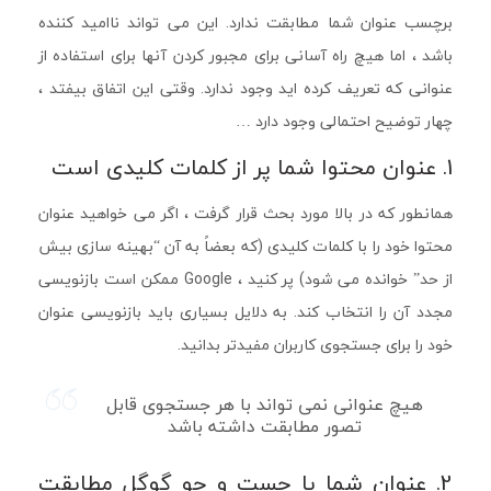
برچسب عنوان شما مطابقت ندارد. این می تواند ناامید کننده
باشد ، اما هیچ راه آسانی برای مجبور کردن آنها برای استفاده از
عنوانی که تعریف کرده اید وجود ندارد. وقتی این اتفاق بیفتد ،
چهار توضیح احتمالی وجود دارد …
1. عنوان محتوا شما پر از کلمات کلیدی است
همانطور که در بالا مورد بحث قرار گرفت ، اگر می خواهید عنوان
محتوا خود را با کلمات کلیدی (که بعضاً به آن “بهینه سازی بیش
از حد” خوانده می شود) پر کنید ، Google ممکن است بازنویسی
مجدد آن را انتخاب کند. به دلایل بسیاری باید بازنویسی عنوان
خود را برای جستجوی کاربران مفیدتر بدانید.
هیچ عنوانی نمی تواند با هر جستجوی قابل
تصور مطابقت داشته باشد
2. عنوان شما با جست و جو گوگل مطابقت