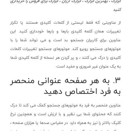
ابزارک ، بهترین ابزارک ، ابزارک ارزان ، ابزارک برای فروش را خریداری
کنید
از عناوینی که فقط لیستی از کلمات کلیدی هستند یا تکرار
تغییرات همان کلمه کلیدی بارها و بارها خودداری کنید. این
عناوین برای کاربران جستجو بد است و می تواند شما را با
موتورهای جستجو روبرو کند. موتورهای جستجو تغییرات کلمات
کلیدی را درک می کنند ، و پر کردن هر نسخه از کلمه کلیدی شما
به یک عنوان غیر ضروری و مفید است.
3. به هر صفحه عنوانی منحصر
به فرد اختصاص دهید
عناوین منحصر به فرد به موتورهای جستجو کمک می کند تا درک
کنند که محتوای شما بی نظیر و با ارزش است و همچنین نرخ
کلیک بالاتر را نیز به همراه دارد. در مقیاس صدها یا هزاران صفحه ،