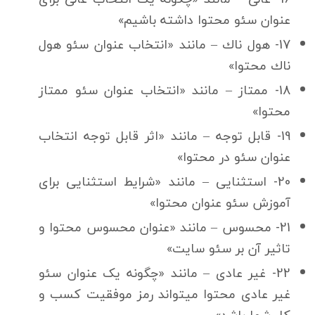
عنوان سئو محتوا داشته باشیم»
17- هول ناك – مانند «انتخاب عنوان سئو هول
ناك محتوا»
18- ممتاز – مانند «انتخاب عنوان سئو ممتاز
محتوا»
19- قابل توجه – مانند «اثر قابل توجه انتخاب
عنوان سئو در محتوا»
20- استثنایی – مانند «شرایط استثنایی برای
آموزش سئو عنوان محتوا»
21- محسوس – مانند «عنوان محسوس محتوا و
تاثیر آن بر سئو سایت»
22- غیر عادی – مانند «چگونه یک عنوان سئو
غیر عادی محتوا میتواند رمز موفقیت کسب و