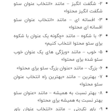
2- شگفت انگیز – مانند «انتخاب عنوان سئو
شگفت انگیز محتوا»
3- افسانه ای – مانند «انتخاب عنوان سئو
افسانه ای محتوا»
4- با شكوه – مانند «چگونه یک عنوان با شكوه
برای سئو محتوا انتخاب کنیم»
5- خوب – مانند «ویژگی های یک عنوان خوب
سئو شده برای محتوا»
6- بزرگ – مانند «عنوان بزرگ سئو برای محتوا»
7- بهترین – مانند «بهترین راه انتخاب عنوان
سئو محتوا»
8- بهتر نسبت به همیشه – مانند «عنوان سئو
بهتر نسبت به همیشه برای محتوا»
9- باور نكردنی – مانند «انتخاب عنوان باور