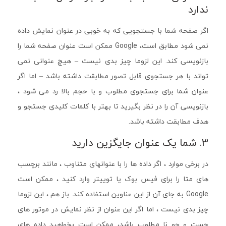
ندارد
اگر صفحه شما با جستجویی که به خوبی در عنوان نمایش داده
نمی شود مطابق است، Google ممکن است عنوان صفحه شما را
بازنویسی کند. این لزوما چیز بدی نیست – هیچ عنوانی نمی
تواند با هر جستجوی قابل تصور مطابقت داشته باشد – اما اگر
عنوان شما برای جستجوی مطلوب و با حجم بالا رد می شود ،
بازنویسی آن را در نظر بگیرید تا بهتر با کلمات کلیدی جستجو و
هدف مطابقت داشته باشد.
3. شما یک عنوان جایگزین دارید
در برخی موارد ، اگر داده ها را با عنوانهای متناوب ، مانند برچسب
های متا را برای فیس بوک یا توییتر وارد کنید ، ممکن است
Google به جای آن از این عناوین استفاده کند. باز هم ، این لزوما
چیز بدی نیست ، اما اگر این عنوان از نظر نمایش در موتور های
جست و جو نا مطلوب باشد، ممکن است بخواهید داده های