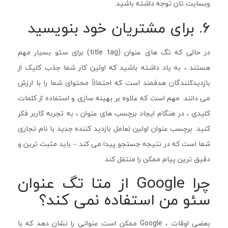
وبسایت تان توجه داشته باشید.
6. برای مشتریان خود بنویسید
در حالی که تگ های عنوان (title tag) برای سئو بسیار مهم
هستند ، به یاد داشته باشید که اولین کار شما جذب کلیک از
بازدیدکنندگان هدفمند است که احتمالاً محتوای شما را با ارزش
می دانند. مهم است که علاوه بر بهینه سازی و استفاده از کلمات
کلیدی ، در هنگام ایجاد برچسب های عنوان ، به تجربه کاربر فکر
کنید. برچسب عنوان اولین تعامل بازدید کننده جدید با نام تجاری
شما است که در نتیجه جستجو پیدا می کند – باید مثبت ترین و
دقیق ترین پیام ممکن را منتقل کند.
چرا Google از متا تگ عنوان
سئو من استفاده نمی کند؟
بعضی اوقات ، Google ممکن است عنوانی را نشان دهد که با