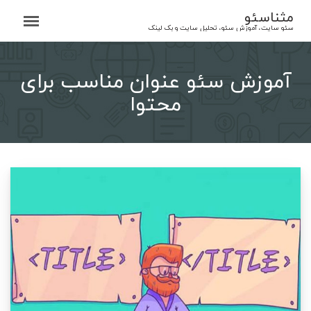
Ski
مثناسئو
t
سئو سایت، آموزش سئو، تحلیل سایت و بک لینک
conten
آموزش سئو عنوان مناسب برای
محتوا