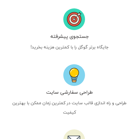
جستجوی پیشرفته
جایگاه برتر گوگل را با کمترین هزینه بخرید!
طراحی سفارشی سایت
طراحی و راه اندازی قالب سایت در کمترین زمان ممکن با بهترین
کیفیت