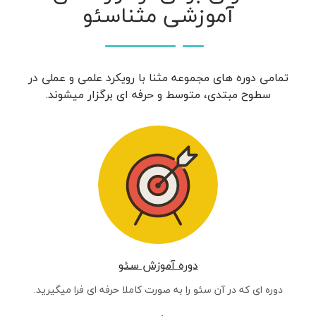
آموزشی مثناسئو
تمامی دوره های مجموعه مثنا با رویکرد علمی و عملی در
سطوح مبتدی، متوسط و حرفه ای برگزار میشوند.
دوره آموزش سئو
دوره ای که در آن سئو را به صورت کاملا حرفه ای فرا میگیرید.