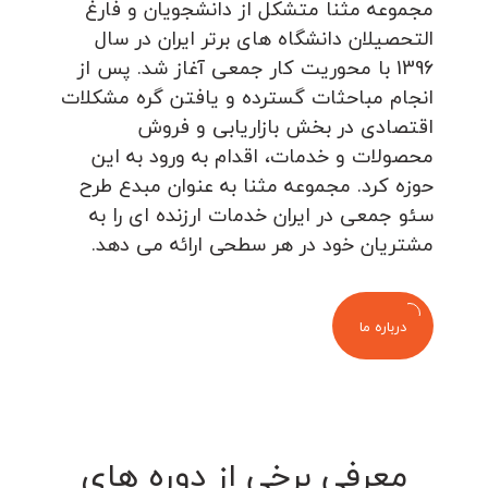
مجموعه مثنا متشکل از دانشجویان و فارغ
التحصیلان دانشگاه های برتر ایران در سال
1396 با محوریت کار جمعی آغاز شد. پس از
انجام مباحثات گسترده و یافتن گره مشکلات
اقتصادی در بخش بازاریابی و فروش
محصولات و خدمات، اقدام به ورود به این
حوزه کرد. مجموعه مثنا به عنوان مبدع طرح
سئو جمعی در ایران خدمات ارزنده ای را به
مشتریان خود در هر سطحی ارائه می دهد.
درباره ما
معرفی برخی از دوره های