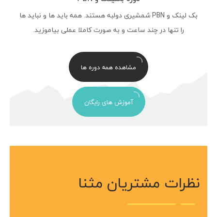
بک لینک و PBN شمشیری دولبه هستند. همه باید ها و نباید ها
را تنها در چند ساعت و به صورت کاملا عملی بیاموزید.
مشاهده همه دوره ها
آموزش های رایگان
نظرات مشتریان مثنا