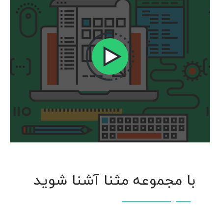
با مجموعه مثنا آشنا شوید