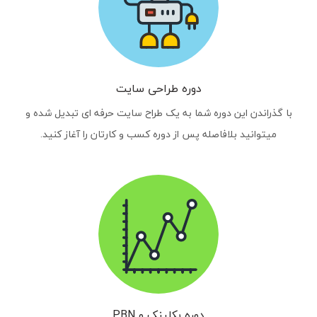
دوره طراحی سایت
با گذراندن این دوره شما به یک طراح سایت حرفه ای تبدیل شده و
میتوانید بلافاصله پس از دوره کسب و کارتان را آغاز کنید.
دوره بکلینک و PBN