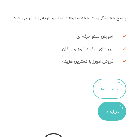
پاسخ همیشگی برای همه سئوالات سئو و بازایابی اینترنتی خود
آموزش سئو حرفه ای
ابزار های سئو متنوع و رایگان
فروش ادورز با کمترین هزینه
تماس با ما
درباره ما