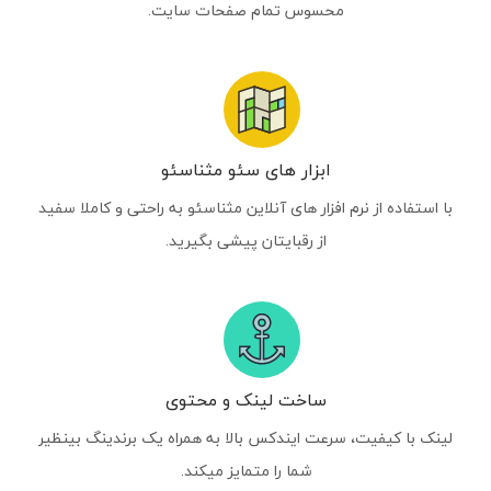
محسوس تمام صفحات سایت.
ابزار های سئو مثناسئو
با استفاده از نرم افزار های آنلاین مثناسئو به راحتی و کاملا سفید
از رقبایتان پیشی بگیرید.
ساخت لینک و محتوی
لینک با کیفیت، سرعت ایندکس بالا به همراه یک برندینگ بینظیر
شما را متمایز میکند.