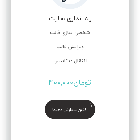
راه اندازی سایت
شخصی سازی قالب
ویرایش قالب
انتقال دیتابیس
تومان
400,000
اکنون سفارش دهید!