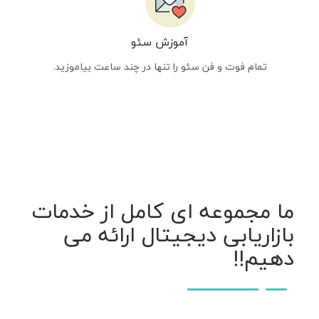
آموزش سئو
تمام فوت و فن سئو را تنها در چند ساعت بیاموزید.
ما مجموعه ای کامل از خدمات
بازاریابی دیجیتال ارائه می
دهیم!!