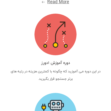
Read More
دوره آموزش ادورز
در این دوره می آموزید که چگونه با کمترین هزینه در رتبه های
برتر جستجو قرار بگیرید.