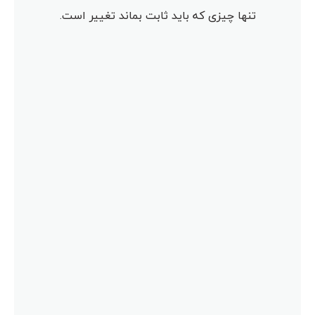
تنها چیزی که باید ثابت بماند تغییر است.