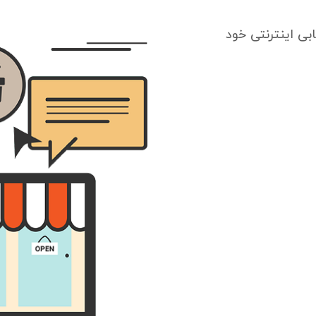
بی اینترنتی خود