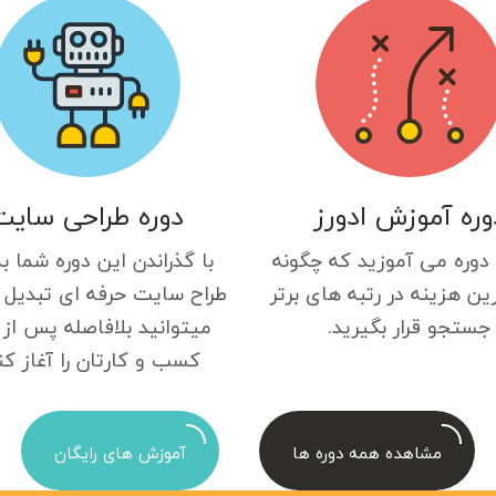
وره آموزش ادورز
دوره طراحی سایت
 دوره می آموزید که چگونه
با گذراندن این دوره شما ب
ین هزینه در رتبه های برتر
طراح سایت حرفه ای تبدیل 
جستجو قرار بگیرید.
میتوانید بلافاصله پس از 
کسب و کارتان را آغاز کن
مشاهده همه دوره ها
آموزش های رایگان