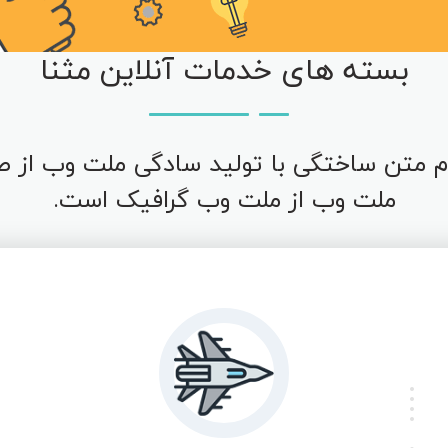
بسته های خدمات آنلاین مثنا
 متن ساختگی با تولید سادگی ملت وب از ص
ملت وب از ملت وب گرافیک است.