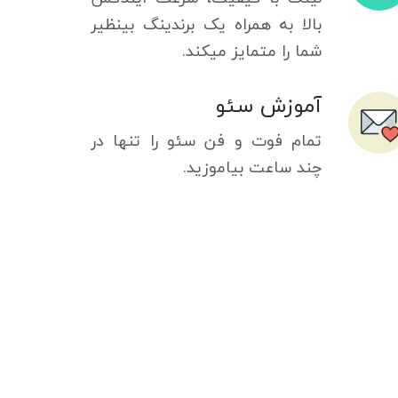
بالا به همراه یک برندینگ بینظیر
شما را متمایز میکند.
آموزش سئو
تمام فوت و فن سئو را تنها در
چند ساعت بیاموزید.