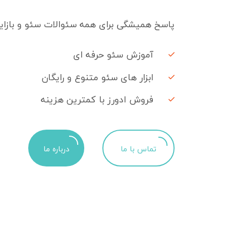
پاسخ همیشگی برای همه سئوالات سئو و بازایا
آموزش سئو حرفه ای
ابزار های سئو متنوع و رایگان
فروش ادورز با کمترین هزینه
تماس با ما
درباره ما