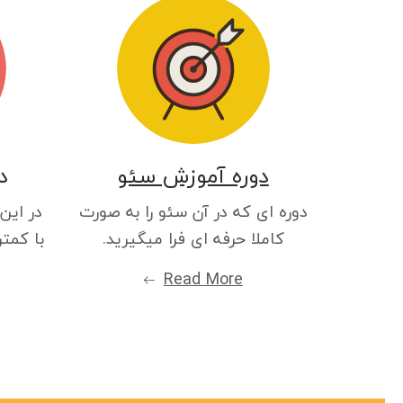
دوره آموزش سئو
د
دوره ای که در آن سئو را به صورت
در این
کاملا حرفه ای فرا میگیرید.
با کمتر
Read More