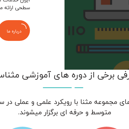
سطحی ارائه م
درباره ما
فی برخی از دوره های آموزشی مثناس
ای مجموعه مثنا با رویکرد علمی و عملی در 
متوسط و حرفه ای برگزار میشوند.