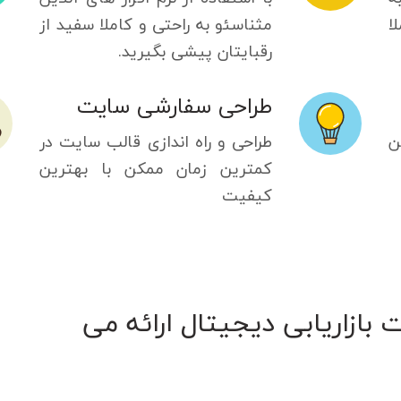
ا
مثناسئو به راحتی و کاملا سفید از
رقبایتان پیشی بگیرید.
طراحی سفارشی سایت
ن
طراحی و راه اندازی قالب سایت در
کمترین زمان ممکن با بهترین
کیفیت
بازاریابی دیجیتال ارائه می