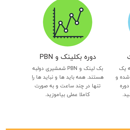
دوره بکلینک و PBN
ه یک
بک لینک و PBN شمشیری دولبه
شده و
هستند. همه باید ها و نباید ها را
دوره
تنها در چند ساعت و به صورت
ید.
کاملا عملی بیاموزید.