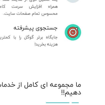
همراه افزایش سرعت کامل
محسوس تمام صفحات سایت.
جستجوی پیشرفته
جایگاه برتر گوگل را با کمتری
هزینه بخرید!
ما مجموعه ای کامل از خدمات 
دهیم!!