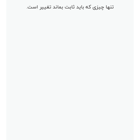
تنها چیزی که باید ثابت بماند تغییر است.