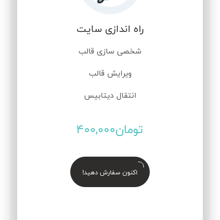
راه اندازی سایت
شخصی سازی قالب
ویرایش قالب
انتقال دیتابیس
تومان
400,000
اکنون سفارش دهید!