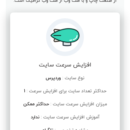
از صنعت چاپ و با ملت وب از ملت وب گرافیک است.
افزایش سرعت سایت
نوع سایت :
وردپرس
حداکثر تعداد سایت برای افزایش سرعت :
1
میزان افزایش سرعت سایت :
حداکثر ممکن
آموزش افزایش سرعت سایت :
ندارد