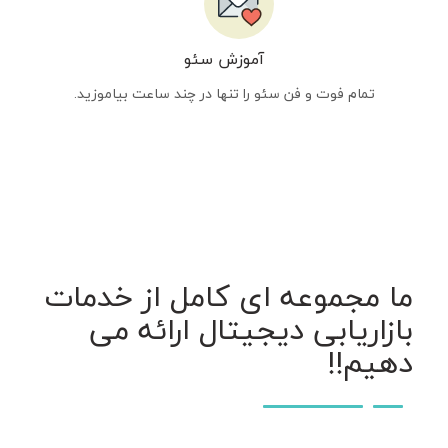
آموزش سئو
تمام فوت و فن سئو را تنها در چند ساعت بیاموزید.
ما مجموعه ای کامل از خدمات
بازاریابی دیجیتال ارائه می
دهیم!!