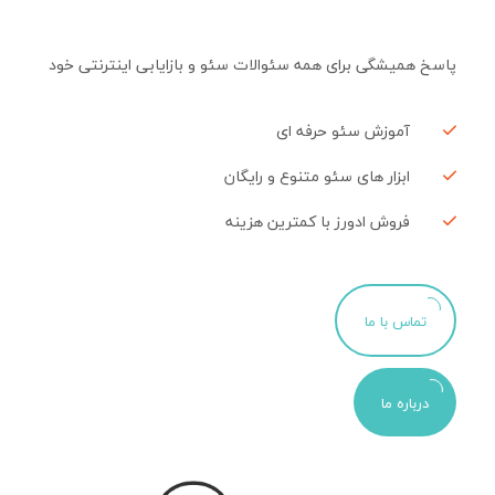
پاسخ همیشگی برای همه سئوالات سئو و بازایابی اینترنتی خود
آموزش سئو حرفه ای
ابزار های سئو متنوع و رایگان
فروش ادورز با کمترین هزینه
تماس با ما
درباره ما