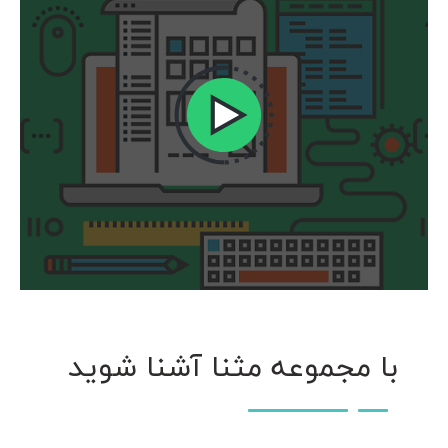
با مجموعه مثنا آشنا شوید