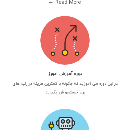
Read More
دوره آموزش ادورز
در این دوره می آموزید که چگونه با کمترین هزینه در رتبه های
برتر جستجو قرار بگیرید.