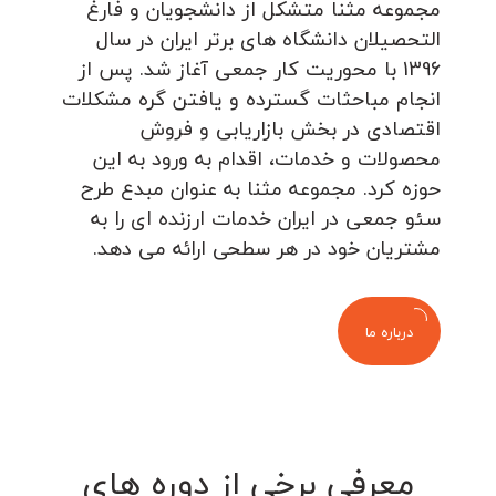
مجموعه مثنا متشکل از دانشجویان و فارغ
التحصیلان دانشگاه های برتر ایران در سال
1396 با محوریت کار جمعی آغاز شد. پس از
انجام مباحثات گسترده و یافتن گره مشکلات
اقتصادی در بخش بازاریابی و فروش
محصولات و خدمات، اقدام به ورود به این
حوزه کرد. مجموعه مثنا به عنوان مبدع طرح
سئو جمعی در ایران خدمات ارزنده ای را به
مشتریان خود در هر سطحی ارائه می دهد.
درباره ما
معرفی برخی از دوره های