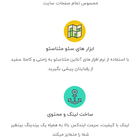
محسوس تمام صفحات سایت.
ابزار های سئو مثناسئو
با استفاده از نرم افزار های آنلاین مثناسئو به راحتی و کاملا سفید
از رقبایتان پیشی بگیرید.
ساخت لینک و محتوی
لینک با کیفیت، سرعت ایندکس بالا به همراه یک برندینگ بینظیر
شما را متمایز میکند.