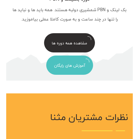
بک لینک و PBN شمشیری دولبه هستند. همه باید ها و نباید ها
را تنها در چند ساعت و به صورت کاملا عملی بیاموزید.
مشاهده همه دوره ها
آموزش های رایگان
نظرات مشتریان مثنا