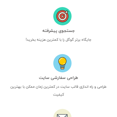
جستجوی پیشرفته
جایگاه برتر گوگل را با کمترین هزینه بخرید!
طراحی سفارشی سایت
طراحی و راه اندازی قالب سایت در کمترین زمان ممکن با بهترین
کیفیت