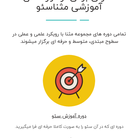
آموزشی مثناسئو
تمامی دوره های مجموعه مثنا با رویکرد علمی و عملی در
سطوح مبتدی، متوسط و حرفه ای برگزار میشوند.
دوره آموزش سئو
دوره ای که در آن سئو را به صورت کاملا حرفه ای فرا میگیرید.