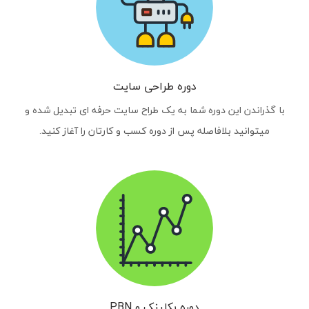
دوره طراحی سایت
با گذراندن این دوره شما به یک طراح سایت حرفه ای تبدیل شده و
میتوانید بلافاصله پس از دوره کسب و کارتان را آغاز کنید.
دوره بکلینک و PBN