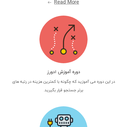
Read More
دوره آموزش ادورز
در این دوره می آموزید که چگونه با کمترین هزینه در رتبه های
برتر جستجو قرار بگیرید.