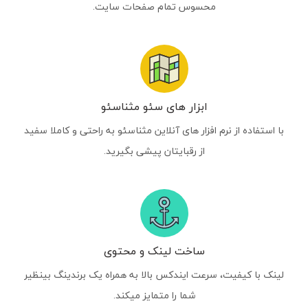
محسوس تمام صفحات سایت.
ابزار های سئو مثناسئو
با استفاده از نرم افزار های آنلاین مثناسئو به راحتی و کاملا سفید
از رقبایتان پیشی بگیرید.
ساخت لینک و محتوی
لینک با کیفیت، سرعت ایندکس بالا به همراه یک برندینگ بینظیر
شما را متمایز میکند.