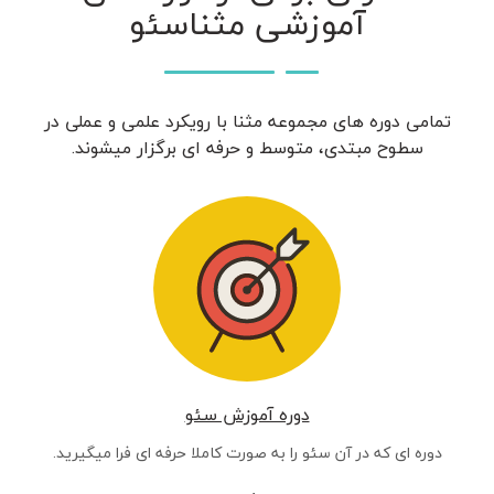
آموزشی مثناسئو
تمامی دوره های مجموعه مثنا با رویکرد علمی و عملی در
سطوح مبتدی، متوسط و حرفه ای برگزار میشوند.
دوره آموزش سئو
دوره ای که در آن سئو را به صورت کاملا حرفه ای فرا میگیرید.