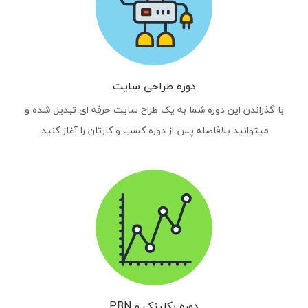
دوره طراحی سایت
با گذراندن این دوره شما به یک طراح سایت حرفه ای تبدیل شده و
میتوانید بلافاصله پس از دوره کسب و کارتان را آغاز کنید.
دوره بکلینک و PBN