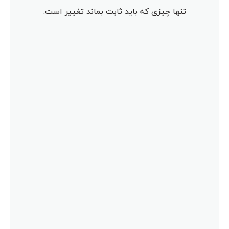
تنها چیزی که باید ثابت بماند تغییر است.