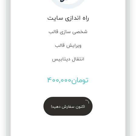
راه اندازی سایت
شخصی سازی قالب
ویرایش قالب
انتقال دیتابیس
تومان
400,000
اکنون سفارش دهید!