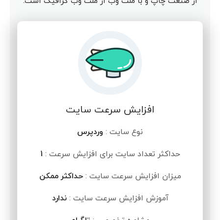
از صنعت چاپ و با ملت وب از ملت وب گرافیک است.
افزایش سرعت سایت
نوع سایت :
وردپرس
حداکثر تعداد سایت برای افزایش سرعت :
1
میزان افزایش سرعت سایت :
حداکثر ممکن
آموزش افزایش سرعت سایت :
ندارد