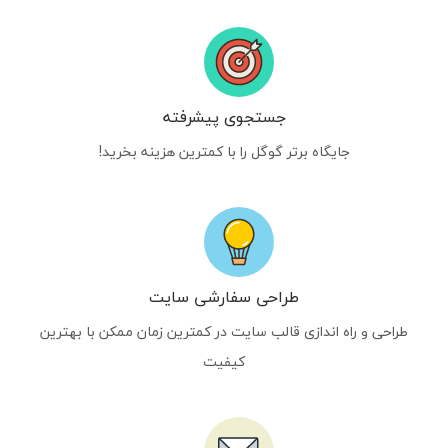
جستجوی پیشرفته
جایگاه برتر گوگل را با کمترین هزینه بخرید!
طراحی سفارشی سایت
طراحی و راه اندازی قالب سایت در کمترین زمان ممکن با بهترین
کیفیت