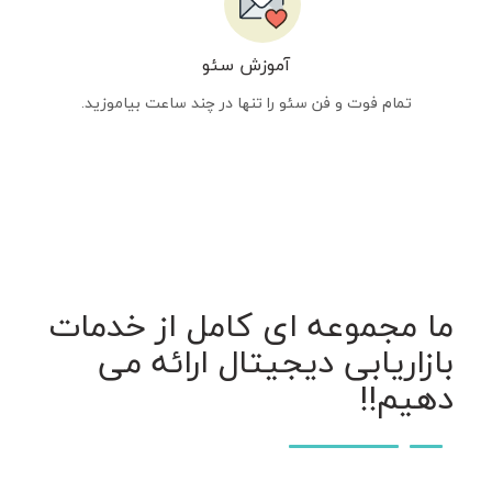
آموزش سئو
تمام فوت و فن سئو را تنها در چند ساعت بیاموزید.
ما مجموعه ای کامل از خدمات
بازاریابی دیجیتال ارائه می
دهیم!!