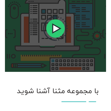
با مجموعه مثنا آشنا شوید