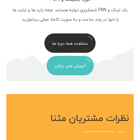
بک لینک و PBN شمشیری دولبه هستند. همه باید ها و نباید ها
را تنها در چند ساعت و به صورت کاملا عملی بیاموزید.
مشاهده همه دوره ها
آموزش های رایگان
نظرات مشتریان مثنا