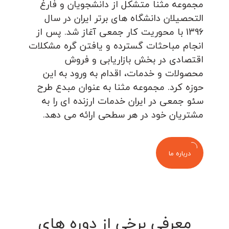
مجموعه مثنا متشکل از دانشجویان و فارغ
التحصیلان دانشگاه های برتر ایران در سال
1396 با محوریت کار جمعی آغاز شد. پس از
انجام مباحثات گسترده و یافتن گره مشکلات
اقتصادی در بخش بازاریابی و فروش
محصولات و خدمات، اقدام به ورود به این
حوزه کرد. مجموعه مثنا به عنوان مبدع طرح
سئو جمعی در ایران خدمات ارزنده ای را به
مشتریان خود در هر سطحی ارائه می دهد.
درباره ما
معرفی برخی از دوره های