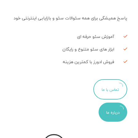
پاسخ همیشگی برای همه سئوالات سئو و بازایابی اینترنتی خود
آموزش سئو حرفه ای
ابزار های سئو متنوع و رایگان
فروش ادورز با کمترین هزینه
تماس با ما
درباره ما