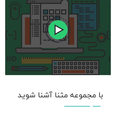
با مجموعه مثنا آشنا شوید