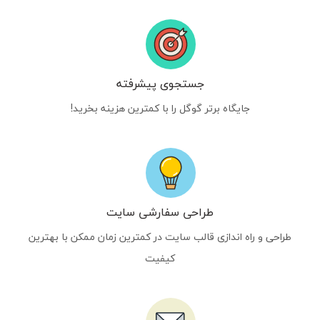
جستجوی پیشرفته
جایگاه برتر گوگل را با کمترین هزینه بخرید!
طراحی سفارشی سایت
طراحی و راه اندازی قالب سایت در کمترین زمان ممکن با بهترین
کیفیت