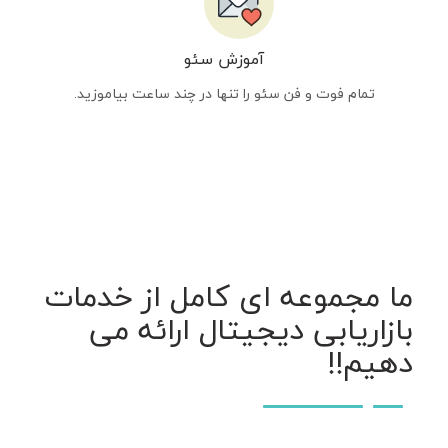
آموزش سئو
تمام فوت و فن سئو را تنها در چند ساعت بیاموزید.
ما مجموعه ای کامل از خدمات
بازاریابی دیجیتال ارائه می
دهیم!!