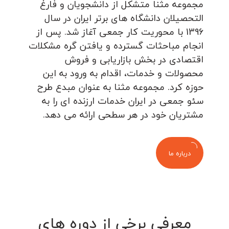
مجموعه مثنا متشکل از دانشجویان و فارغ
التحصیلان دانشگاه های برتر ایران در سال
1396 با محوریت کار جمعی آغاز شد. پس از
انجام مباحثات گسترده و یافتن گره مشکلات
اقتصادی در بخش بازاریابی و فروش
محصولات و خدمات، اقدام به ورود به این
حوزه کرد. مجموعه مثنا به عنوان مبدع طرح
سئو جمعی در ایران خدمات ارزنده ای را به
مشتریان خود در هر سطحی ارائه می دهد.
درباره ما
معرفی برخی از دوره های