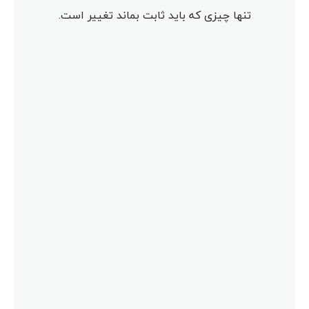
تنها چیزی که باید ثابت بماند تغییر است.