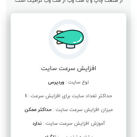
از صنعت چاپ و با ملت وب از ملت وب گرافیک است.
افزایش سرعت سایت
نوع سایت :
وردپرس
حداکثر تعداد سایت برای افزایش سرعت :
1
میزان افزایش سرعت سایت :
حداکثر ممکن
آموزش افزایش سرعت سایت :
ندارد