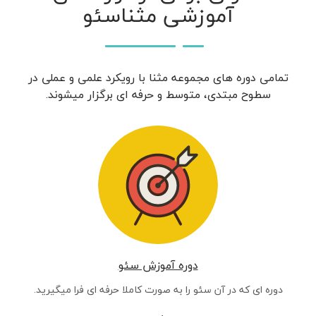
آموزشی مثناسئو
تمامی دوره های مجموعه مثنا با رویکرد علمی و عملی در
سطوح مبتدی، متوسط و حرفه ای برگزار میشوند.
دوره آموزش سئو
دوره ای که در آن سئو را به صورت کاملا حرفه ای فرا میگیرید.