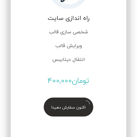
راه اندازی سایت
شخصی سازی قالب
ویرایش قالب
انتقال دیتابیس
تومان
400,000
اکنون سفارش دهید!