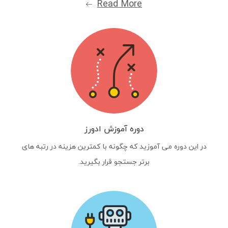
Read More
دوره آموزش ادورز
در این دوره می آموزید که چگونه با کمترین هزینه در رتبه های
برتر جستجو قرار بگیرید.