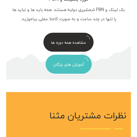
بک لینک و PBN شمشیری دولبه هستند. همه باید ها و نباید ها
را تنها در چند ساعت و به صورت کاملا عملی بیاموزید.
مشاهده همه دوره ها
آموزش های رایگان
نظرات مشتریان مثنا