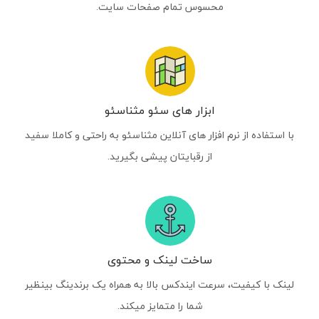
محسوس تمام صفحات سایت.
ابزار های سئو مثناسئو
با استفاده از نرم افزار های آنلاین مثناسئو به راحتی و کاملا سفید
از رقبایتان پیشی بگیرید.
ساخت لینک و محتوی
لینک با کیفیت، سرعت ایندکس بالا به همراه یک برندینگ بینظیر
شما را متمایز میکند.