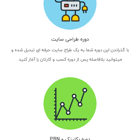
دوره طراحی سایت
با گذراندن این دوره شما به یک طراح سایت حرفه ای تبدیل شده و
میتوانید بلافاصله پس از دوره کسب و کارتان را آغاز کنید.
دوره بکلینک و PBN