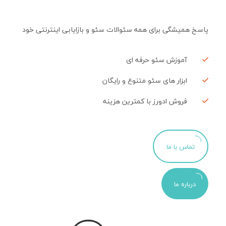
پاسخ همیشگی برای همه سئوالات سئو و بازایابی اینترنتی خود
آموزش سئو حرفه ای
ابزار های سئو متنوع و رایگان
فروش ادورز با کمترین هزینه
تماس با ما
درباره ما