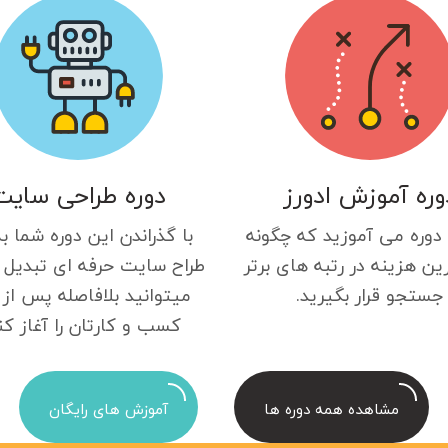
وره آموزش ادورز
دوره طراحی سایت
 دوره می آموزید که چگونه
با گذراندن این دوره شما ب
ین هزینه در رتبه های برتر
طراح سایت حرفه ای تبدیل 
جستجو قرار بگیرید.
میتوانید بلافاصله پس از 
کسب و کارتان را آغاز کن
مشاهده همه دوره ها
آموزش های رایگان