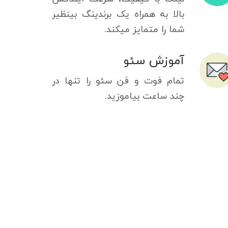
بالا به همراه یک برندینگ بینظیر
شما را متمایز میکند.
آموزش سئو
تمام فوت و فن سئو را تنها در
چند ساعت بیاموزید.