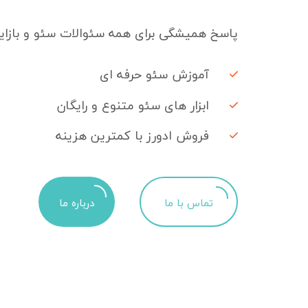
پاسخ همیشگی برای همه سئوالات سئو و بازایا
آموزش سئو حرفه ای
ابزار های سئو متنوع و رایگان
فروش ادورز با کمترین هزینه
تماس با ما
درباره ما