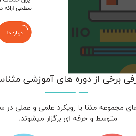
سطحی ارائه م
درباره ما
فی برخی از دوره های آموزشی مثناس
ای مجموعه مثنا با رویکرد علمی و عملی در 
متوسط و حرفه ای برگزار میشوند.