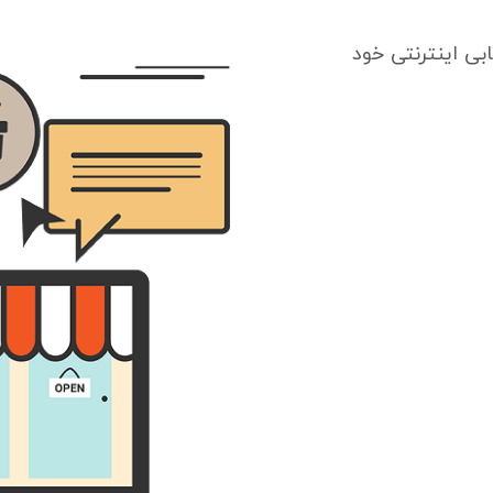
بی اینترنتی خود