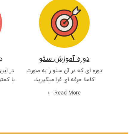
دوره آموزش سئو
د
دوره ای که در آن سئو را به صورت
در این
کاملا حرفه ای فرا میگیرید.
با کمتر
Read More