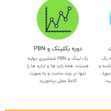
دوره بکلینک و PBN
ه یک
بک لینک و PBN شمشیری دولبه
شده و
هستند. همه باید ها و نباید ها را
دوره
تنها در چند ساعت و به صورت
ید.
کاملا عملی بیاموزید.