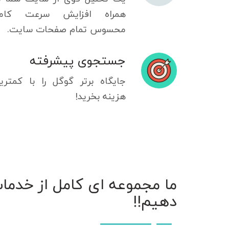
همراه افزایش سرعت کامل
محسوس تمام صفحات سایت.
جستجوی پیشرفته
جایگاه برتر گوگل را با کمتری
هزینه بخرید!
ما مجموعه ای کامل از خدمات 
دهیم!!