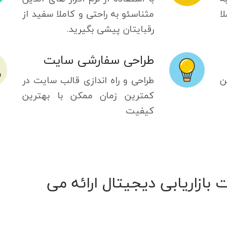
ا
مثناسئو به راحتی و کاملا سفید از
رقبایتان پیشی بگیرید.
طراحی سفارشی سایت
ن
طراحی و راه اندازی قالب سایت در
کمترین زمان ممکن با بهترین
کیفیت
بازاریابی دیجیتال ارائه می