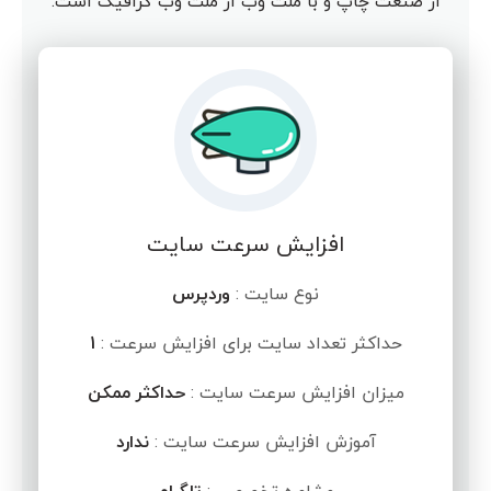
از صنعت چاپ و با ملت وب از ملت وب گرافیک است.
افزایش سرعت سایت
نوع سایت :
وردپرس
حداکثر تعداد سایت برای افزایش سرعت :
1
میزان افزایش سرعت سایت :
حداکثر ممکن
آموزش افزایش سرعت سایت :
ندارد