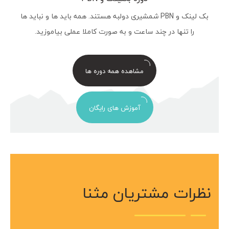
بک لینک و PBN شمشیری دولبه هستند. همه باید ها و نباید ها
را تنها در چند ساعت و به صورت کاملا عملی بیاموزید.
مشاهده همه دوره ها
آموزش های رایگان
نظرات مشتریان مثنا