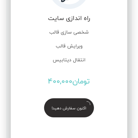
راه اندازی سایت
شخصی سازی قالب
ویرایش قالب
انتقال دیتابیس
تومان
400,000
اکنون سفارش دهید!