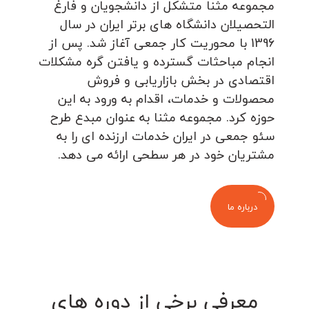
مجموعه مثنا متشکل از دانشجویان و فارغ
التحصیلان دانشگاه های برتر ایران در سال
1396 با محوریت کار جمعی آغاز شد. پس از
انجام مباحثات گسترده و یافتن گره مشکلات
اقتصادی در بخش بازاریابی و فروش
محصولات و خدمات، اقدام به ورود به این
حوزه کرد. مجموعه مثنا به عنوان مبدع طرح
سئو جمعی در ایران خدمات ارزنده ای را به
مشتریان خود در هر سطحی ارائه می دهد.
درباره ما
معرفی برخی از دوره های