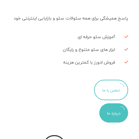
پاسخ همیشگی برای همه سئوالات سئو و بازایابی اینترنتی خود
آموزش سئو حرفه ای
ابزار های سئو متنوع و رایگان
فروش ادورز با کمترین هزینه
تماس با ما
درباره ما