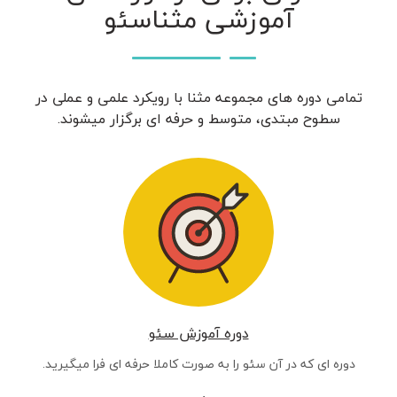
آموزشی مثناسئو
تمامی دوره های مجموعه مثنا با رویکرد علمی و عملی در
سطوح مبتدی، متوسط و حرفه ای برگزار میشوند.
دوره آموزش سئو
دوره ای که در آن سئو را به صورت کاملا حرفه ای فرا میگیرید.