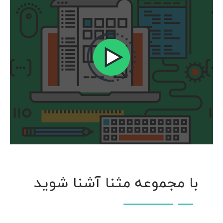
با مجموعه مثنا آشنا شوید