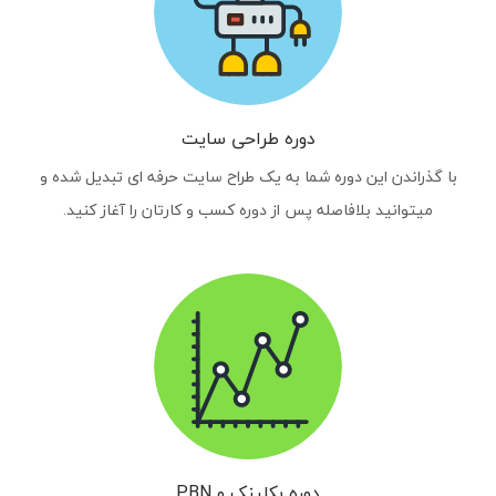
دوره طراحی سایت
با گذراندن این دوره شما به یک طراح سایت حرفه ای تبدیل شده و
میتوانید بلافاصله پس از دوره کسب و کارتان را آغاز کنید.
دوره بکلینک و PBN