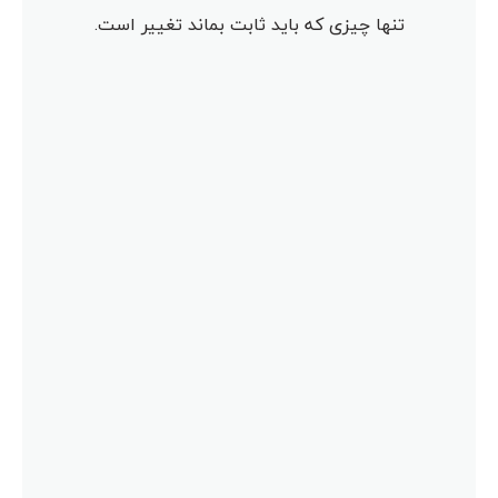
تنها چیزی که باید ثابت بماند تغییر است.