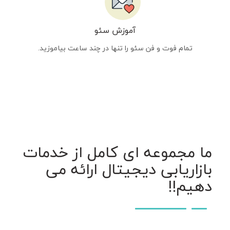
آموزش سئو
تمام فوت و فن سئو را تنها در چند ساعت بیاموزید.
ما مجموعه ای کامل از خدمات
بازاریابی دیجیتال ارائه می
دهیم!!