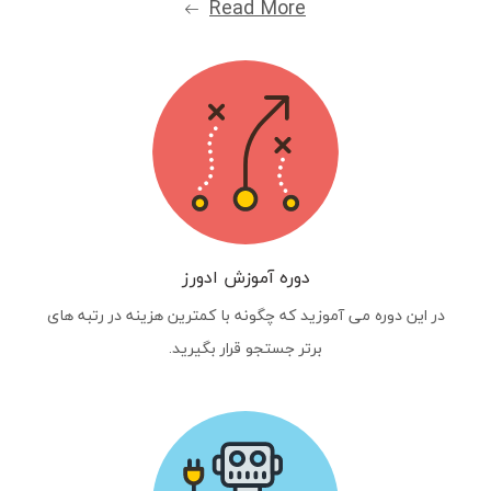
Read More
دوره آموزش ادورز
در این دوره می آموزید که چگونه با کمترین هزینه در رتبه های
برتر جستجو قرار بگیرید.