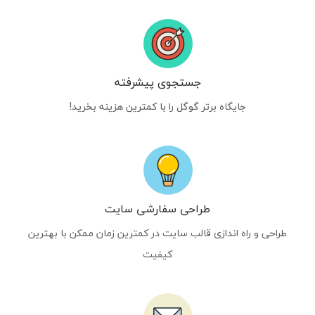
جستجوی پیشرفته
جایگاه برتر گوگل را با کمترین هزینه بخرید!
طراحی سفارشی سایت
طراحی و راه اندازی قالب سایت در کمترین زمان ممکن با بهترین
کیفیت