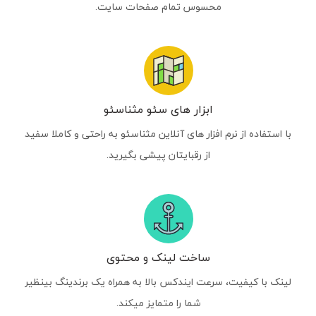
محسوس تمام صفحات سایت.
ابزار های سئو مثناسئو
با استفاده از نرم افزار های آنلاین مثناسئو به راحتی و کاملا سفید
از رقبایتان پیشی بگیرید.
ساخت لینک و محتوی
لینک با کیفیت، سرعت ایندکس بالا به همراه یک برندینگ بینظیر
شما را متمایز میکند.