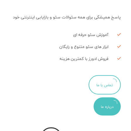
پاسخ همیشگی برای همه سئوالات سئو و بازایابی اینترنتی خود
آموزش سئو حرفه ای
ابزار های سئو متنوع و رایگان
فروش ادورز با کمترین هزینه
تماس با ما
درباره ما