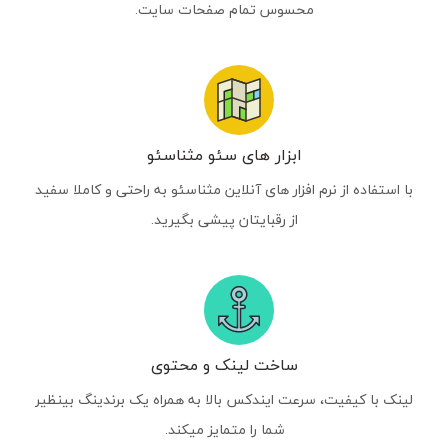
محسوس تمام صفحات سایت.
ابزار های سئو مثناسئو
با استفاده از نرم افزار های آنلاین مثناسئو به راحتی و کاملا سفید
از رقبایتان پیشی بگیرید.
ساخت لینک و محتوی
لینک با کیفیت، سرعت ایندکس بالا به همراه یک برندینگ بینظیر
شما را متمایز میکند.