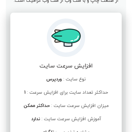
از صنعت چاپ و با ملت وب از ملت وب گرافیک است.
افزایش سرعت سایت
نوع سایت :
وردپرس
حداکثر تعداد سایت برای افزایش سرعت :
1
میزان افزایش سرعت سایت :
حداکثر ممکن
آموزش افزایش سرعت سایت :
ندارد