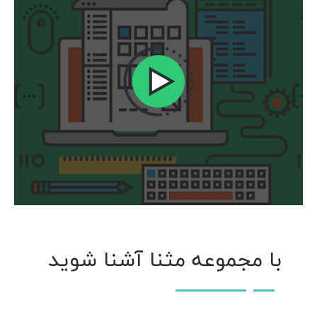
با مجموعه مثنا آشنا شوید