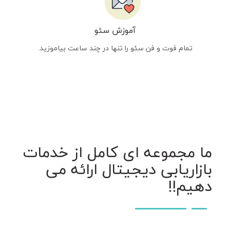
آموزش سئو
تمام فوت و فن سئو را تنها در چند ساعت بیاموزید.
ما مجموعه ای کامل از خدمات
بازاریابی دیجیتال ارائه می
دهیم!!