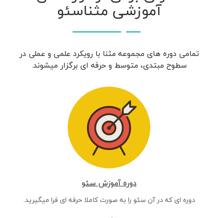
آموزشی مثناسئو
تمامی دوره های مجموعه مثنا با رویکرد علمی و عملی در
سطوح مبتدی، متوسط و حرفه ای برگزار میشوند.
دوره آموزش سئو
دوره ای که در آن سئو را به صورت کاملا حرفه ای فرا میگیرید.