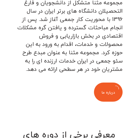
مجموعه مثنا متشکل از دانشجویان و فارغ
التحصیلان دانشگاه های برتر ایران در سال
1396 با محوریت کار جمعی آغاز شد. پس از
انجام مباحثات گسترده و یافتن گره مشکلات
اقتصادی در بخش بازاریابی و فروش
محصولات و خدمات، اقدام به ورود به این
حوزه کرد. مجموعه مثنا به عنوان مبدع طرح
سئو جمعی در ایران خدمات ارزنده ای را به
مشتریان خود در هر سطحی ارائه می دهد.
درباره ما
معرفی برخی از دوره های