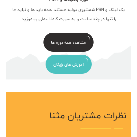
بک لینک و PBN شمشیری دولبه هستند. همه باید ها و نباید ها
را تنها در چند ساعت و به صورت کاملا عملی بیاموزید.
مشاهده همه دوره ها
آموزش های رایگان
نظرات مشتریان مثنا