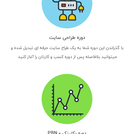
دوره طراحی سایت
با گذراندن این دوره شما به یک طراح سایت حرفه ای تبدیل شده و
میتوانید بلافاصله پس از دوره کسب و کارتان را آغاز کنید.
دوره بکلینک و PBN