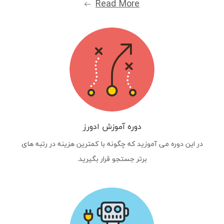
Read More
دوره آموزش ادورز
در این دوره می آموزید که چگونه با کمترین هزینه در رتبه های
برتر جستجو قرار بگیرید.