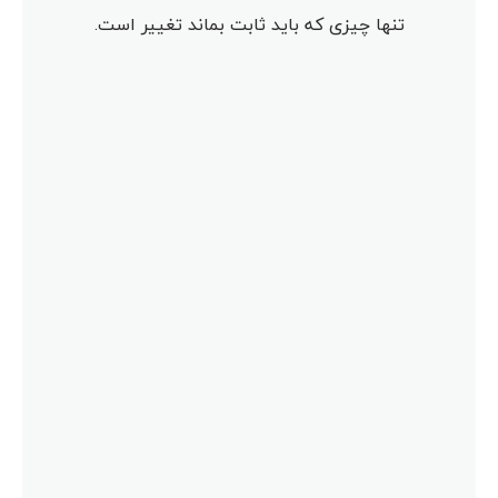
تنها چیزی که باید ثابت بماند تغییر است.