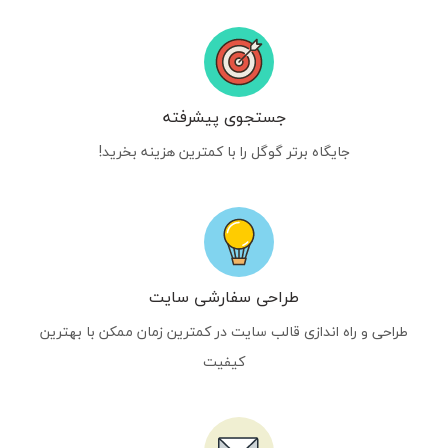
جستجوی پیشرفته
جایگاه برتر گوگل را با کمترین هزینه بخرید!
طراحی سفارشی سایت
طراحی و راه اندازی قالب سایت در کمترین زمان ممکن با بهترین
کیفیت