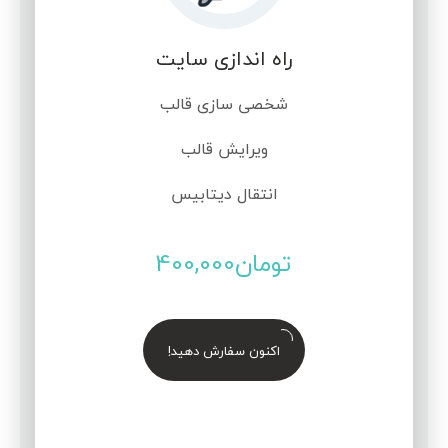
راه اندازی سایت
شخصی سازی قالب
ویرایش قالب
انتقال دیتابیس
تومان
400,000
اکنون سفارش دهید!