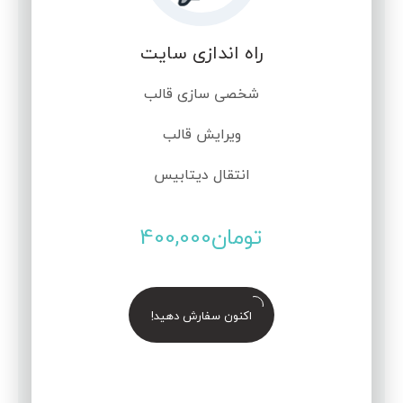
راه اندازی سایت
شخصی سازی قالب
ویرایش قالب
انتقال دیتابیس
تومان
400,000
اکنون سفارش دهید!