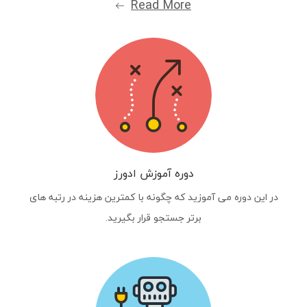
Read More
دوره آموزش ادورز
در این دوره می آموزید که چگونه با کمترین هزینه در رتبه های
برتر جستجو قرار بگیرید.