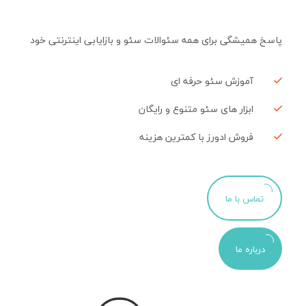
پاسخ همیشگی برای همه سئوالات سئو و بازایابی اینترنتی خود
آموزش سئو حرفه ای
ابزار های سئو متنوع و رایگان
فروش ادورز با کمترین هزینه
تماس با ما
درباره ما