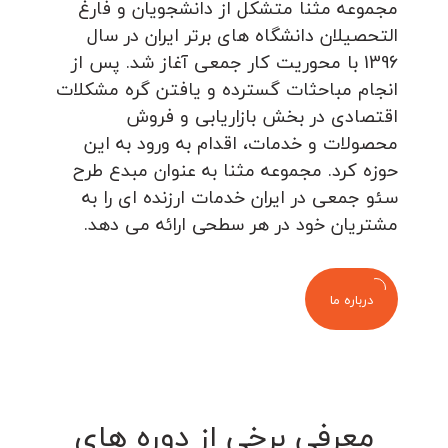
مجموعه مثنا متشکل از دانشجویان و فارغ
التحصیلان دانشگاه های برتر ایران در سال
1396 با محوریت کار جمعی آغاز شد. پس از
انجام مباحثات گسترده و یافتن گره مشکلات
اقتصادی در بخش بازاریابی و فروش
محصولات و خدمات، اقدام به ورود به این
حوزه کرد. مجموعه مثنا به عنوان مبدع طرح
سئو جمعی در ایران خدمات ارزنده ای را به
مشتریان خود در هر سطحی ارائه می دهد.
درباره ما
معرفی برخی از دوره های