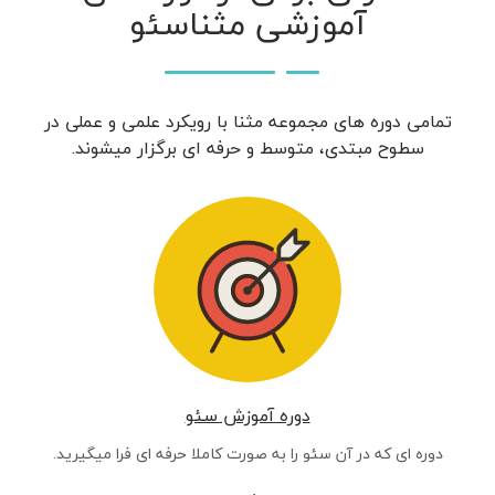
آموزشی مثناسئو
تمامی دوره های مجموعه مثنا با رویکرد علمی و عملی در
سطوح مبتدی، متوسط و حرفه ای برگزار میشوند.
دوره آموزش سئو
دوره ای که در آن سئو را به صورت کاملا حرفه ای فرا میگیرید.