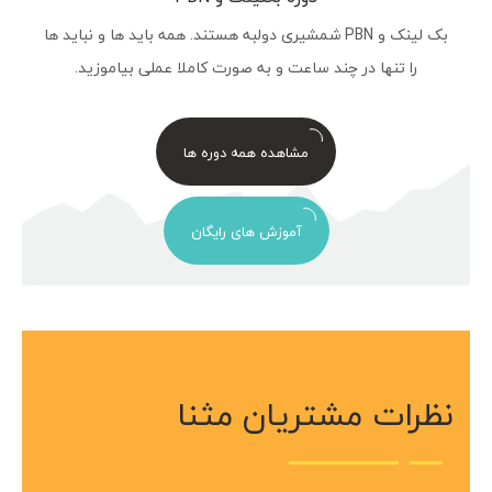
بک لینک و PBN شمشیری دولبه هستند. همه باید ها و نباید ها
را تنها در چند ساعت و به صورت کاملا عملی بیاموزید.
مشاهده همه دوره ها
آموزش های رایگان
نظرات مشتریان مثنا