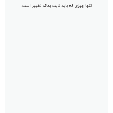
تنها چیزی که باید ثابت بماند تغییر است.