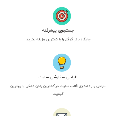
جستجوی پیشرفته
جایگاه برتر گوگل را با کمترین هزینه بخرید!
طراحی سفارشی سایت
طراحی و راه اندازی قالب سایت در کمترین زمان ممکن با بهترین
کیفیت