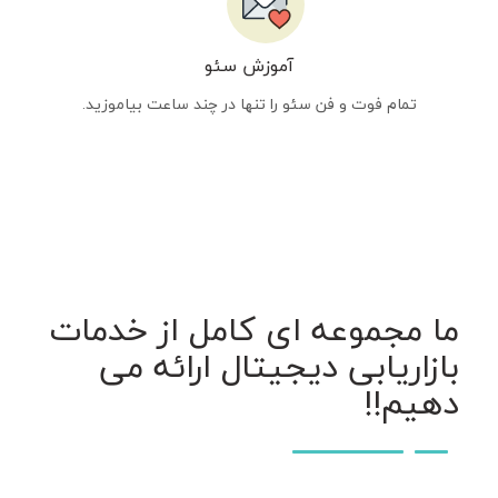
آموزش سئو
تمام فوت و فن سئو را تنها در چند ساعت بیاموزید.
ما مجموعه ای کامل از خدمات
بازاریابی دیجیتال ارائه می
دهیم!!