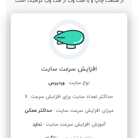
از صنعت چاپ و با ملت وب از ملت وب گرافیک است.
افزایش سرعت سایت
نوع سایت :
وردپرس
حداکثر تعداد سایت برای افزایش سرعت :
1
میزان افزایش سرعت سایت :
حداکثر ممکن
آموزش افزایش سرعت سایت :
ندارد