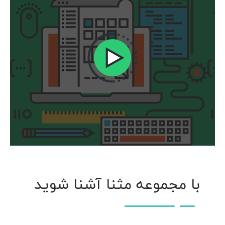
با مجموعه مثنا آشنا شوید