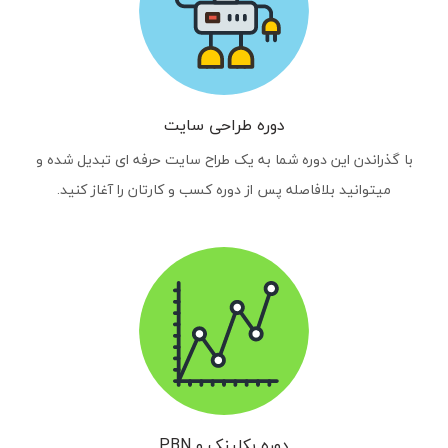
دوره طراحی سایت
با گذراندن این دوره شما به یک طراح سایت حرفه ای تبدیل شده و
میتوانید بلافاصله پس از دوره کسب و کارتان را آغاز کنید.
دوره بکلینک و PBN