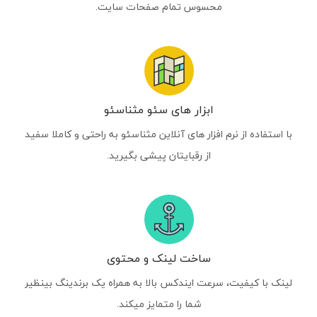
محسوس تمام صفحات سایت.
ابزار های سئو مثناسئو
با استفاده از نرم افزار های آنلاین مثناسئو به راحتی و کاملا سفید
از رقبایتان پیشی بگیرید.
ساخت لینک و محتوی
لینک با کیفیت، سرعت ایندکس بالا به همراه یک برندینگ بینظیر
شما را متمایز میکند.