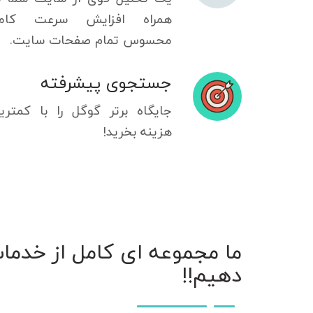
همراه افزایش سرعت کامل
محسوس تمام صفحات سایت.
جستجوی پیشرفته
جایگاه برتر گوگل را با کمتری
هزینه بخرید!
ما مجموعه ای کامل از خدمات 
دهیم!!