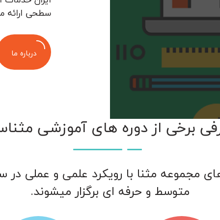
سطحی ارائه م
درباره ما
فی برخی از دوره های آموزشی مثناس
ای مجموعه مثنا با رویکرد علمی و عملی در 
متوسط و حرفه ای برگزار میشوند.