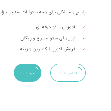
پاسخ همیشگی برای همه سئوالات سئو و بازایا
آموزش سئو حرفه ای
ابزار های سئو متنوع و رایگان
فروش ادورز با کمترین هزینه
تماس با ما
درباره ما