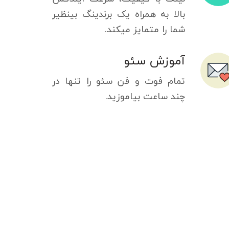
بالا به همراه یک برندینگ بینظیر
شما را متمایز میکند.
آموزش سئو
تمام فوت و فن سئو را تنها در
چند ساعت بیاموزید.