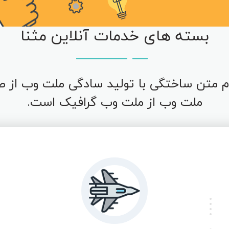
بسته های خدمات آنلاین مثنا
 متن ساختگی با تولید سادگی ملت وب از ص
ملت وب از ملت وب گرافیک است.