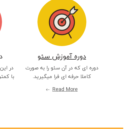
دوره آموزش سئو
د
دوره ای که در آن سئو را به صورت
در این
کاملا حرفه ای فرا میگیرید.
با کمتر
Read More