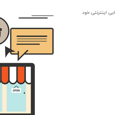
بی اینترنتی خود