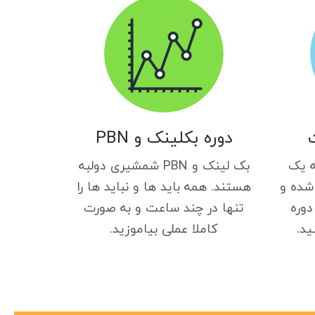
دوره بکلینک و PBN
ه یک
بک لینک و PBN شمشیری دولبه
شده و
هستند. همه باید ها و نباید ها را
دوره
تنها در چند ساعت و به صورت
ید.
کاملا عملی بیاموزید.