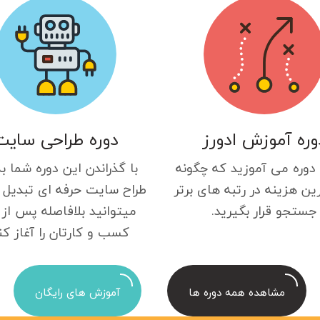
وره آموزش ادورز
دوره طراحی سایت
 دوره می آموزید که چگونه
با گذراندن این دوره شما ب
ین هزینه در رتبه های برتر
طراح سایت حرفه ای تبدیل 
جستجو قرار بگیرید.
میتوانید بلافاصله پس از 
کسب و کارتان را آغاز کن
مشاهده همه دوره ها
آموزش های رایگان