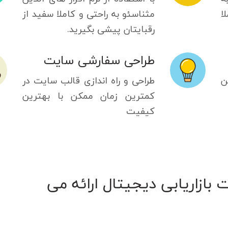
ا
مثناسئو به راحتی و کاملا سفید از
رقبایتان پیشی بگیرید.
طراحی سفارشی سایت
ن
طراحی و راه اندازی قالب سایت در
کمترین زمان ممکن با بهترین
کیفیت
بازاریابی دیجیتال ارائه می