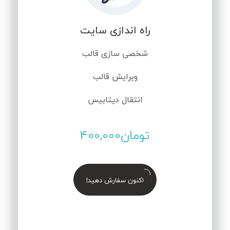
راه اندازی سایت
شخصی سازی قالب
ویرایش قالب
انتقال دیتابیس
تومان
400,000
اکنون سفارش دهید!