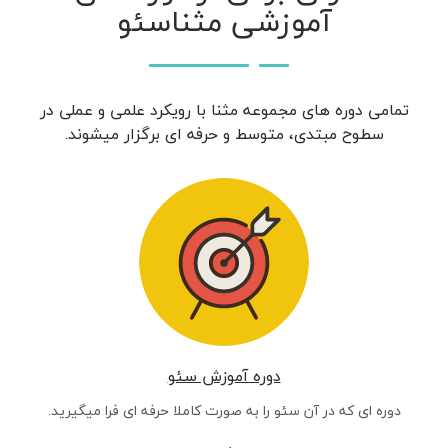
آموزشی مثناسئو
تمامی دوره های مجموعه مثنا با رویکرد علمی و عملی در
سطوح مبتدی، متوسط و حرفه ای برگزار میشوند.
دوره آموزش سئو
دوره ای که در آن سئو را به صورت کاملا حرفه ای فرا میگیرید.