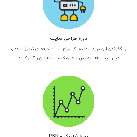
دوره طراحی سایت
با گذراندن این دوره شما به یک طراح سایت حرفه ای تبدیل شده و
میتوانید بلافاصله پس از دوره کسب و کارتان را آغاز کنید.
دوره بکلینک و PBN