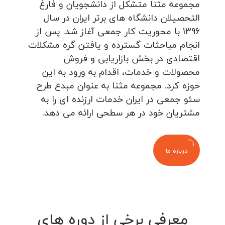
مجموعه مثنا متشکل از دانشجویان و فارغ
التحصیلان دانشگاه های برتر ایران در سال
1396 با محوریت کار جمعی آغاز شد. پس از
انجام مباحثات گسترده و یافتن گره مشکلات
اقتصادی در بخش بازاریابی و فروش
محصولات و خدمات، اقدام به ورود به این
حوزه کرد. مجموعه مثنا به عنوان مبدع طرح
سئو جمعی در ایران خدمات ارزنده ای را به
مشتریان خود در هر سطحی ارائه می دهد.
درباره ما
معرفی برخی از دوره های