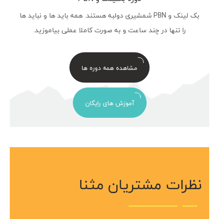
بک لینک و PBN شمشیری دولبه هستند. همه باید ها و نباید ها
را تنها در چند ساعت و به صورت کاملا عملی بیاموزید.
مشاهده همه دوره ها
آموزش های رایگان
نظرات مشتریان مثنا