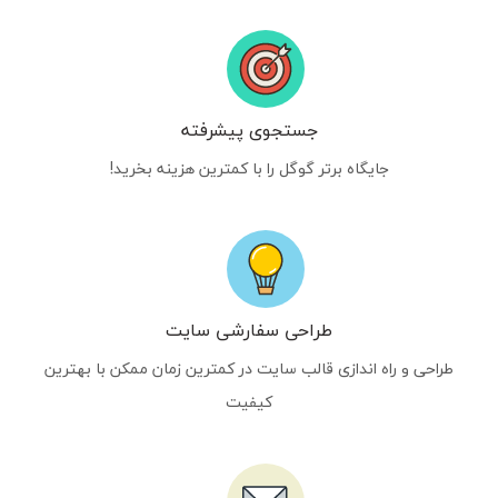
جستجوی پیشرفته
جایگاه برتر گوگل را با کمترین هزینه بخرید!
طراحی سفارشی سایت
طراحی و راه اندازی قالب سایت در کمترین زمان ممکن با بهترین
کیفیت