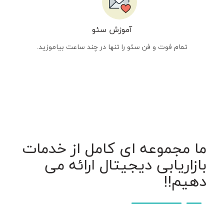
آموزش سئو
تمام فوت و فن سئو را تنها در چند ساعت بیاموزید.
ما مجموعه ای کامل از خدمات
بازاریابی دیجیتال ارائه می
دهیم!!