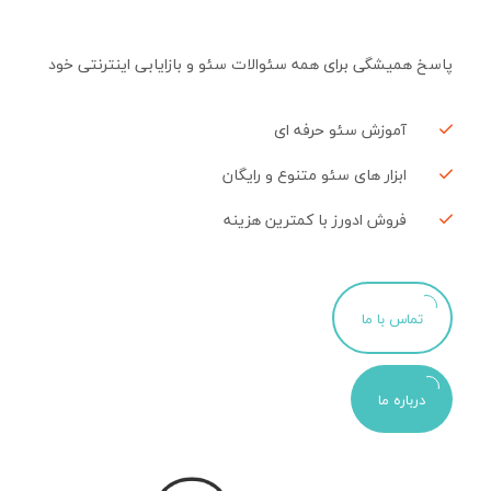
پاسخ همیشگی برای همه سئوالات سئو و بازایابی اینترنتی خود
آموزش سئو حرفه ای
ابزار های سئو متنوع و رایگان
فروش ادورز با کمترین هزینه
تماس با ما
درباره ما