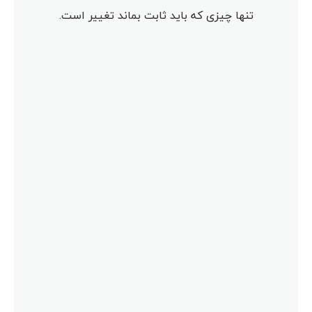
تنها چیزی که باید ثابت بماند تغییر است.