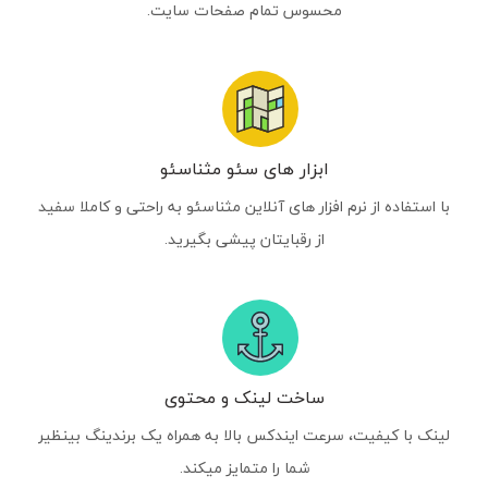
محسوس تمام صفحات سایت.
ابزار های سئو مثناسئو
با استفاده از نرم افزار های آنلاین مثناسئو به راحتی و کاملا سفید
از رقبایتان پیشی بگیرید.
ساخت لینک و محتوی
لینک با کیفیت، سرعت ایندکس بالا به همراه یک برندینگ بینظیر
شما را متمایز میکند.