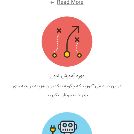
Read More
دوره آموزش ادورز
در این دوره می آموزید که چگونه با کمترین هزینه در رتبه های
برتر جستجو قرار بگیرید.