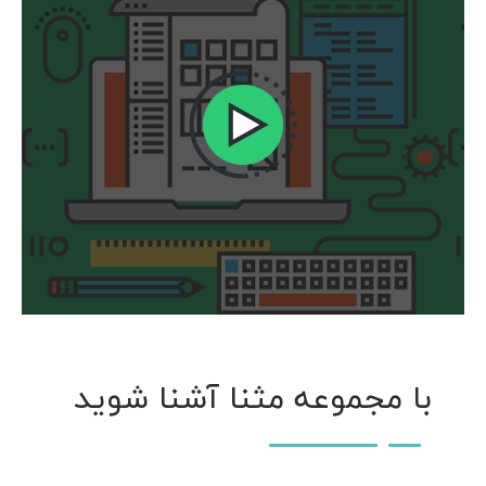
با مجموعه مثنا آشنا شوید