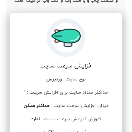
از صنعت چاپ و با ملت وب از ملت وب گرافیک است.
افزایش سرعت سایت
نوع سایت :
وردپرس
حداکثر تعداد سایت برای افزایش سرعت :
1
میزان افزایش سرعت سایت :
حداکثر ممکن
آموزش افزایش سرعت سایت :
ندارد