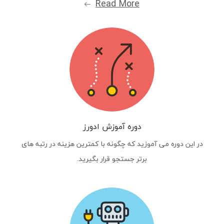
Read More
دوره آموزش ادورز
در این دوره می آموزید که چگونه با کمترین هزینه در رتبه های
برتر جستجو قرار بگیرید.