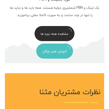
بک لینک و PBN شمشیری دولبه هستند. همه باید ها و نباید ها
را تنها در چند ساعت و به صورت کاملا عملی بیاموزید.
مشاهده همه دوره ها
آموزش های رایگان
نظرات مشتریان مثنا