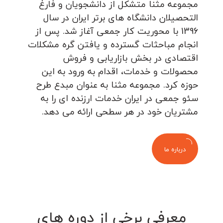
مجموعه مثنا متشکل از دانشجویان و فارغ
التحصیلان دانشگاه های برتر ایران در سال
1396 با محوریت کار جمعی آغاز شد. پس از
انجام مباحثات گسترده و یافتن گره مشکلات
اقتصادی در بخش بازاریابی و فروش
محصولات و خدمات، اقدام به ورود به این
حوزه کرد. مجموعه مثنا به عنوان مبدع طرح
سئو جمعی در ایران خدمات ارزنده ای را به
مشتریان خود در هر سطحی ارائه می دهد.
درباره ما
معرفی برخی از دوره های