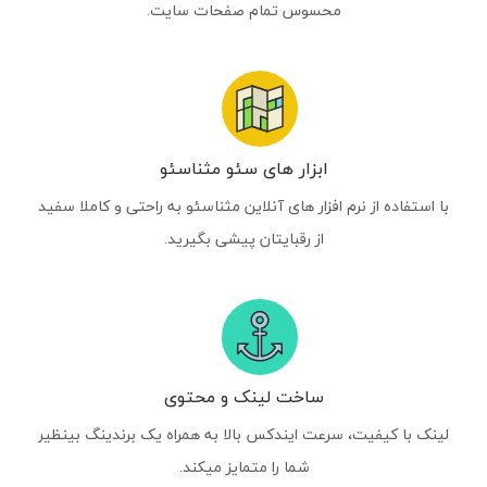
محسوس تمام صفحات سایت.
ابزار های سئو مثناسئو
با استفاده از نرم افزار های آنلاین مثناسئو به راحتی و کاملا سفید
از رقبایتان پیشی بگیرید.
ساخت لینک و محتوی
لینک با کیفیت، سرعت ایندکس بالا به همراه یک برندینگ بینظیر
شما را متمایز میکند.