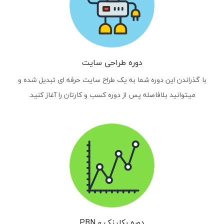
دوره طراحی سایت
با گذراندن این دوره شما به یک طراح سایت حرفه ای تبدیل شده و
میتوانید بلافاصله پس از دوره کسب و کارتان را آغاز کنید.
دوره بکلینک و PBN