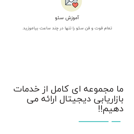
آموزش سئو
تمام فوت و فن سئو را تنها در چند ساعت بیاموزید.
ما مجموعه ای کامل از خدمات
بازاریابی دیجیتال ارائه می
دهیم!!