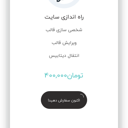
راه اندازی سایت
شخصی سازی قالب
ویرایش قالب
انتقال دیتابیس
تومان
400,000
اکنون سفارش دهید!