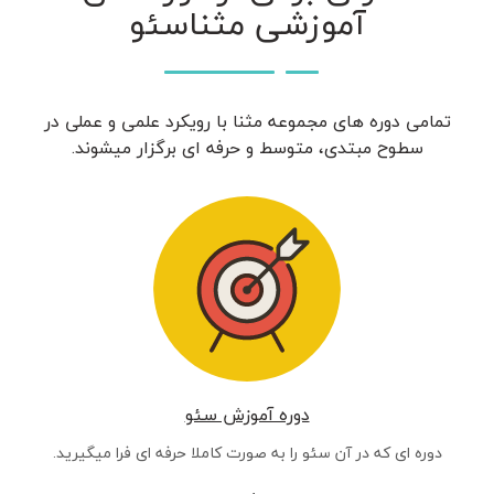
آموزشی مثناسئو
تمامی دوره های مجموعه مثنا با رویکرد علمی و عملی در
سطوح مبتدی، متوسط و حرفه ای برگزار میشوند.
دوره آموزش سئو
دوره ای که در آن سئو را به صورت کاملا حرفه ای فرا میگیرید.