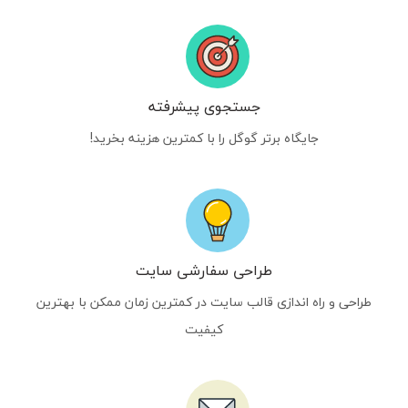
جستجوی پیشرفته
جایگاه برتر گوگل را با کمترین هزینه بخرید!
طراحی سفارشی سایت
طراحی و راه اندازی قالب سایت در کمترین زمان ممکن با بهترین
کیفیت