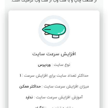
از صنعت چاپ و با ملت وب از ملت وب گرافیک است.
افزایش سرعت سایت
نوع سایت :
وردپرس
حداکثر تعداد سایت برای افزایش سرعت :
1
میزان افزایش سرعت سایت :
حداکثر ممکن
آموزش افزایش سرعت سایت :
ندارد