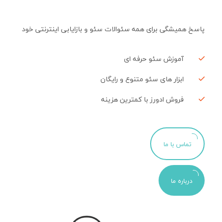
پاسخ همیشگی برای همه سئوالات سئو و بازایابی اینترنتی خود
آموزش سئو حرفه ای
ابزار های سئو متنوع و رایگان
فروش ادورز با کمترین هزینه
تماس با ما
درباره ما