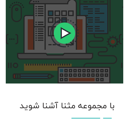
با مجموعه مثنا آشنا شوید