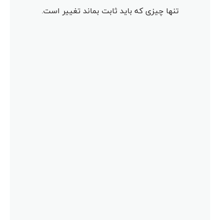
تنها چیزی که باید ثابت بماند تغییر است.