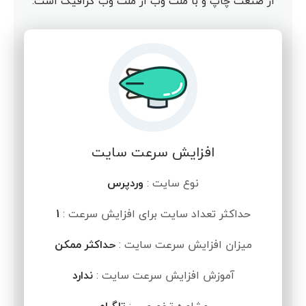
از صنعت چاپ و با ملت وب از ملت وب گرافیک است.
افزایش سرعت سایت
نوع سایت :
وردپرس
حداکثر تعداد سایت برای افزایش سرعت :
1
میزان افزایش سرعت سایت :
حداکثر ممکن
آموزش افزایش سرعت سایت :
ندارد