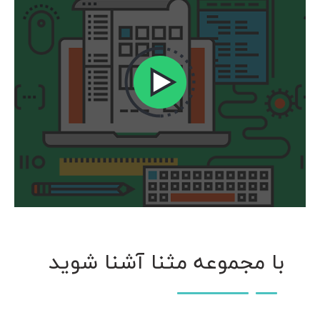
با مجموعه مثنا آشنا شوید