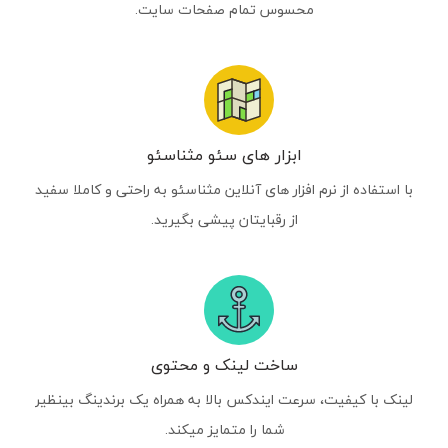
محسوس تمام صفحات سایت.
ابزار های سئو مثناسئو
با استفاده از نرم افزار های آنلاین مثناسئو به راحتی و کاملا سفید
از رقبایتان پیشی بگیرید.
ساخت لینک و محتوی
لینک با کیفیت، سرعت ایندکس بالا به همراه یک برندینگ بینظیر
شما را متمایز میکند.