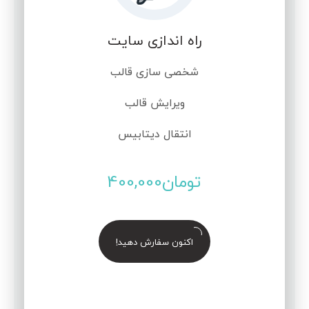
راه اندازی سایت
شخصی سازی قالب
ویرایش قالب
انتقال دیتابیس
تومان
400,000
اکنون سفارش دهید!