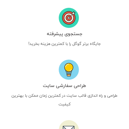
جستجوی پیشرفته
جایگاه برتر گوگل را با کمترین هزینه بخرید!
طراحی سفارشی سایت
طراحی و راه اندازی قالب سایت در کمترین زمان ممکن با بهترین
کیفیت