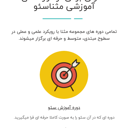
آموزشی مثناسئو
تمامی دوره های مجموعه مثنا با رویکرد علمی و عملی در
سطوح مبتدی، متوسط و حرفه ای برگزار میشوند.
دوره آموزش سئو
دوره ای که در آن سئو را به صورت کاملا حرفه ای فرا میگیرید.