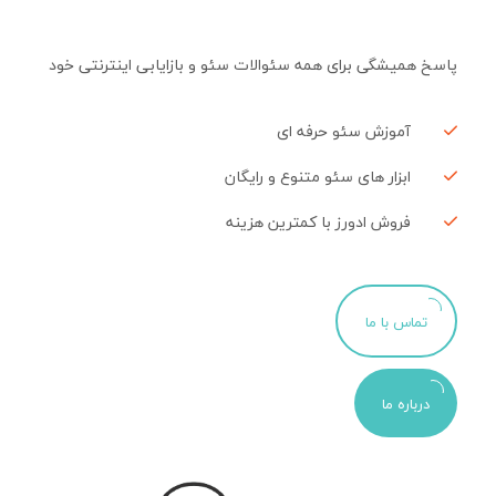
پاسخ همیشگی برای همه سئوالات سئو و بازایابی اینترنتی خود
آموزش سئو حرفه ای
ابزار های سئو متنوع و رایگان
فروش ادورز با کمترین هزینه
تماس با ما
درباره ما