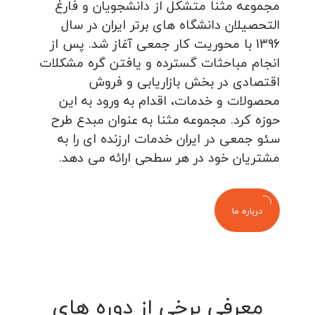
مجموعه مثنا متشکل از دانشجویان و فارغ
التحصیلان دانشگاه های برتر ایران در سال
1396 با محوریت کار جمعی آغاز شد. پس از
انجام مباحثات گسترده و یافتن گره مشکلات
اقتصادی در بخش بازاریابی و فروش
محصولات و خدمات، اقدام به ورود به این
حوزه کرد. مجموعه مثنا به عنوان مبدع طرح
سئو جمعی در ایران خدمات ارزنده ای را به
مشتریان خود در هر سطحی ارائه می دهد.
درباره ما
معرفی برخی از دوره های