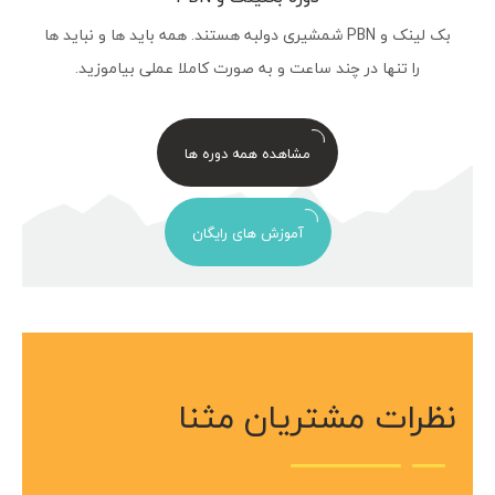
بک لینک و PBN شمشیری دولبه هستند. همه باید ها و نباید ها
را تنها در چند ساعت و به صورت کاملا عملی بیاموزید.
مشاهده همه دوره ها
آموزش های رایگان
نظرات مشتریان مثنا