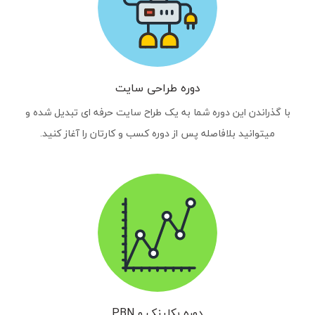
دوره طراحی سایت
با گذراندن این دوره شما به یک طراح سایت حرفه ای تبدیل شده و
میتوانید بلافاصله پس از دوره کسب و کارتان را آغاز کنید.
دوره بکلینک و PBN