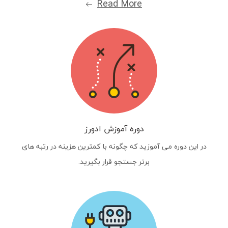
Read More
دوره آموزش ادورز
در این دوره می آموزید که چگونه با کمترین هزینه در رتبه های
برتر جستجو قرار بگیرید.