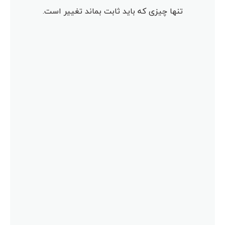
تنها چیزی که باید ثابت بماند تغییر است.