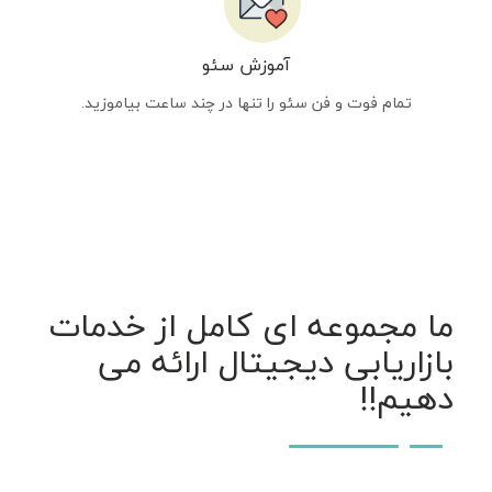
آموزش سئو
تمام فوت و فن سئو را تنها در چند ساعت بیاموزید.
ما مجموعه ای کامل از خدمات
بازاریابی دیجیتال ارائه می
دهیم!!