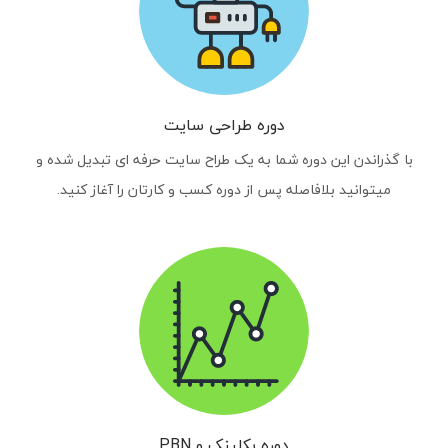
دوره طراحی سایت
با گذراندن این دوره شما به یک طراح سایت حرفه ای تبدیل شده و
میتوانید بلافاصله پس از دوره کسب و کارتان را آغاز کنید.
دوره بکلینک و PBN