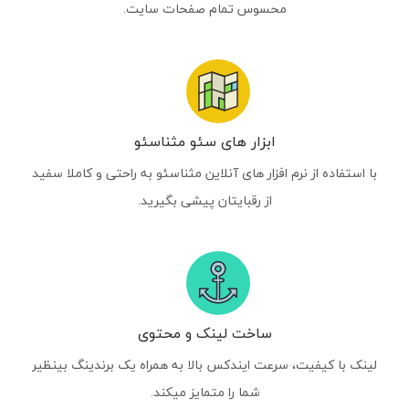
محسوس تمام صفحات سایت.
ابزار های سئو مثناسئو
با استفاده از نرم افزار های آنلاین مثناسئو به راحتی و کاملا سفید
از رقبایتان پیشی بگیرید.
ساخت لینک و محتوی
لینک با کیفیت، سرعت ایندکس بالا به همراه یک برندینگ بینظیر
شما را متمایز میکند.