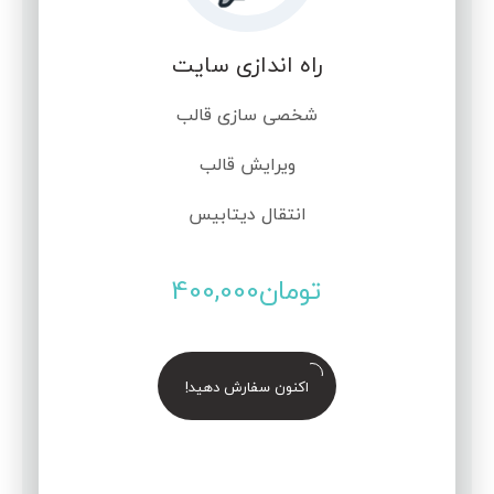
راه اندازی سایت
شخصی سازی قالب
ویرایش قالب
انتقال دیتابیس
تومان
400,000
اکنون سفارش دهید!