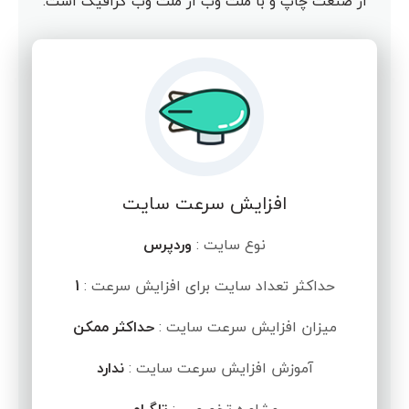
از صنعت چاپ و با ملت وب از ملت وب گرافیک است.
افزایش سرعت سایت
نوع سایت :
وردپرس
حداکثر تعداد سایت برای افزایش سرعت :
1
میزان افزایش سرعت سایت :
حداکثر ممکن
آموزش افزایش سرعت سایت :
ندارد