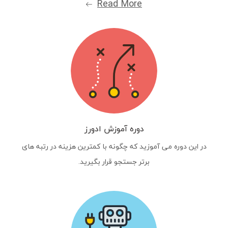
Read More
دوره آموزش ادورز
در این دوره می آموزید که چگونه با کمترین هزینه در رتبه های
برتر جستجو قرار بگیرید.