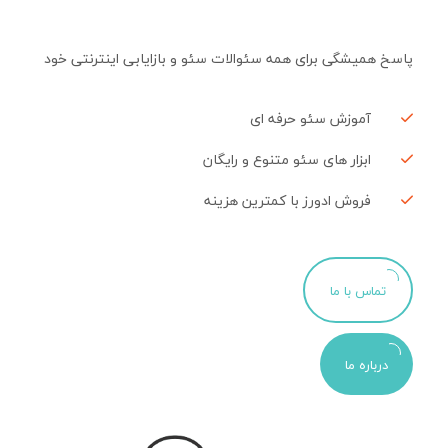
پاسخ همیشگی برای همه سئوالات سئو و بازایابی اینترنتی خود
آموزش سئو حرفه ای
ابزار های سئو متنوع و رایگان
فروش ادورز با کمترین هزینه
تماس با ما
درباره ما