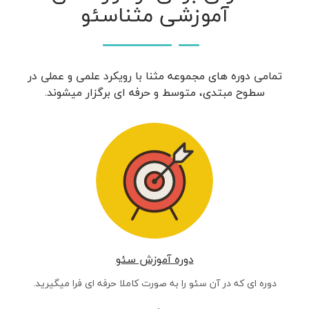
آموزشی مثناسئو
تمامی دوره های مجموعه مثنا با رویکرد علمی و عملی در
سطوح مبتدی، متوسط و حرفه ای برگزار میشوند.
دوره آموزش سئو
دوره ای که در آن سئو را به صورت کاملا حرفه ای فرا میگیرید.