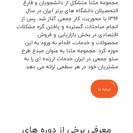
مجموعه مثنا متشکل از دانشجویان و فارغ
التحصیلان دانشگاه های برتر ایران در سال
1396 با محوریت کار جمعی آغاز شد. پس از
انجام مباحثات گسترده و یافتن گره مشکلات
اقتصادی در بخش بازاریابی و فروش
محصولات و خدمات، اقدام به ورود به این
حوزه کرد. مجموعه مثنا به عنوان مبدع طرح
سئو جمعی در ایران خدمات ارزنده ای را به
مشتریان خود در هر سطحی ارائه می دهد.
درباره ما
معرفی برخی از دوره های