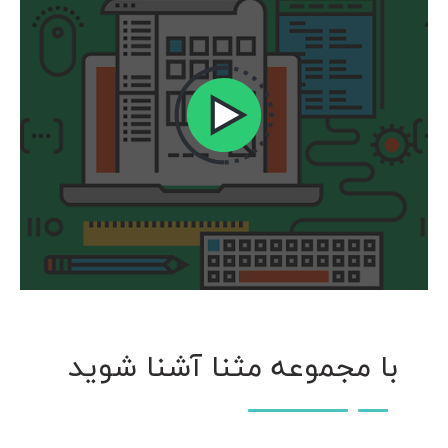
با مجموعه مثنا آشنا شوید