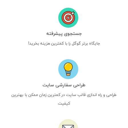
جستجوی پیشرفته
جایگاه برتر گوگل را با کمترین هزینه بخرید!
طراحی سفارشی سایت
طراحی و راه اندازی قالب سایت در کمترین زمان ممکن با بهترین
کیفیت