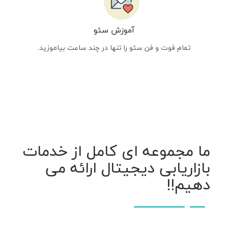
آموزش سئو
تمام فوت و فن سئو را تنها در چند ساعت بیاموزید.
ما مجموعه ای کامل از خدمات
بازاریابی دیجیتال ارائه می
دهیم!!