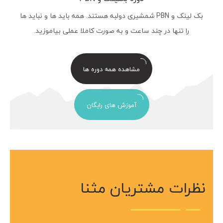
بک لینک و PBN شمشیری دولبه هستند. همه باید ها و نباید ها
را تنها در چند ساعت و به صورت کاملا عملی بیاموزید.
مشاهده همه دوره ها
آموزش های رایگان
نظرات مشتریان مثنا