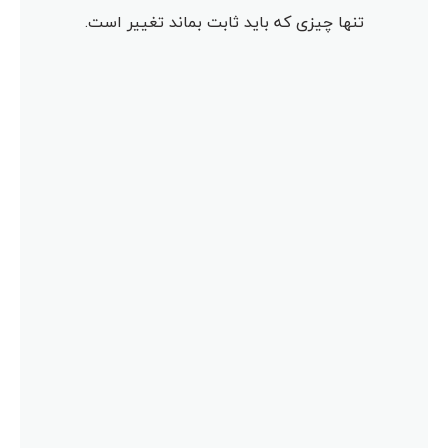
تنها چیزی که باید ثابت بماند تغییر است.