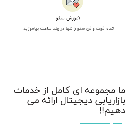
آموزش سئو
تمام فوت و فن سئو را تنها در چند ساعت بیاموزید.
ما مجموعه ای کامل از خدمات
بازاریابی دیجیتال ارائه می
دهیم!!