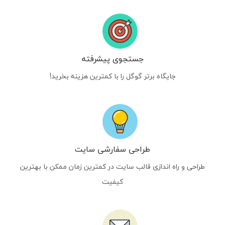
جستجوی پیشرفته
جایگاه برتر گوگل را با کمترین هزینه بخرید!
طراحی سفارشی سایت
طراحی و راه اندازی قالب سایت در کمترین زمان ممکن با بهترین
کیفیت