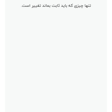
تنها چیزی که باید ثابت بماند تغییر است.