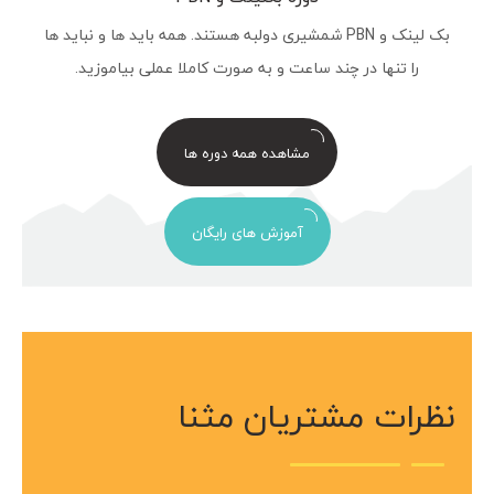
بک لینک و PBN شمشیری دولبه هستند. همه باید ها و نباید ها
را تنها در چند ساعت و به صورت کاملا عملی بیاموزید.
مشاهده همه دوره ها
آموزش های رایگان
نظرات مشتریان مثنا