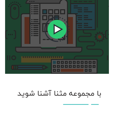
با مجموعه مثنا آشنا شوید