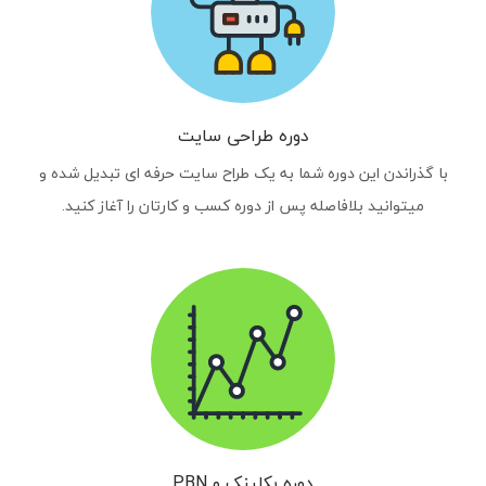
دوره طراحی سایت
با گذراندن این دوره شما به یک طراح سایت حرفه ای تبدیل شده و
میتوانید بلافاصله پس از دوره کسب و کارتان را آغاز کنید.
دوره بکلینک و PBN