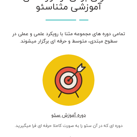
آموزشی مثناسئو
تمامی دوره های مجموعه مثنا با رویکرد علمی و عملی در
سطوح مبتدی، متوسط و حرفه ای برگزار میشوند.
دوره آموزش سئو
دوره ای که در آن سئو را به صورت کاملا حرفه ای فرا میگیرید.