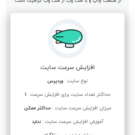
از صنعت چاپ و با ملت وب از ملت وب گرافیک است.
افزایش سرعت سایت
نوع سایت :
وردپرس
حداکثر تعداد سایت برای افزایش سرعت :
1
میزان افزایش سرعت سایت :
حداکثر ممکن
آموزش افزایش سرعت سایت :
ندارد