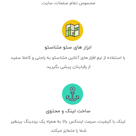
محسوس تمام صفحات سایت.
ابزار های سئو مثناسئو
با استفاده از نرم افزار های آنلاین مثناسئو به راحتی و کاملا سفید
از رقبایتان پیشی بگیرید.
ساخت لینک و محتوی
لینک با کیفیت، سرعت ایندکس بالا به همراه یک برندینگ بینظیر
شما را متمایز میکند.