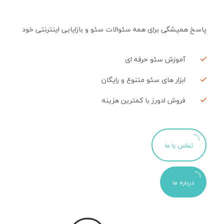
پاسخ همیشگی برای همه سئوالات سئو و بازایابی اینترنتی خود
آموزش سئو حرفه ای
ابزار های سئو متنوع و رایگان
فروش ادورز با کمترین هزینه
تماس با ما
درباره ما