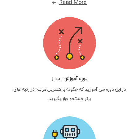
Read More
دوره آموزش ادورز
در این دوره می آموزید که چگونه با کمترین هزینه در رتبه های
برتر جستجو قرار بگیرید.