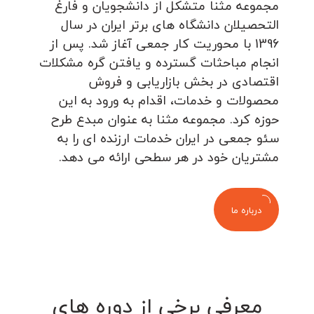
مجموعه مثنا متشکل از دانشجویان و فارغ
التحصیلان دانشگاه های برتر ایران در سال
1396 با محوریت کار جمعی آغاز شد. پس از
انجام مباحثات گسترده و یافتن گره مشکلات
اقتصادی در بخش بازاریابی و فروش
محصولات و خدمات، اقدام به ورود به این
حوزه کرد. مجموعه مثنا به عنوان مبدع طرح
سئو جمعی در ایران خدمات ارزنده ای را به
مشتریان خود در هر سطحی ارائه می دهد.
درباره ما
معرفی برخی از دوره های