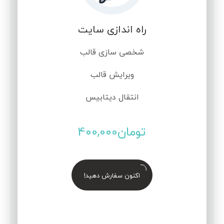
راه اندازی سایت
شخصی سازی قالب
ویرایش قالب
انتقال دیتابیس
تومان
400,000
اکنون سفارش دهید!