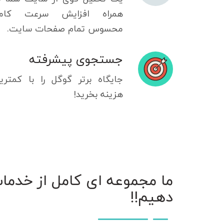
همراه افزایش سرعت کامل
محسوس تمام صفحات سایت.
جستجوی پیشرفته
جایگاه برتر گوگل را با کمتری
هزینه بخرید!
ما مجموعه ای کامل از خدمات 
دهیم!!