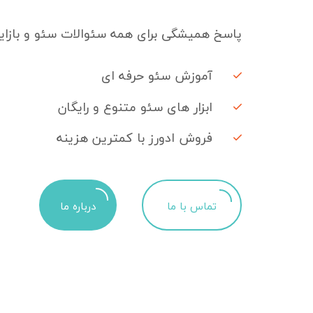
پاسخ همیشگی برای همه سئوالات سئو و بازایا
آموزش سئو حرفه ای
ابزار های سئو متنوع و رایگان
فروش ادورز با کمترین هزینه
تماس با ما
درباره ما