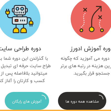
وره آموزش ادورز
دوره طراحی سایت
 دوره می آموزید که چگونه
با گذراندن این دوره شما ب
ین هزینه در رتبه های برتر
طراح سایت حرفه ای تبدیل 
جستجو قرار بگیرید.
میتوانید بلافاصله پس از 
کسب و کارتان را آغاز کن
مشاهده همه دوره ها
آموزش های رایگان