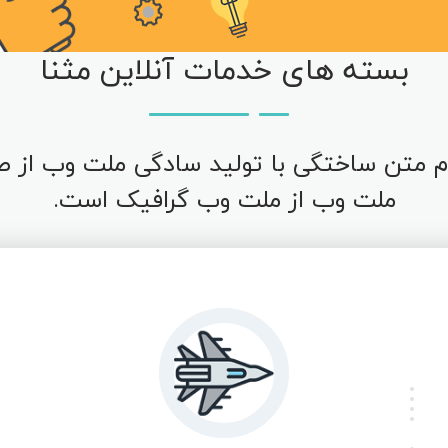
بسته های خدمات آنلاین مثنا
 متن ساختگی با تولید سادگی ملت وب از ص
ملت وب از ملت وب گرافیک است.