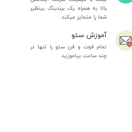
بالا به همراه یک برندینگ بینظیر
شما را متمایز میکند.
آموزش سئو
تمام فوت و فن سئو را تنها در
چند ساعت بیاموزید.