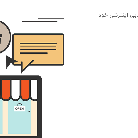
بی اینترنتی خود