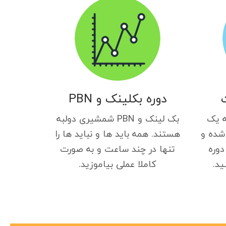
دوره بکلینک و PBN
ه یک
بک لینک و PBN شمشیری دولبه
شده و
هستند. همه باید ها و نباید ها را
دوره
تنها در چند ساعت و به صورت
ید.
کاملا عملی بیاموزید.