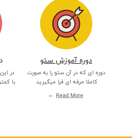
دوره آموزش سئو
د
دوره ای که در آن سئو را به صورت
در این
کاملا حرفه ای فرا میگیرید.
با کمتر
Read More