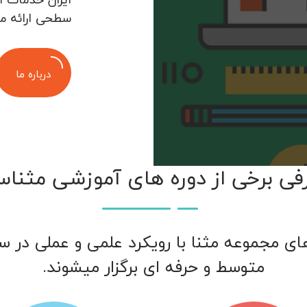
سطحی ارائه م
درباره ما
فی برخی از دوره های آموزشی مثناس
ای مجموعه مثنا با رویکرد علمی و عملی در 
متوسط و حرفه ای برگزار میشوند.