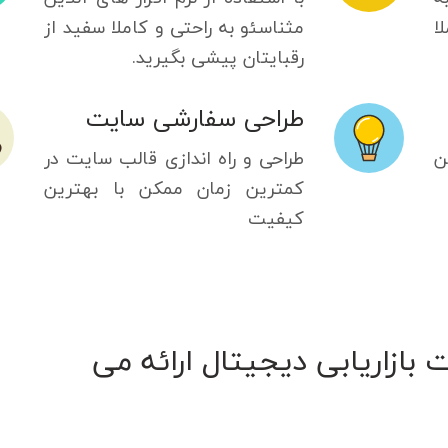
ا
مثناسئو به راحتی و کاملا سفید از
رقبایتان پیشی بگیرید.
طراحی سفارشی سایت
ن
طراحی و راه اندازی قالب سایت در
کمترین زمان ممکن با بهترین
کیفیت
بازاریابی دیجیتال ارائه می