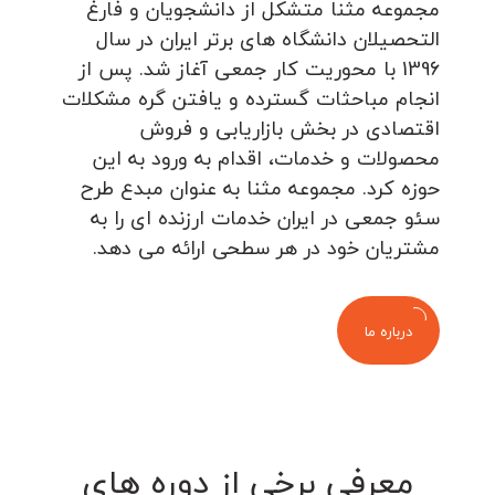
مجموعه مثنا متشکل از دانشجویان و فارغ
التحصیلان دانشگاه های برتر ایران در سال
1396 با محوریت کار جمعی آغاز شد. پس از
انجام مباحثات گسترده و یافتن گره مشکلات
اقتصادی در بخش بازاریابی و فروش
محصولات و خدمات، اقدام به ورود به این
حوزه کرد. مجموعه مثنا به عنوان مبدع طرح
سئو جمعی در ایران خدمات ارزنده ای را به
مشتریان خود در هر سطحی ارائه می دهد.
درباره ما
معرفی برخی از دوره های