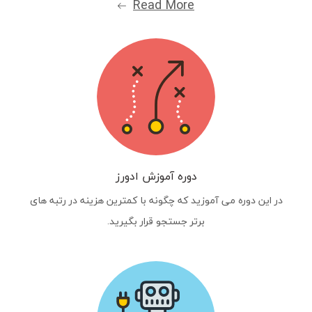
Read More
دوره آموزش ادورز
در این دوره می آموزید که چگونه با کمترین هزینه در رتبه های
برتر جستجو قرار بگیرید.