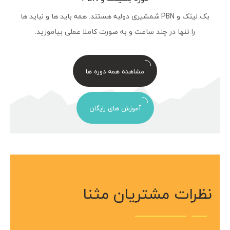
بک لینک و PBN شمشیری دولبه هستند. همه باید ها و نباید ها
را تنها در چند ساعت و به صورت کاملا عملی بیاموزید.
مشاهده همه دوره ها
آموزش های رایگان
نظرات مشتریان مثنا