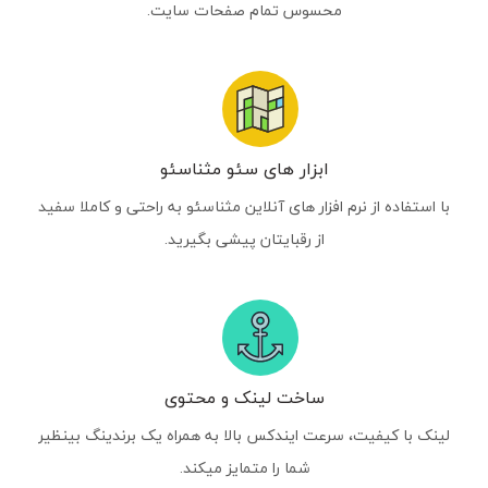
محسوس تمام صفحات سایت.
ابزار های سئو مثناسئو
با استفاده از نرم افزار های آنلاین مثناسئو به راحتی و کاملا سفید
از رقبایتان پیشی بگیرید.
ساخت لینک و محتوی
لینک با کیفیت، سرعت ایندکس بالا به همراه یک برندینگ بینظیر
شما را متمایز میکند.