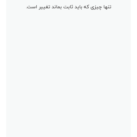
تنها چیزی که باید ثابت بماند تغییر است.