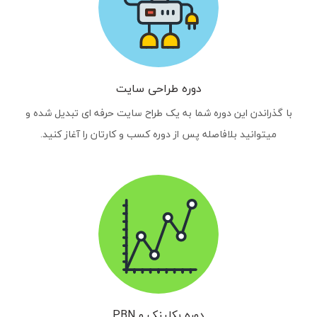
دوره طراحی سایت
با گذراندن این دوره شما به یک طراح سایت حرفه ای تبدیل شده و
میتوانید بلافاصله پس از دوره کسب و کارتان را آغاز کنید.
دوره بکلینک و PBN