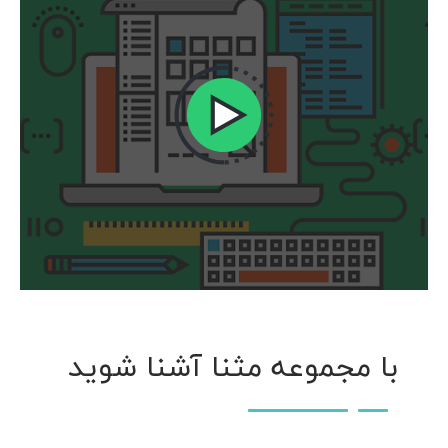
با مجموعه مثنا آشنا شوید