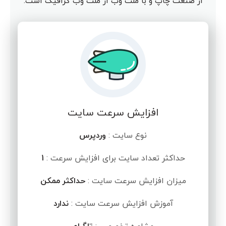
از صنعت چاپ و با ملت وب از ملت وب گرافیک است.
افزایش سرعت سایت
نوع سایت :
وردپرس
حداکثر تعداد سایت برای افزایش سرعت :
1
میزان افزایش سرعت سایت :
حداکثر ممکن
آموزش افزایش سرعت سایت :
ندارد