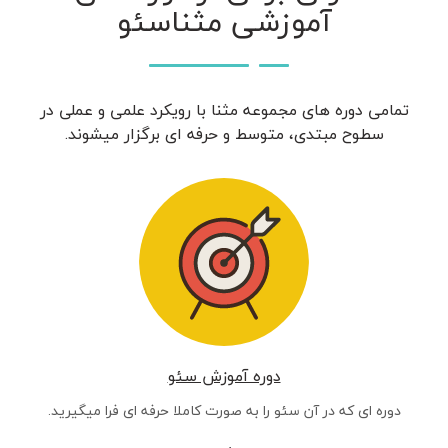
آموزشی مثناسئو
تمامی دوره های مجموعه مثنا با رویکرد علمی و عملی در
سطوح مبتدی، متوسط و حرفه ای برگزار میشوند.
دوره آموزش سئو
دوره ای که در آن سئو را به صورت کاملا حرفه ای فرا میگیرید.