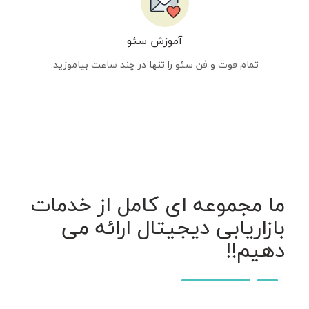
آموزش سئو
تمام فوت و فن سئو را تنها در چند ساعت بیاموزید.
ما مجموعه ای کامل از خدمات
بازاریابی دیجیتال ارائه می
دهیم!!