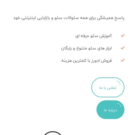
پاسخ همیشگی برای همه سئوالات سئو و بازایابی اینترنتی خود
آموزش سئو حرفه ای
ابزار های سئو متنوع و رایگان
فروش ادورز با کمترین هزینه
تماس با ما
درباره ما