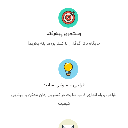
جستجوی پیشرفته
جایگاه برتر گوگل را با کمترین هزینه بخرید!
طراحی سفارشی سایت
طراحی و راه اندازی قالب سایت در کمترین زمان ممکن با بهترین
کیفیت