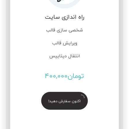
راه اندازی سایت
شخصی سازی قالب
ویرایش قالب
انتقال دیتابیس
تومان
400,000
اکنون سفارش دهید!