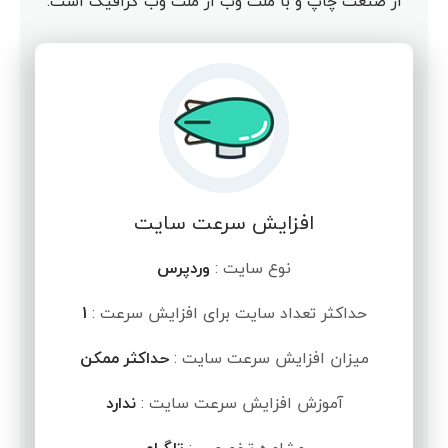
از صنعت چاپ و با ملت وب از ملت وب گرافیک است.
افزایش سرعت سایت
نوع سایت :
وردپرس
حداکثر تعداد سایت برای افزایش سرعت :
1
میزان افزایش سرعت سایت :
حداکثر ممکن
آموزش افزایش سرعت سایت :
ندارد