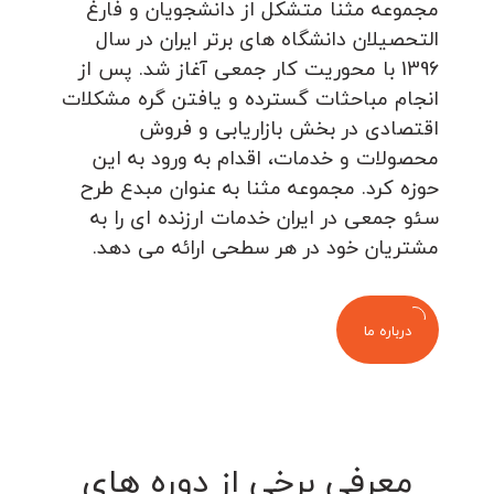
مجموعه مثنا متشکل از دانشجویان و فارغ
التحصیلان دانشگاه های برتر ایران در سال
1396 با محوریت کار جمعی آغاز شد. پس از
انجام مباحثات گسترده و یافتن گره مشکلات
اقتصادی در بخش بازاریابی و فروش
محصولات و خدمات، اقدام به ورود به این
حوزه کرد. مجموعه مثنا به عنوان مبدع طرح
سئو جمعی در ایران خدمات ارزنده ای را به
مشتریان خود در هر سطحی ارائه می دهد.
درباره ما
معرفی برخی از دوره های