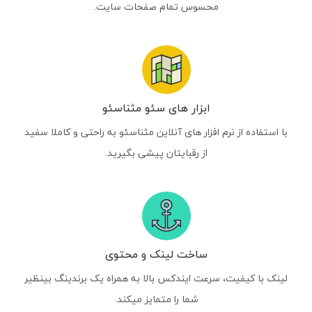
محسوس تمام صفحات سایت.
ابزار های سئو مثناسئو
با استفاده از نرم افزار های آنلاین مثناسئو به راحتی و کاملا سفید
از رقبایتان پیشی بگیرید.
ساخت لینک و محتوی
لینک با کیفیت، سرعت ایندکس بالا به همراه یک برندینگ بینظیر
شما را متمایز میکند.