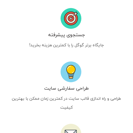
جستجوی پیشرفته
جایگاه برتر گوگل را با کمترین هزینه بخرید!
طراحی سفارشی سایت
طراحی و راه اندازی قالب سایت در کمترین زمان ممکن با بهترین
کیفیت