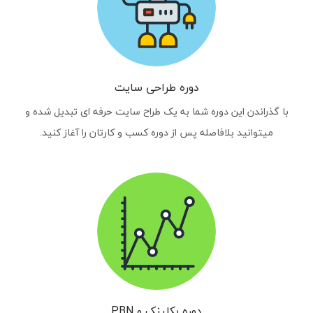
دوره طراحی سایت
با گذراندن این دوره شما به یک طراح سایت حرفه ای تبدیل شده و
میتوانید بلافاصله پس از دوره کسب و کارتان را آغاز کنید.
دوره بکلینک و PBN