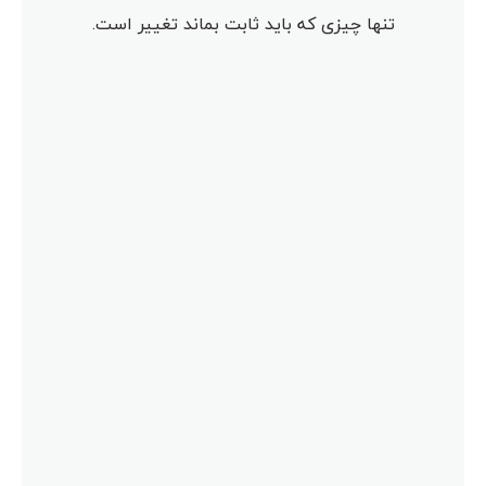
تنها چیزی که باید ثابت بماند تغییر است.