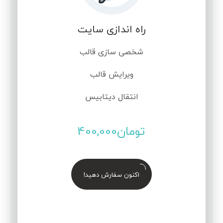
راه اندازی سایت
شخصی سازی قالب
ویرایش قالب
انتقال دیتابیس
تومان
400,000
اکنون سفارش دهید!