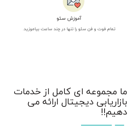
آموزش سئو
تمام فوت و فن سئو را تنها در چند ساعت بیاموزید.
ما مجموعه ای کامل از خدمات
بازاریابی دیجیتال ارائه می
دهیم!!