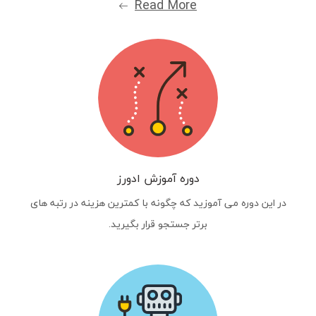
Read More
دوره آموزش ادورز
در این دوره می آموزید که چگونه با کمترین هزینه در رتبه های
برتر جستجو قرار بگیرید.