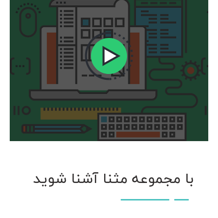
با مجموعه مثنا آشنا شوید