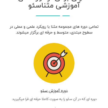
آموزشی مثناسئو
تمامی دوره های مجموعه مثنا با رویکرد علمی و عملی در
سطوح مبتدی، متوسط و حرفه ای برگزار میشوند.
دوره آموزش سئو
دوره ای که در آن سئو را به صورت کاملا حرفه ای فرا میگیرید.