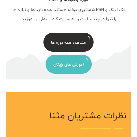
بک لینک و PBN شمشیری دولبه هستند. همه باید ها و نباید ها
را تنها در چند ساعت و به صورت کاملا عملی بیاموزید.
مشاهده همه دوره ها
آموزش های رایگان
نظرات مشتریان مثنا