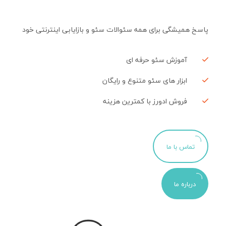
پاسخ همیشگی برای همه سئوالات سئو و بازایابی اینترنتی خود
آموزش سئو حرفه ای
ابزار های سئو متنوع و رایگان
فروش ادورز با کمترین هزینه
تماس با ما
درباره ما