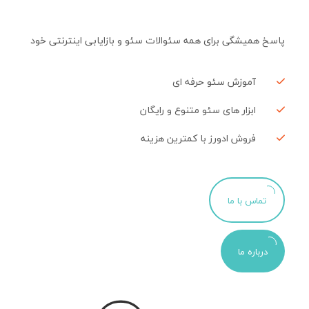
پاسخ همیشگی برای همه سئوالات سئو و بازایابی اینترنتی خود
آموزش سئو حرفه ای
ابزار های سئو متنوع و رایگان
فروش ادورز با کمترین هزینه
تماس با ما
درباره ما