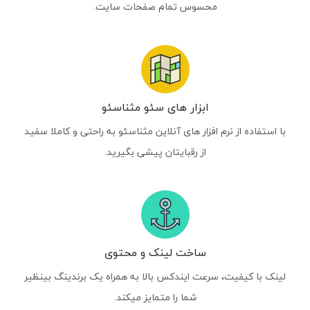
محسوس تمام صفحات سایت.
ابزار های سئو مثناسئو
با استفاده از نرم افزار های آنلاین مثناسئو به راحتی و کاملا سفید
از رقبایتان پیشی بگیرید.
ساخت لینک و محتوی
لینک با کیفیت، سرعت ایندکس بالا به همراه یک برندینگ بینظیر
شما را متمایز میکند.