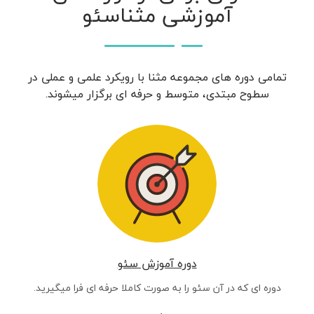
آموزشی مثناسئو
تمامی دوره های مجموعه مثنا با رویکرد علمی و عملی در
سطوح مبتدی، متوسط و حرفه ای برگزار میشوند.
دوره آموزش سئو
دوره ای که در آن سئو را به صورت کاملا حرفه ای فرا میگیرید.