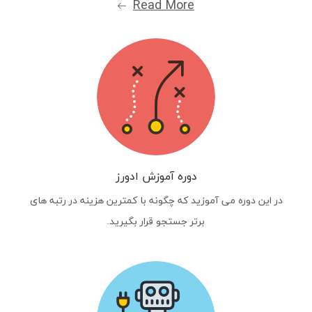
Read More
دوره آموزش ادورز
در این دوره می آموزید که چگونه با کمترین هزینه در رتبه های
برتر جستجو قرار بگیرید.