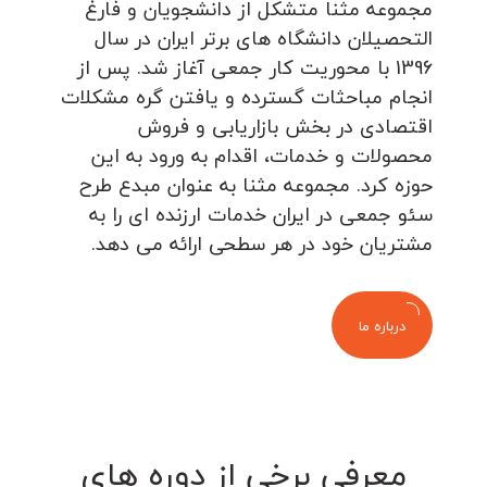
مجموعه مثنا متشکل از دانشجویان و فارغ
التحصیلان دانشگاه های برتر ایران در سال
1396 با محوریت کار جمعی آغاز شد. پس از
انجام مباحثات گسترده و یافتن گره مشکلات
اقتصادی در بخش بازاریابی و فروش
محصولات و خدمات، اقدام به ورود به این
حوزه کرد. مجموعه مثنا به عنوان مبدع طرح
سئو جمعی در ایران خدمات ارزنده ای را به
مشتریان خود در هر سطحی ارائه می دهد.
درباره ما
معرفی برخی از دوره های