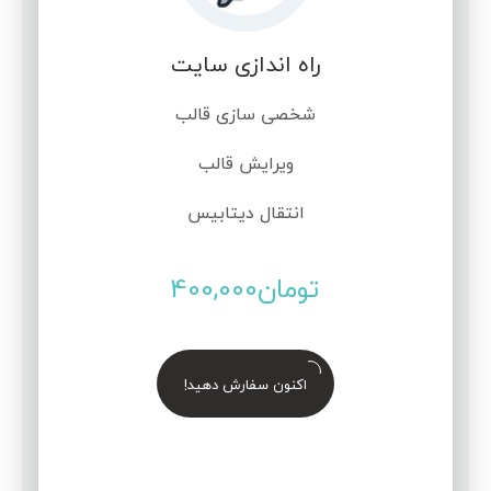
راه اندازی سایت
شخصی سازی قالب
ویرایش قالب
انتقال دیتابیس
تومان
400,000
اکنون سفارش دهید!