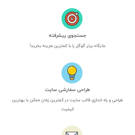
جستجوی پیشرفته
جایگاه برتر گوگل را با کمترین هزینه بخرید!
طراحی سفارشی سایت
طراحی و راه اندازی قالب سایت در کمترین زمان ممکن با بهترین
کیفیت