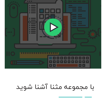
با مجموعه مثنا آشنا شوید