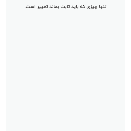
تنها چیزی که باید ثابت بماند تغییر است.