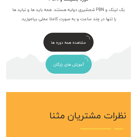
بک لینک و PBN شمشیری دولبه هستند. همه باید ها و نباید ها
را تنها در چند ساعت و به صورت کاملا عملی بیاموزید.
مشاهده همه دوره ها
آموزش های رایگان
نظرات مشتریان مثنا