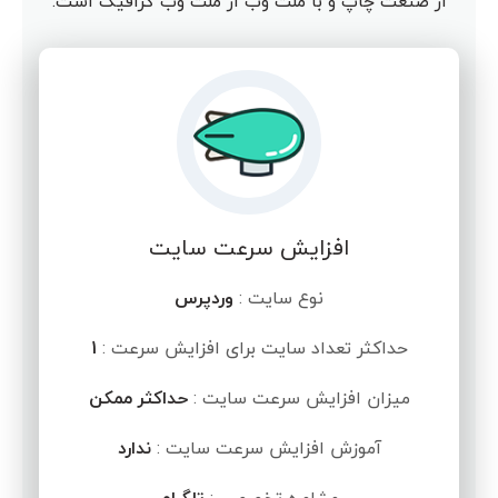
از صنعت چاپ و با ملت وب از ملت وب گرافیک است.
افزایش سرعت سایت
نوع سایت :
وردپرس
حداکثر تعداد سایت برای افزایش سرعت :
1
میزان افزایش سرعت سایت :
حداکثر ممکن
آموزش افزایش سرعت سایت :
ندارد