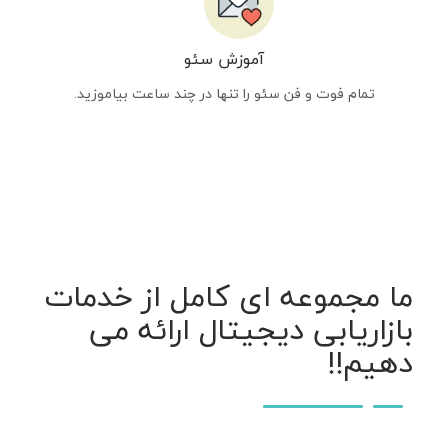
آموزش سئو
تمام فوت و فن سئو را تنها در چند ساعت بیاموزید.
ما مجموعه ای کامل از خدمات
بازاریابی دیجیتال ارائه می
دهیم!!