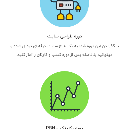
دوره طراحی سایت
با گذراندن این دوره شما به یک طراح سایت حرفه ای تبدیل شده و
میتوانید بلافاصله پس از دوره کسب و کارتان را آغاز کنید.
دوره بکلینک و PBN