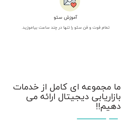
آموزش سئو
تمام فوت و فن سئو را تنها در چند ساعت بیاموزید.
ما مجموعه ای کامل از خدمات
بازاریابی دیجیتال ارائه می
دهیم!!