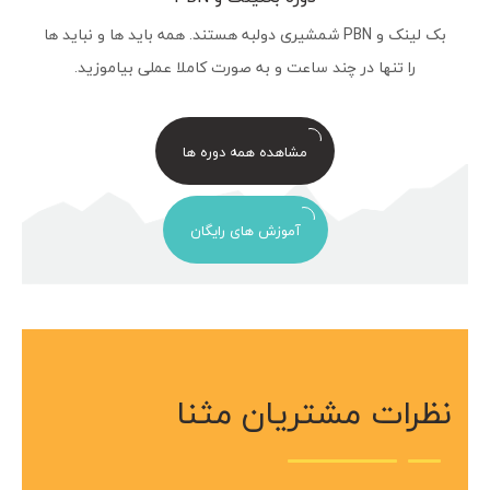
بک لینک و PBN شمشیری دولبه هستند. همه باید ها و نباید ها
را تنها در چند ساعت و به صورت کاملا عملی بیاموزید.
مشاهده همه دوره ها
آموزش های رایگان
نظرات مشتریان مثنا