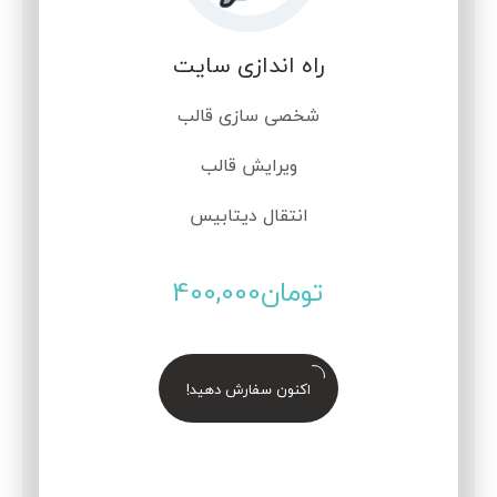
راه اندازی سایت
شخصی سازی قالب
ویرایش قالب
انتقال دیتابیس
تومان
400,000
اکنون سفارش دهید!