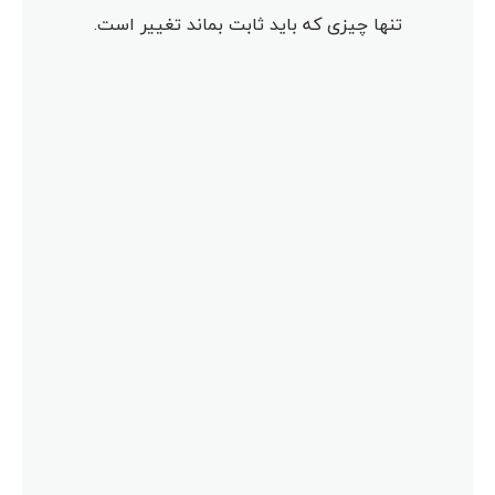
تنها چیزی که باید ثابت بماند تغییر است.