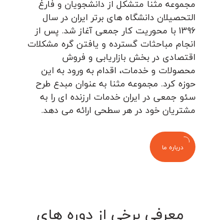
مجموعه مثنا متشکل از دانشجویان و فارغ
التحصیلان دانشگاه های برتر ایران در سال
1396 با محوریت کار جمعی آغاز شد. پس از
انجام مباحثات گسترده و یافتن گره مشکلات
اقتصادی در بخش بازاریابی و فروش
محصولات و خدمات، اقدام به ورود به این
حوزه کرد. مجموعه مثنا به عنوان مبدع طرح
سئو جمعی در ایران خدمات ارزنده ای را به
مشتریان خود در هر سطحی ارائه می دهد.
درباره ما
معرفی برخی از دوره های