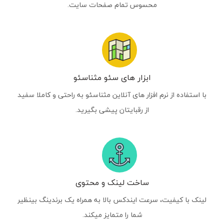
محسوس تمام صفحات سایت.
ابزار های سئو مثناسئو
با استفاده از نرم افزار های آنلاین مثناسئو به راحتی و کاملا سفید
از رقبایتان پیشی بگیرید.
ساخت لینک و محتوی
لینک با کیفیت، سرعت ایندکس بالا به همراه یک برندینگ بینظیر
شما را متمایز میکند.