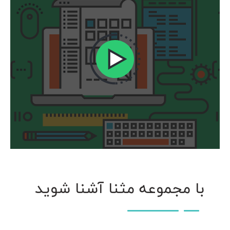
با مجموعه مثنا آشنا شوید