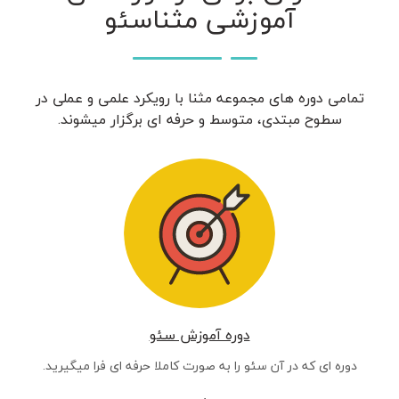
آموزشی مثناسئو
تمامی دوره های مجموعه مثنا با رویکرد علمی و عملی در
سطوح مبتدی، متوسط و حرفه ای برگزار میشوند.
دوره آموزش سئو
دوره ای که در آن سئو را به صورت کاملا حرفه ای فرا میگیرید.