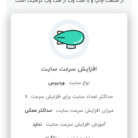
از صنعت چاپ و با ملت وب از ملت وب گرافیک است.
افزایش سرعت سایت
نوع سایت :
وردپرس
حداکثر تعداد سایت برای افزایش سرعت :
1
میزان افزایش سرعت سایت :
حداکثر ممکن
آموزش افزایش سرعت سایت :
ندارد