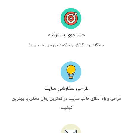
جستجوی پیشرفته
جایگاه برتر گوگل را با کمترین هزینه بخرید!
طراحی سفارشی سایت
طراحی و راه اندازی قالب سایت در کمترین زمان ممکن با بهترین
کیفیت