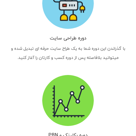
دوره طراحی سایت
با گذراندن این دوره شما به یک طراح سایت حرفه ای تبدیل شده و
میتوانید بلافاصله پس از دوره کسب و کارتان را آغاز کنید.
دوره بکلینک و PBN