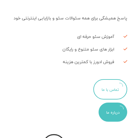
پاسخ همیشگی برای همه سئوالات سئو و بازایابی اینترنتی خود
آموزش سئو حرفه ای
ابزار های سئو متنوع و رایگان
فروش ادورز با کمترین هزینه
تماس با ما
درباره ما