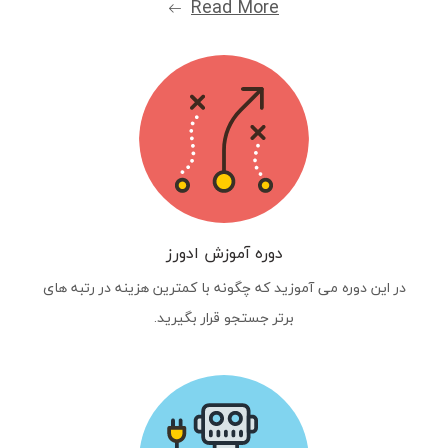
Read More
دوره آموزش ادورز
در این دوره می آموزید که چگونه با کمترین هزینه در رتبه های
برتر جستجو قرار بگیرید.