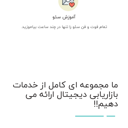
آموزش سئو
تمام فوت و فن سئو را تنها در چند ساعت بیاموزید.
ما مجموعه ای کامل از خدمات
بازاریابی دیجیتال ارائه می
دهیم!!