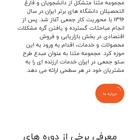
مجموعه مثنا متشکل از دانشجویان و فارغ
التحصیلان دانشگاه های برتر ایران در سال
1396 با محوریت کار جمعی آغاز شد. پس از
انجام مباحثات گسترده و یافتن گره مشکلات
اقتصادی در بخش بازاریابی و فروش
محصولات و خدمات، اقدام به ورود به این
حوزه کرد. مجموعه مثنا به عنوان مبدع طرح
سئو جمعی در ایران خدمات ارزنده ای را به
مشتریان خود در هر سطحی ارائه می دهد.
درباره ما
معرفی برخی از دوره های