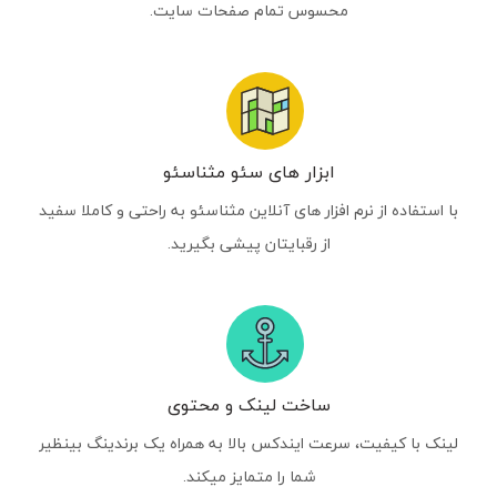
محسوس تمام صفحات سایت.
ابزار های سئو مثناسئو
با استفاده از نرم افزار های آنلاین مثناسئو به راحتی و کاملا سفید
از رقبایتان پیشی بگیرید.
ساخت لینک و محتوی
لینک با کیفیت، سرعت ایندکس بالا به همراه یک برندینگ بینظیر
شما را متمایز میکند.