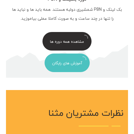
بک لینک و PBN شمشیری دولبه هستند. همه باید ها و نباید ها
را تنها در چند ساعت و به صورت کاملا عملی بیاموزید.
مشاهده همه دوره ها
آموزش های رایگان
نظرات مشتریان مثنا