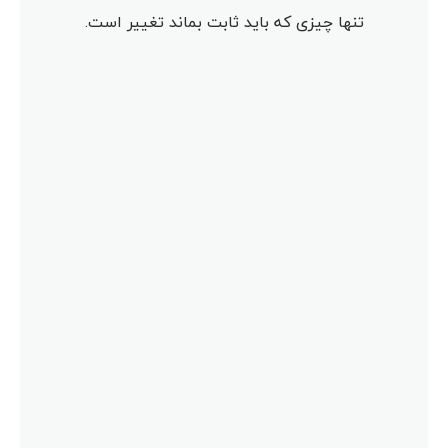
تنها چیزی که باید ثابت بماند تغییر است.