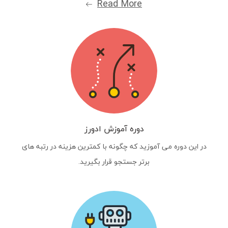
Read More
دوره آموزش ادورز
در این دوره می آموزید که چگونه با کمترین هزینه در رتبه های
برتر جستجو قرار بگیرید.