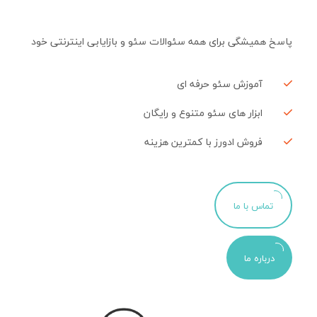
پاسخ همیشگی برای همه سئوالات سئو و بازایابی اینترنتی خود
آموزش سئو حرفه ای
ابزار های سئو متنوع و رایگان
فروش ادورز با کمترین هزینه
تماس با ما
درباره ما