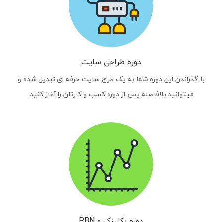
دوره طراحی سایت
با گذراندن این دوره شما به یک طراح سایت حرفه ای تبدیل شده و
میتوانید بلافاصله پس از دوره کسب و کارتان را آغاز کنید.
دوره بکلینک و PBN