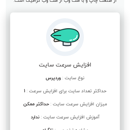
از صنعت چاپ و با ملت وب از ملت وب گرافیک است.
افزایش سرعت سایت
نوع سایت :
وردپرس
حداکثر تعداد سایت برای افزایش سرعت :
1
میزان افزایش سرعت سایت :
حداکثر ممکن
آموزش افزایش سرعت سایت :
ندارد