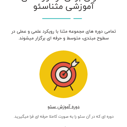
آموزشی مثناسئو
تمامی دوره های مجموعه مثنا با رویکرد علمی و عملی در
سطوح مبتدی، متوسط و حرفه ای برگزار میشوند.
دوره آموزش سئو
دوره ای که در آن سئو را به صورت کاملا حرفه ای فرا میگیرید.