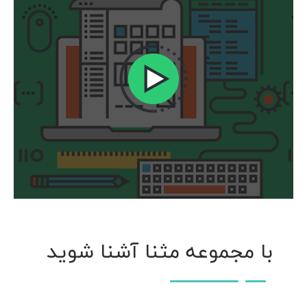
با مجموعه مثنا آشنا شوید