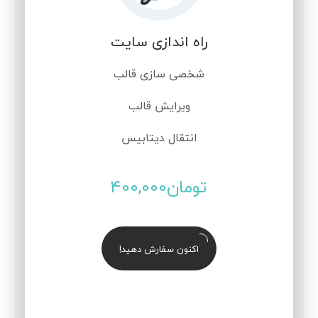
راه اندازی سایت
شخصی سازی قالب
ویرایش قالب
انتقال دیتابیس
تومان
400,000
اکنون سفارش دهید!