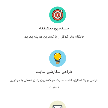
جستجوی پیشرفته
جایگاه برتر گوگل را با کمترین هزینه بخرید!
طراحی سفارشی سایت
طراحی و راه اندازی قالب سایت در کمترین زمان ممکن با بهترین
کیفیت