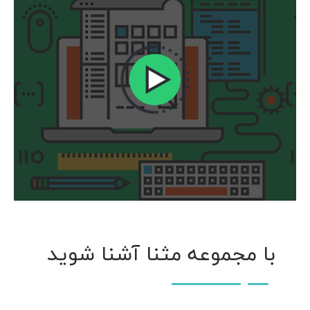
با مجموعه مثنا آشنا شوید