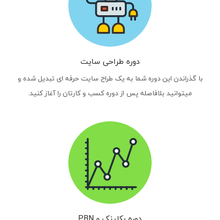
دوره طراحی سایت
با گذراندن این دوره شما به یک طراح سایت حرفه ای تبدیل شده و
میتوانید بلافاصله پس از دوره کسب و کارتان را آغاز کنید.
دوره بکلینک و PBN