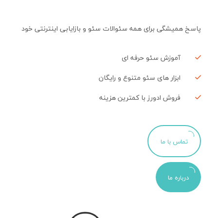
پاسخ همیشگی برای همه سئوالات سئو و بازایابی اینترنتی خود
آموزش سئو حرفه ای
ابزار های سئو متنوع و رایگان
فروش ادورز با کمترین هزینه
تماس با ما
درباره ما