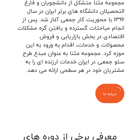
مجموعه مثنا متشکل از دانشجویان و فارغ
التحصیلان دانشگاه های برتر ایران در سال
1396 با محوریت کار جمعی آغاز شد. پس از
انجام مباحثات گسترده و یافتن گره مشکلات
اقتصادی در بخش بازاریابی و فروش
محصولات و خدمات، اقدام به ورود به این
حوزه کرد. مجموعه مثنا به عنوان مبدع طرح
سئو جمعی در ایران خدمات ارزنده ای را به
مشتریان خود در هر سطحی ارائه می دهد.
درباره ما
معرفی برخی از دوره های