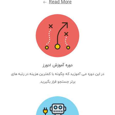
Read More
دوره آموزش ادورز
در این دوره می آموزید که چگونه با کمترین هزینه در رتبه های
برتر جستجو قرار بگیرید.