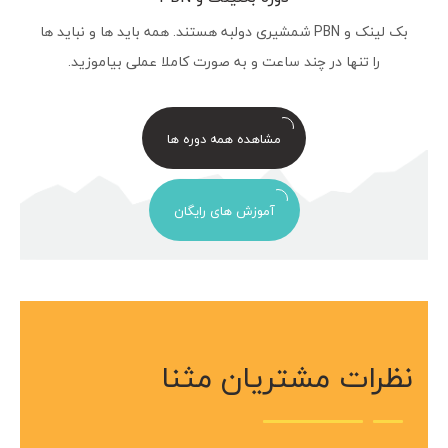
بک لینک و PBN شمشیری دولبه هستند. همه باید ها و نباید ها
را تنها در چند ساعت و به صورت کاملا عملی بیاموزید.
مشاهده همه دوره ها
آموزش های رایگان
نظرات مشتریان مثنا