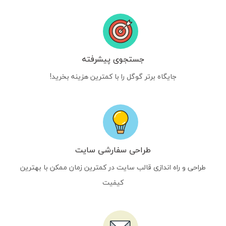
جستجوی پیشرفته
جایگاه برتر گوگل را با کمترین هزینه بخرید!
طراحی سفارشی سایت
طراحی و راه اندازی قالب سایت در کمترین زمان ممکن با بهترین
کیفیت