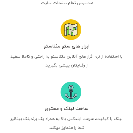
محسوس تمام صفحات سایت.
ابزار های سئو مثناسئو
با استفاده از نرم افزار های آنلاین مثناسئو به راحتی و کاملا سفید
از رقبایتان پیشی بگیرید.
ساخت لینک و محتوی
لینک با کیفیت، سرعت ایندکس بالا به همراه یک برندینگ بینظیر
شما را متمایز میکند.