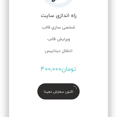
راه اندازی سایت
شخصی سازی قالب
ویرایش قالب
انتقال دیتابیس
تومان
400,000
اکنون سفارش دهید!