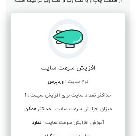
از صنعت چاپ و با ملت وب از ملت وب گرافیک است.
افزایش سرعت سایت
نوع سایت :
وردپرس
حداکثر تعداد سایت برای افزایش سرعت :
1
میزان افزایش سرعت سایت :
حداکثر ممکن
آموزش افزایش سرعت سایت :
ندارد