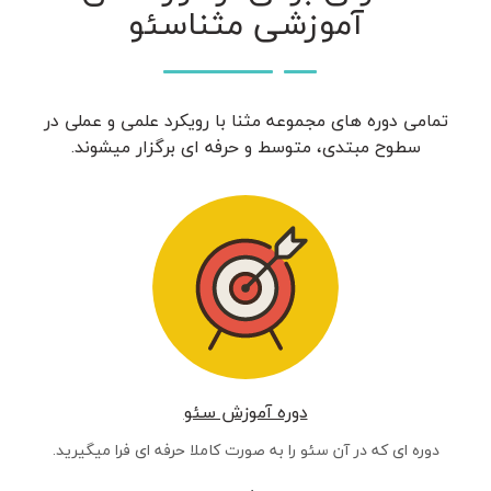
آموزشی مثناسئو
تمامی دوره های مجموعه مثنا با رویکرد علمی و عملی در
سطوح مبتدی، متوسط و حرفه ای برگزار میشوند.
دوره آموزش سئو
دوره ای که در آن سئو را به صورت کاملا حرفه ای فرا میگیرید.