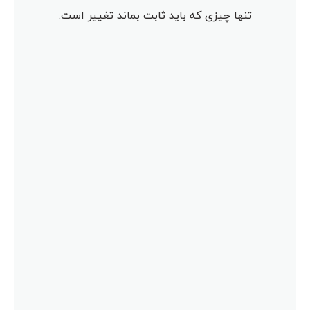
تنها چیزی که باید ثابت بماند تغییر است.