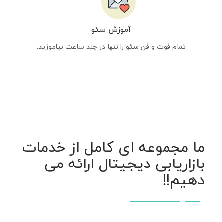
آموزش سئو
تمام فوت و فن سئو را تنها در چند ساعت بیاموزید.
ما مجموعه ای کامل از خدمات
بازاریابی دیجیتال ارائه می
دهیم!!