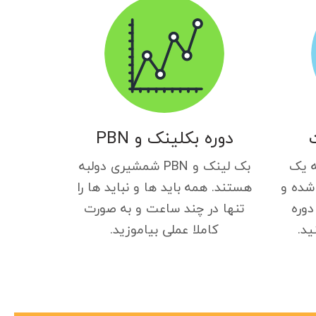
دوره بکلینک و PBN
ه یک
بک لینک و PBN شمشیری دولبه
شده و
هستند. همه باید ها و نباید ها را
دوره
تنها در چند ساعت و به صورت
ید.
کاملا عملی بیاموزید.