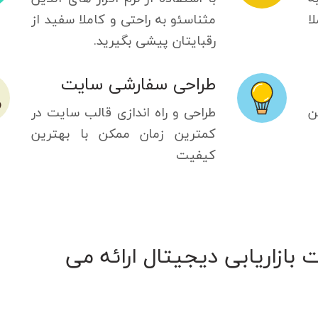
ا
مثناسئو به راحتی و کاملا سفید از
رقبایتان پیشی بگیرید.
طراحی سفارشی سایت
ن
طراحی و راه اندازی قالب سایت در
کمترین زمان ممکن با بهترین
کیفیت
بازاریابی دیجیتال ارائه می