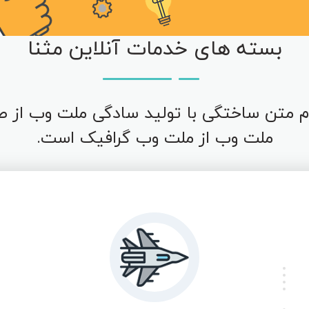
بسته های خدمات آنلاین مثنا
 متن ساختگی با تولید سادگی ملت وب از ص
ملت وب از ملت وب گرافیک است.