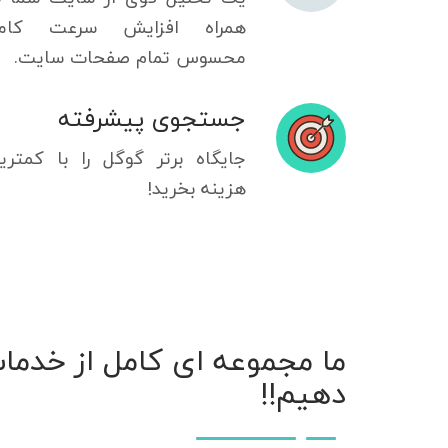
همراه افزایش سرعت کامل
محسوس تمام صفحات سایت.
جستجوی پیشرفته
جایگاه برتر گوگل را با کمتری
هزینه بخرید!
ما مجموعه ای کامل از خدمات 
دهیم!!