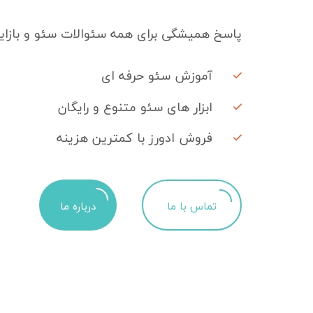
پاسخ همیشگی برای همه سئوالات سئو و بازایا
آموزش سئو حرفه ای
ابزار های سئو متنوع و رایگان
فروش ادورز با کمترین هزینه
تماس با ما
درباره ما