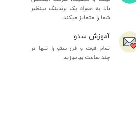
بالا به همراه یک برندینگ بینظیر
شما را متمایز میکند.
آموزش سئو
تمام فوت و فن سئو را تنها در
چند ساعت بیاموزید.