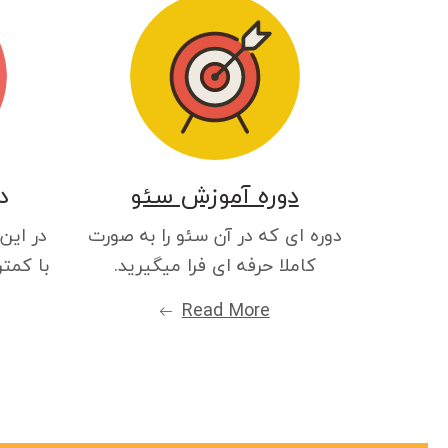
دوره آموزش سئو
د
دوره ای که در آن سئو را به صورت
در این
کاملا حرفه ای فرا میگیرید.
با کمتر
Read More