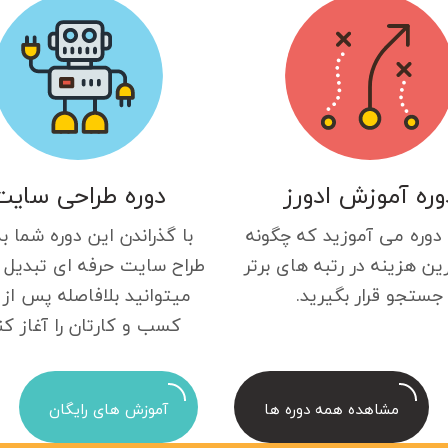
وره آموزش ادورز
دوره طراحی سایت
 دوره می آموزید که چگونه
با گذراندن این دوره شما ب
ین هزینه در رتبه های برتر
طراح سایت حرفه ای تبدیل 
جستجو قرار بگیرید.
میتوانید بلافاصله پس از 
کسب و کارتان را آغاز کن
مشاهده همه دوره ها
آموزش های رایگان