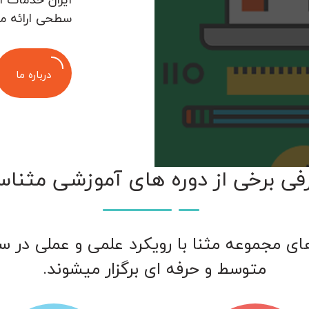
سطحی ارائه م
درباره ما
فی برخی از دوره های آموزشی مثناس
ای مجموعه مثنا با رویکرد علمی و عملی در 
متوسط و حرفه ای برگزار میشوند.