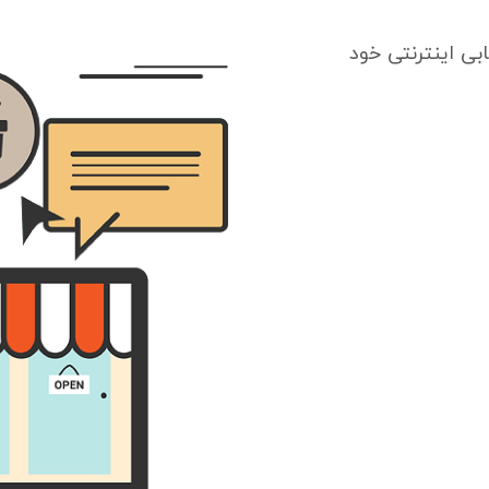
بی اینترنتی خود