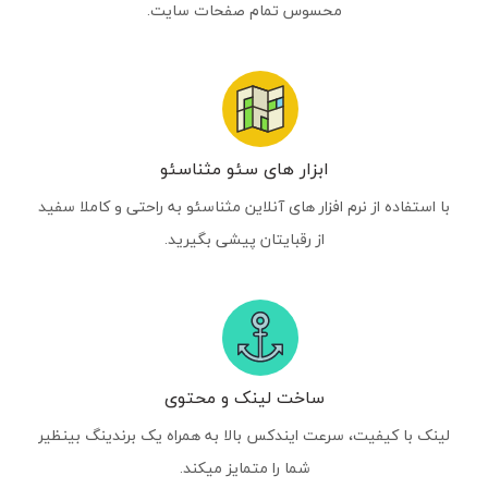
محسوس تمام صفحات سایت.
ابزار های سئو مثناسئو
با استفاده از نرم افزار های آنلاین مثناسئو به راحتی و کاملا سفید
از رقبایتان پیشی بگیرید.
ساخت لینک و محتوی
لینک با کیفیت، سرعت ایندکس بالا به همراه یک برندینگ بینظیر
شما را متمایز میکند.