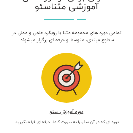
آموزشی مثناسئو
تمامی دوره های مجموعه مثنا با رویکرد علمی و عملی در
سطوح مبتدی، متوسط و حرفه ای برگزار میشوند.
دوره آموزش سئو
دوره ای که در آن سئو را به صورت کاملا حرفه ای فرا میگیرید.