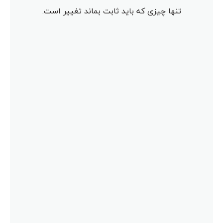
تنها چیزی که باید ثابت بماند تغییر است.