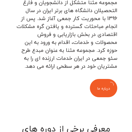
مجموعه مثنا متشکل از دانشجویان و فارغ
التحصیلان دانشگاه های برتر ایران در سال
1396 با محوریت کار جمعی آغاز شد. پس از
انجام مباحثات گسترده و یافتن گره مشکلات
اقتصادی در بخش بازاریابی و فروش
محصولات و خدمات، اقدام به ورود به این
حوزه کرد. مجموعه مثنا به عنوان مبدع طرح
سئو جمعی در ایران خدمات ارزنده ای را به
مشتریان خود در هر سطحی ارائه می دهد.
درباره ما
معرفی برخی از دوره های