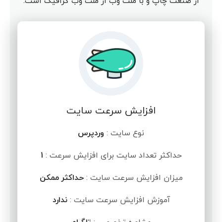
از صنعت چاپ و با ملت وب از ملت وب گرافیک است.
افزایش سرعت سایت
نوع سایت :
وردپرس
حداکثر تعداد سایت برای افزایش سرعت :
1
میزان افزایش سرعت سایت :
حداکثر ممکن
آموزش افزایش سرعت سایت :
ندارد