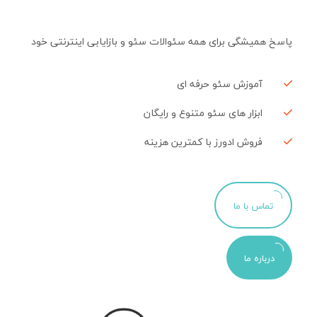
پاسخ همیشگی برای همه سئوالات سئو و بازایابی اینترنتی خود
آموزش سئو حرفه ای
ابزار های سئو متنوع و رایگان
فروش ادورز با کمترین هزینه
تماس با ما
درباره ما