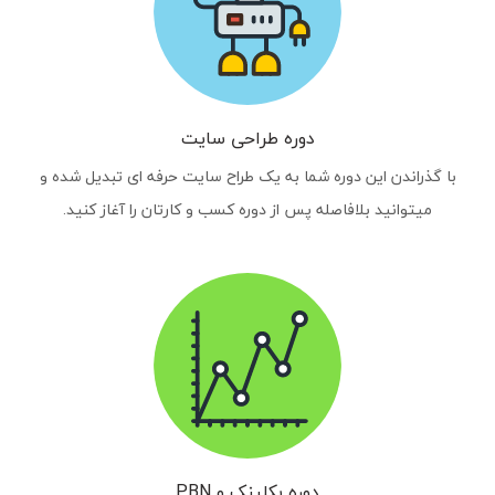
دوره طراحی سایت
با گذراندن این دوره شما به یک طراح سایت حرفه ای تبدیل شده و
میتوانید بلافاصله پس از دوره کسب و کارتان را آغاز کنید.
دوره بکلینک و PBN