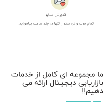
آموزش سئو
تمام فوت و فن سئو را تنها در چند ساعت بیاموزید.
ما مجموعه ای کامل از خدمات
بازاریابی دیجیتال ارائه می
دهیم!!