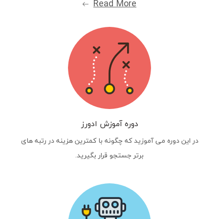
Read More
دوره آموزش ادورز
در این دوره می آموزید که چگونه با کمترین هزینه در رتبه های
برتر جستجو قرار بگیرید.