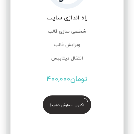
راه اندازی سایت
شخصی سازی قالب
ویرایش قالب
انتقال دیتابیس
تومان
400,000
اکنون سفارش دهید!