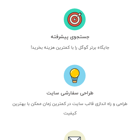
جستجوی پیشرفته
جایگاه برتر گوگل را با کمترین هزینه بخرید!
طراحی سفارشی سایت
طراحی و راه اندازی قالب سایت در کمترین زمان ممکن با بهترین
کیفیت