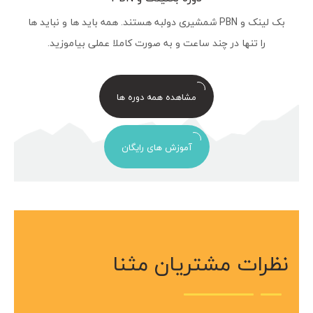
بک لینک و PBN شمشیری دولبه هستند. همه باید ها و نباید ها
را تنها در چند ساعت و به صورت کاملا عملی بیاموزید.
مشاهده همه دوره ها
آموزش های رایگان
نظرات مشتریان مثنا