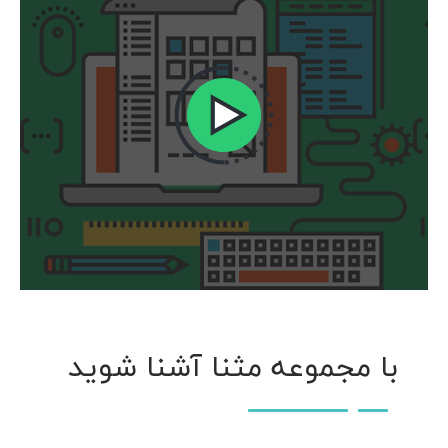
با مجموعه مثنا آشنا شوید