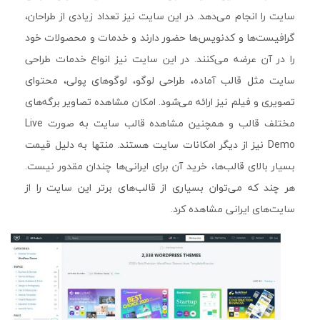
سایت را انجام می‌دهد. در این سایت نیز تعداد زیادی از طراحان،
گرافیست‌ها و کدنویس‌ها حضور دارند و خدمات و محصولات خود
را در آن عرضه می‌کنند. در این سایت نیز انواع خدمات طراحی
سایت مثل قالب آماده، طراحی لوگو، لوگوهای پولی، محتوای
تصویری و فیلم نیز ارائه می‌شود. امکان مشاهده تصاویر برگه‌های
مختلف قالب و همچنین مشاهده قالب سایت به صورت Live
Demo نیز از دیگر امکانات سایت هستند. منتها به دلیل قیمت
بسیار بالای قالب‌ها، خرید آن برای ایرانی‌ها چندان مقدور نیست.
هر چند که می‌توان بسیاری از قالب‌های برتر این سایت را از
سایت‌های ایرانی مشاهده کرد.