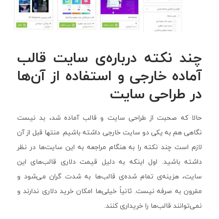
چند نکته درباره‌ی سایت قالب
آماده خارجی و استفاده از آن‌ها
در طراحی سایت
حالا که صحبت از طراحی سایت و قالب آماده شد، بد نیست
نگاهی هم به یکی دو سایت خارجی داشته باشیم. منتها قبل از آن
لازم است چند نکته را به هنگام مراجعه به این سایت‌ها در نظر
داشته باشید. اول اینکه به دلیل قیمت دلاری قالب‌های این
سایت، هزینه‌ی تمام شده‌ی قالب‌ها به شدت گران می‌شود و
مقرون به صرفه نیست. ثانیاً خیلی‌ها امکان خرید دلاری ندارند و
نمی‌توانند قالب‌ها را خریداری کنند.