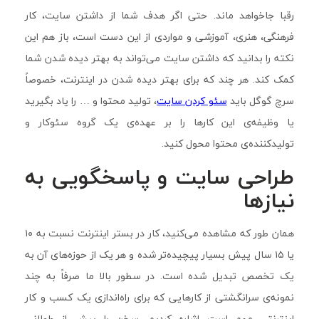
رقبا جاخواهد ماند. حتی اگر هدف شما از داشتن سایت، کار
فرهنگی، هنری، آموزشی و مواردی از این دست است، باز هم این
نکته را بدانید که داشتن سایت می‌تواند به بهتر دیده شدن شما
کمک کند. هر چند که برای بهتر دیده شدن در اینترنت، خصوصاً
سرچ گوگل باید
سئو کردن سایت
، تولید محتوا و … را یاد بگیرید
یا وظیفه‌ی این کارها را بر عهده‌ی یک گروه سئوکار و
تولیدکننده‌ی محتوا محول کنید.
طراحی سایت و پاسخگویی به
نیازها
همان طور که مشاهده می‌کنید، کار در بستر اینترنت نسبت به ۱۰
یا ۱۵ سال پیش بسیار پیچیده‌تر شده و هر یک از حوزه‌های آن به
یک تخصص تبدیل شده است. در سطور بالا ما صرفاً به چند
نمونه‌ی سرانگشتی از کارهایی که برای راه‌اندازی یک کسب و کار
اینترنتی مهم است اشاره کردیم. سخن را بیش از طولانی