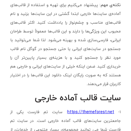
نکته‌ی مهم:
پیشنهاد می‌کنیم برای تهیه و استفاده از قالب‌های
آماده‌ی سایت‌ها خارجی ابتدا گشتی در این سایت‌ها بزنید و نام
قالب‌های مناسب و چشم‌نواز را یادداشت کنید. اکثر قالب‌های
محبوب این ویژگی‌ها را دارند و این قالب‌ها معمولاً توسط طراحان
ایرانی، فارسی‌سازی شده و بهینه می‌شود. لذا شما می‌توانید با
جستجو در سایت‌های ایرانی یا حتی جستجو در گوگل نام قالب
مورد نظر را جستجو کنید و با هزینه‌ی بسیار پایین‌تر آن را
خریداری کنید. ضمن اینکه خیلی از سایت‌های ایرانی و خارجی هم
هستند که به صورت رایگان لینک دانلود این قالب‌ها را در اختیار
کاربران قرار می‌دهند.
سایت قالب آماده خارجی
۱-
https://themeforest.net
: سایت تم فارست یکی از
جامعترین سایت‌های قالب آماده خارجی است. در سایت تم
فارست شما می توانید مجموعه‌ی بسیار متنوعی از خدمات، از