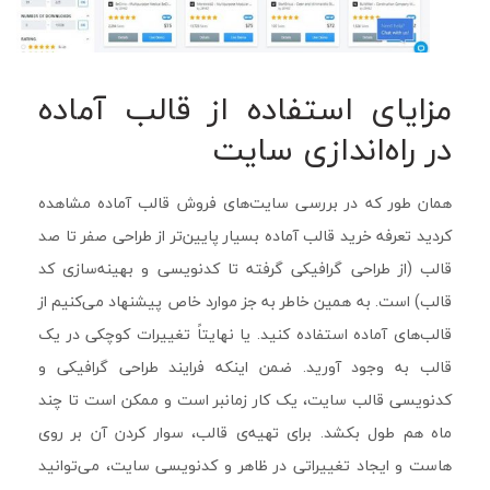
مزایای استفاده از قالب آماده
در راه‌اندازی سایت
همان طور که در بررسی سایت‌های فروش قالب آماده مشاهده
کردید تعرفه خرید قالب آماده بسیار پایین‌تر از طراحی صفر تا صد
قالب (از طراحی گرافیکی گرفته تا کدنویسی و بهینه‌سازی کد
قالب) است. به همین خاطر به جز موارد خاص پیشنهاد می‌کنیم از
قالب‌های آماده استفاده کنید. یا نهایتاً تغییرات کوچکی در یک
قالب به وجود آورید. ضمن اینکه فرایند طراحی گرافیکی و
کدنویسی قالب سایت، یک کار زمانبر است و ممکن است تا چند
ماه هم طول بکشد. برای تهیه‌ی قالب، سوار کردن آن بر روی
هاست و ایجاد تغییراتی در ظاهر و کدنویسی سایت، می‌توانید