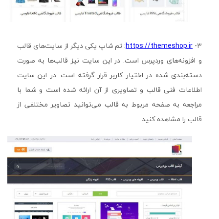
۳-
https://themeshop.ir
: تم شاپ یکی دیگر از سایت‌های قالب
و افزونه‌های وردپرس است. در این سایت نیز قالب‌ها به صورت
دسته‌بندی شده در اختیار کاربر قرار گرفته است. در این سایت
اطلاعات فنی قالب و تصاویری از آن ارائه شده است و شما با
مراجعه به صفحه مربوط به قالب می‌توانید تصاویر مختلفی از
قالب را مشاهده کنید.