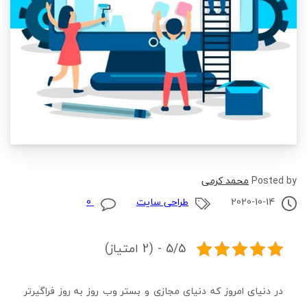
Posted by
محمد کرمی
2020-10-14
طراحی سایت
0
5/5 - (2 امتیاز)
در دنیای امروز که دنیای مجازی و بستر وب روز به روز فراگیرتر