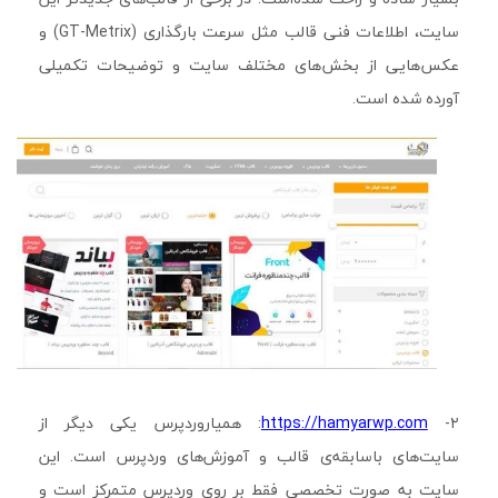
سایت، اطلاعات فنی قالب مثل سرعت بارگذاری (GT-Metrix) و
عکس‌هایی از بخش‌های مختلف سایت و توضیحات تکمیلی
آورده شده است.
۲-
https://hamyarwp.com
: همیاروردپرس یکی دیگر از
سایت‌های باسابقه‌ی قالب و آموزش‌های وردپرس است. این
سایت به صورت تخصصی فقط بر روی وردپرس متمرکز است و