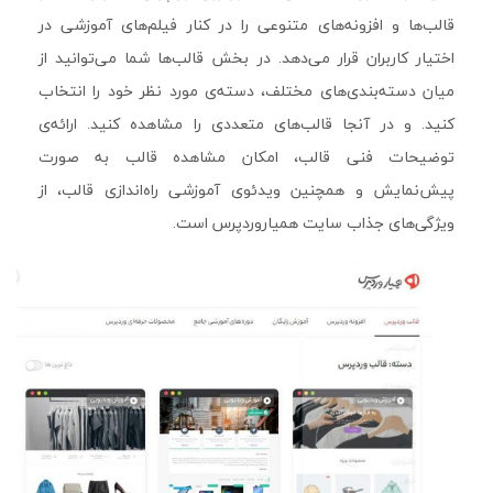
قالب‌ها و افزونه‌های متنوعی را در کنار فیلم‌های آموزشی در
اختیار کاربران قرار می‌دهد. در بخش قالب‌ها شما می‌توانید از
میان دسته‌بندی‌های مختلف، دسته‌ی مورد نظر خود را انتخاب
کنید. و در آنجا قالب‌های متعددی را مشاهده کنید. ارائه‌ی
توضیحات فنی قالب، امکان مشاهده قالب به صورت
پیش‌نمایش و همچنین ویدئوی آموزشی راه‌اندازی قالب، از
ویژگی‌های جذاب سایت همیاروردپرس است.