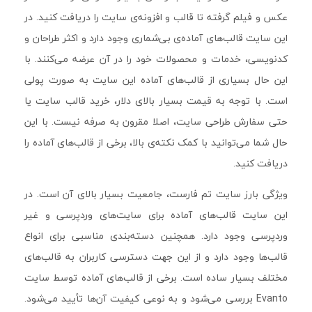
عکس و فیلم گرفته تا قالب و افزونه‌ی سایت را دریافت کنید. در
این سایت قالب‌های آماده‌ی بی‌شماری وجود دارد و اکثر طراحان و
کدنویسی، خدمات و محصولات خود را در آن عرضه می‌کنند. با
این حال بسیاری از قالب‌های آماده این سایت به صورت پولی
است. با توجه به قیمت بسیار بالای دلار، خرید قالب سایت یا
حتی سفارش طراحی سایت، اصلا مقرون به صرفه نیست. با این
حال شما می‌توانید با کمک نکته‌ی بالا، برخی از قالب‌های آماده را
دریافت کنید.
ویژگی بارز سایت تم فارست، جامعیت بسیار بالای آن است. در
این سایت قالب‌های آماده برای سایت‌های وردپرسی و غیر
وردپرسی وجود دارد. همچنین دسته‌بندی مناسبی برای انواع
قالب‌ها وجود دارد و از این جهت دسترسی کاربران به قالب‌های
مختلف بسیار ساده است. برخی از قالب‌های آماده توسط سایت
Evanto بررسی می‌شود و به نوعی کیفیت آن‌ها تأیید می‌شود.