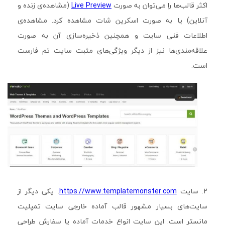
اکثر قالب‌ها را می‌توان به صورت
Live Preview
(مشاهده‌ی زنده و
آنلاین) یا به صورت اسکرین شات مشاهده کرد. مشاهده‌ی
اطلاعات فنی سایت و همچنین ذخیره‌سازی آن به صورت
علاقه‌مندی‌ها نیز از دیگر ویژگی‌های مثبت سایت تم فارست
است.
2. سایت
https://www.templatemonster.com
. یکی دیگر از
سایت‌های بسیار مشهور قالب آماده خارجی سایت تمپلیت
مانستر است. این سایت انواع خدمات آماده یا سفارش طراحی