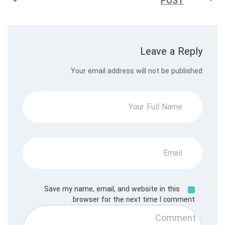
POST
Leave a Reply
Your email address will not be published.
Save my name, email, and website in this
browser for the next time I comment.