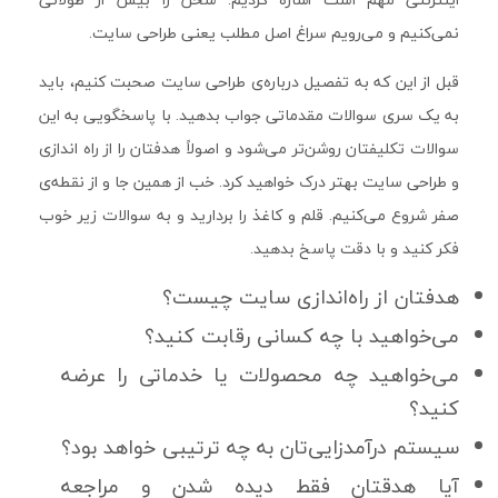
نمی‌کنیم و می‌رویم سراغ اصل مطلب یعنی طراحی سایت.
قبل از این که به تفصیل درباره‌ی طراحی سایت صحبت کنیم، باید
به یک سری سوالات مقدماتی جواب بدهید. با پاسخگویی به این
سوالات تکلیفتان روشن‌تر می‌شود و اصولاً هدفتان را از راه اندازی
و طراحی سایت بهتر درک خواهید کرد. خب از همین جا و از نقطه‌ی
صفر شروع می‌کنیم. قلم و کاغذ را بردارید و به سوالات زیر خوب
فکر کنید و با دقت پاسخ بدهید.
هدفتان از راه‌اندازی سایت چیست؟
می‌خواهید با چه کسانی رقابت کنید؟
می‌خواهید چه محصولات یا خدماتی را عرضه
کنید؟
سیستم درآمدزایی‌تان به چه ترتیبی خواهد بود؟
آیا هدقتان فقط دیده شدن و مراجعه