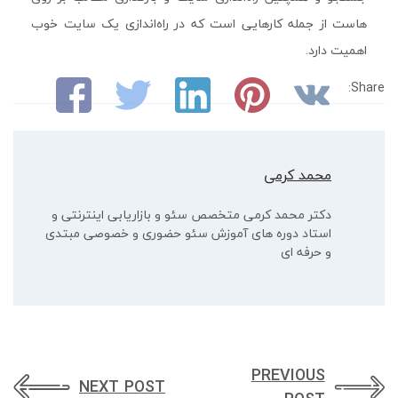
هاست از جمله کارهایی است که در راه‌اندازی یک سایت خوب
اهمیت دارد.
Share:
محمد کرمی
دکتر محمد کرمی متخصص سئو و بازاریابی اینترنتی و
استاد دوره های آموزش سئو حضوری و خصوصی مبتدی
و حرفه ای
PREVIOUS
NEXT POST