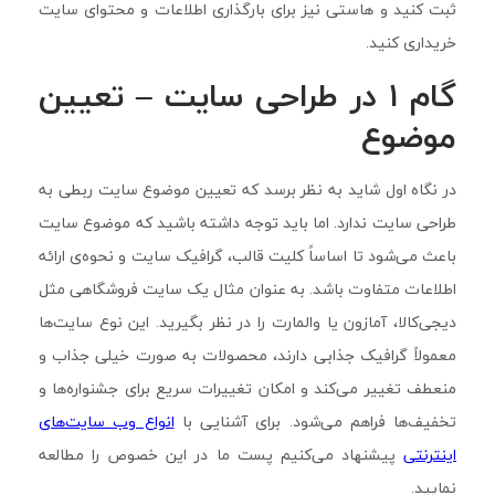
ثبت کنید و هاستی نیز برای بارگذاری اطلاعات و محتوای سایت
خریداری کنید.
گام ۱ در طراحی سایت – تعیین
موضوع
در نگاه اول شاید به نظر برسد که تعیین موضوع سایت ربطی به
طراحی سایت ندارد. اما باید توجه داشته باشید که موضوع سایت
باعث می‌شود تا اساساً کلیت قالب، گرافیک سایت و نحوه‌ی ارائه
اطلاعات متفاوت باشد. به عنوان مثال یک سایت فروشگاهی مثل
دیجی‌کالا، آمازون یا والمارت را در نظر بگیرید. این نوع سایت‌ها
معمولاً گرافیک جذابی دارند، محصولات به صورت خیلی جذاب و
منعطف تغییر می‌کند و امکان تغییرات سریع برای جشنواره‌ها و
تخفیف‌ها فراهم می‌شود. برای آشنایی با
انواع وب سایت‌های
اینترنتی
پیشنهاد می‌کنیم پست ما در این خصوص را مطالعه
نمایید.