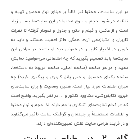
در این سایت‌ها، محتوا نیز غالباً بر مبنای نوع محصول تهیه و
تنظیم می‌شود. حجم و تنوع محتوا در این سایت‌ها بسیار زیاد
است و از عکس و فیلم و متن و جدول و نمودار گرفته تا نظرات
کاربران و امتیازدهی آن‌ها همگی حائز اهمیت هستند و باید به
خوبی در اختیار کاربر و در معرض دید او باشند. در طراحی این
سایت‌ها باید تصمیم بگیرید که چه اطلاعاتی می‌خواهید نمایش
دهید و در هر صفحه (صفحه اصلی، صفحه مربوط به دسته‌ها،
صفحه یکتای محصول و حتی پانل کاربری و پیگیری خرید) چه
میزان اطلاعات مورد نیاز است. همین وضعیت را برای سایت‌های
خبری، کتابفروشی، مشاوره، کنکور و … در نظر بگیرید. واضح است
که هر کدام تفاوت‌های آشکاری با هم دارند. لذا حجم و نوع محتوا
و اطلاعات مستقیماً بر چیدمان و گرافیک سایت تأثیر می‌گذارند
و در فرایند طراحی سایت نقش تعیین‌کننده‌ای دارند.
گام ۲ در طراحی سایت –