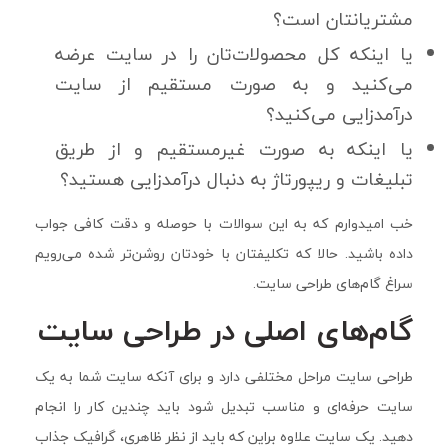
مشتریانتان است؟
یا اینکه کل محصولات‌تان را در سایت عرضه
می‌کنید و به صورت مستقیم از سایت
درآمدزایی می‌کنید؟
یا اینکه به صورت غیرمستقیم و از طریق
تبلیغات و ریپورتاژ به دنبال درآمدزایی هستید؟
خب امیدوارم که به این سوالات با حوصله و دقت کافی جواب
داده باشید. حالا که تکلیفتان با خودتان روشن‌تر شده می‌رویم
سراغ گام‌های طراحی سایت.
گام‌های اصلی در طراحی سایت
طراحی سایت مراحل مختلفی دارد و برای آنکه سایت شما به یک
سایت حرفه‌ای و مناسب تبدیل شود باید چندین کار را انجام
دهید. یک سایت علاوه براین که باید از نظر ظاهری، گرافیک جذاب