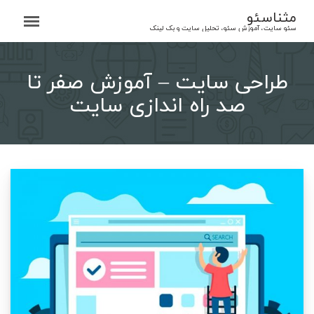
Ski
مثناسئو
t
سئو سایت، آموزش سئو، تحلیل سایت و بک لینک
conten
طراحی سایت – آموزش صفر تا
صد راه اندازی سایت