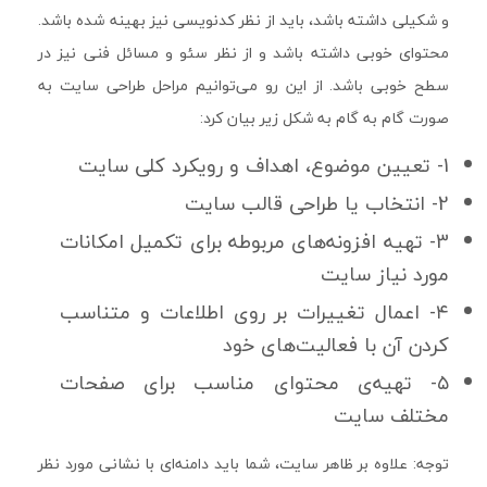
و شکیلی داشته باشد، باید از نظر کدنویسی نیز بهینه شده باشد.
محتوای خوبی داشته باشد و از نظر سئو و مسائل فنی نیز در
سطح خوبی باشد. از این رو می‌توانیم مراحل طراحی سایت به
صورت گام به گام به شکل زیر بیان کرد:
1- تعیین موضوع، اهداف و رویکرد کلی سایت
2- انتخاب یا طراحی قالب سایت
3- تهیه افزونه‌های مربوطه برای تکمیل امکانات
مورد نیاز سایت
۴- اعمال تغییرات بر روی اطلاعات و متناسب
کردن آن با فعالیت‌های خود
۵- تهیه‌ی محتوای مناسب برای صفحات
مختلف سایت
توجه: علاوه بر ظاهر سایت، شما باید دامنه‌ای با نشانی مورد نظر