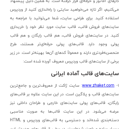
کارهای آماتور و حرفه‌ای قرار گرفته است. به همین دلیل پیشنهاد
می‌کنیم، اگر تازه می‌خواهید سایتی را راه‌اندازی کنید از وردپرس
استفاده کنید. برای طراحی سایت، شما می‌توانید با مراجعه به
سایت‌های فروش قالب، قالب سایت مورد نظر خود را خریداری
کنید. در سایت‌های فروش قالب، هم قالب رایگان و هم قالب
پولی وجود دارد. قالب‌های پولی حرفه‌ای‌تر هستند، طرح
منحصربه‌فردتری دارند و معمولاً کدهای آن‌ها بهینه‌تر است. در زیر
برخی از سایت‌های قالب وردپرس معروف آورده شده است:
سایت‌های قالب آماده ایرانی
۱-
www.zhaket.com
: سایت ژاکت از معروف‌ترین و جامع‌ترین
سایت‌های قالب و پلاگین است. در این سایت علاوه بر قالب‌های
رایگان، قالب‌های پولی سایت‌های خارجی و طراحان داخلی نیز
عرضه می‌شود. در این سایت قالب‌ها به صورت مناسبی
دسته‌بندی شده‌اند و دسترسی به قالب‌های وردپرس و HTML
بسیار ساده و راحت شده‌است. در برخی از قالب‌های جدیدتر این