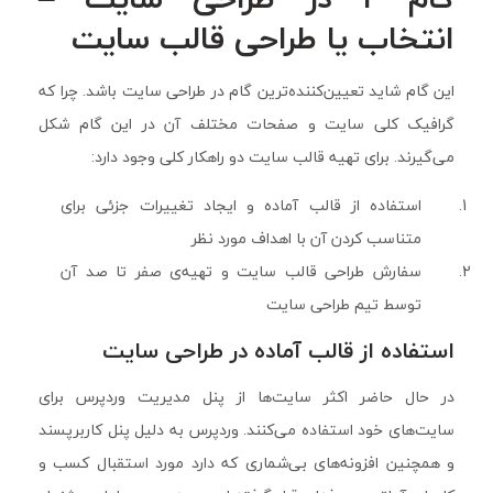
انتخاب یا طراحی قالب سایت
این گام شاید تعیین‌کننده‌ترین گام در طراحی سایت باشد. چرا که
گرافیک کلی سایت و صفحات مختلف آن در این گام شکل
می‌گیرند. برای تهیه قالب سایت دو راهکار کلی وجود دارد:
استفاده از قالب آماده و ایجاد تغییرات جزئی برای
متناسب کردن آن با اهداف مورد نظر
سفارش طراحی قالب سایت و تهیه‌ی صفر تا صد آن
توسط تیم طراحی سایت
استفاده از قالب آماده در طراحی سایت
در حال حاضر اکثر سایت‌ها از پنل مدیریت وردپرس برای
سایت‌های خود استفاده می‌کنند. وردپرس به دلیل پنل کاربرپسند
و همچنین افزونه‌های بی‌شماری که دارد مورد استقبال کسب و