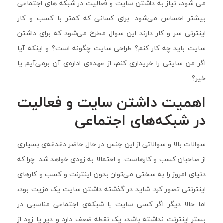
می شود، نیاز به داشتن سایت و فعالیت در شبکه های اجتماعی
بیشتر احساس می‌شود. برای کسانی که کمتر با کسب و کار
اینترنی سر و کار دارند این سوال مطرح می‌شود که برای داشتن
سایت باید چه کار کنم؟ طراحی سایت چگونه است؟ و اینکه آیا
اگر من سایتی را خریداری کنم، از عهده‌ی اداره‌ی آن برمی‌آیم یا
خیر؟
اهمیت داشتن سایت و فعالیت
در شبکه‌های اجتماعی
سوالات بالا و سوالاتی از این جنس در حال حاضر دغدغه‌ی بسیاری
از صاحبان کسب و کارهاست. و احتمالا به زودی خواهد شد. چرا که
دنیای امروز را به سختی می‌توان بدون اینترنت و کسب و کارهای
اینترنتی تصور کرد. شاید در گذشته داشتن سایت یک مزیت بود،
اما حالا دیگر اگر کسی سایت یا شبکه‌ی اجتماعی مناسبی در
بستر اینترنت نداشته باشد، یک نقطه ضعف دارد و دیر یا زود از