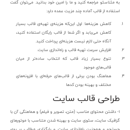
به مثناسئو مراجعه کنید و ما را امین خود بدانید. می‌توان گفت
استفاده از قالب آماده چند مزیت عمده دارد:
کاهش هزینه‌ها: اول این‌که هزینه‌ی تهیه‌ی قالب بسیار
کاهش می‌یابد و اگر شما از قالب رایگان استفاده کنید،
آنگاه حتی لازم نیست هزینه‌ای پرداخت کنید.
افزایش سرعت تهیه‌ قالب و راه‌اندازی سایت.
تنوع بسیار زیاد قالب که انتخاب ساده‌تر از میان
قالب‌های موجود
هماهنگ بودن برخی از قالب‌های حرفه‌ای با افزونه‌های
مختلف و بهینه بودن کدها
طراحی قالب سایت
۱- داشتن محتوای مناسب (متن، تصویر و فیلم) و هماهنگی آن با
گرافیک سایت، سئوی سایت و بهینه شدن متناسب با موتورهای
جستجو و همچنین راه‌اندازی سایت و بارگذاری مطالب بر روی