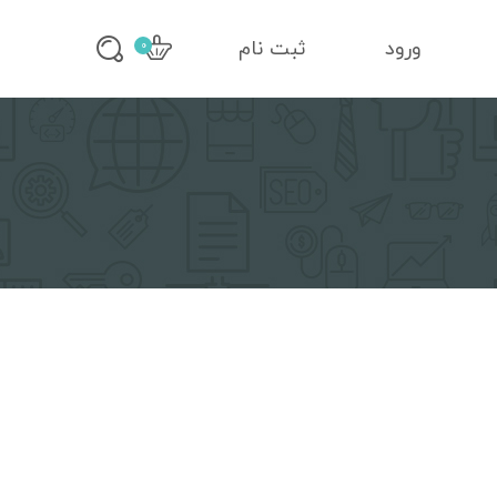
ورود
ثبت نام
0