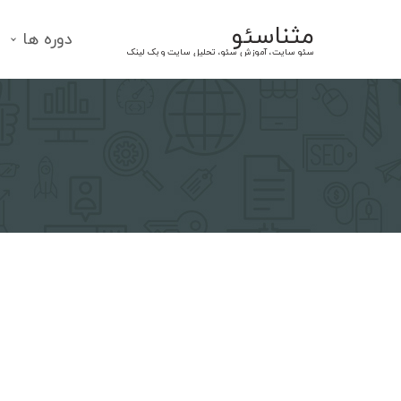
Ski
مثناسئو
t
دوره ها
سئو سایت، آموزش سئو، تحلیل سایت و بک لینک
conten