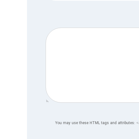
You may use these HTML tags and attributes:
<