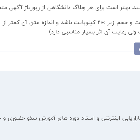
ریابی اینترنتی و استاد دوره های آموزش سئو حضوری و 