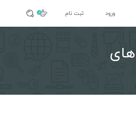
ورود
ثبت نام
0
دامنه های