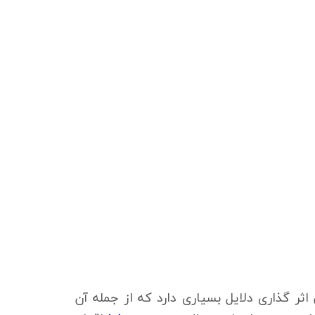
ر گذاری دلایل بسیاری دارد که از جمله آن