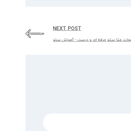
NEXT POST
ات متا سئو حرفه ای و درست - آموزش سئو