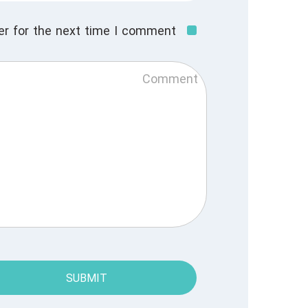
r for the next time I comment.
SUBMIT