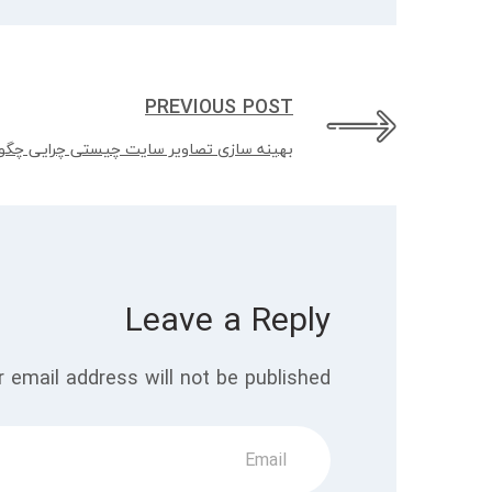
PREVIOUS POST
بهینه سازی تصاویر سایت چیستی چرایی چگو
Leave a Reply
 email address will not be published.