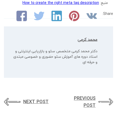
منبع:
How to create the right meta tag description
Share:
محمد کرمی
دکتر محمد کرمی متخصص سئو و بازاریابی اینترنتی و
استاد دوره های آموزش سئو حضوری و خصوصی مبتدی
و حرفه ای
PREVIOUS
NEXT POST
POST