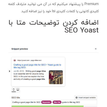
Premium را پیشنهاد میکنیم که در آن می توانید مترادف کلمه
کلیدی کانونی یا کلمات کلیدی lsi خود را نیز اضافه کنید.
اضافه کردن توضیحات متا با
SEO Yoast