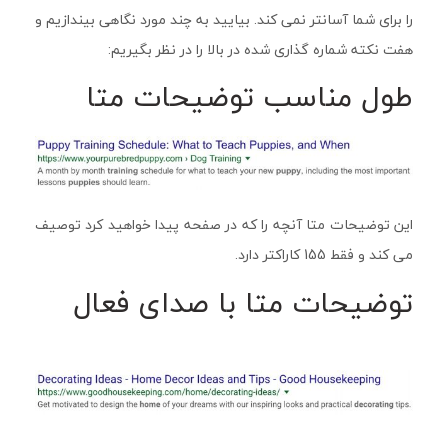
را برای شما آسانتر نمی کند. بیایید به چند مورد نگاهی بیندازیم و
هفت نکته شماره گذاری شده در بالا را در نظر بگیریم:
طول مناسب توضیحات متا
این توضیحات متا آنچه را که در صفحه پیدا خواهید کرد توصیف
می کند و فقط 155 کاراکتر دارد.
توضیحات متا با صدای فعال