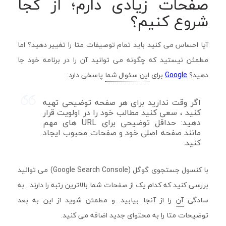
صفحات زیادی دارم؛ از کجا
شروع کنیم؟
آیا احساس می کنید باید تمام توصیفات متا را تغییر دهید؟ اما
مطمئن نیستید که چگونه می توانید آن را در برنامه خود جا
دهید؟
Google
برای
این سئوال شما
پاسخی دارد:
اگر وقت ندارید برای هر صفحه توضیحی تهیه
کنید ، سعی کنید مطالب خود را در اولویت قرار
دهید: حداقل توضیحی برای URL های مهم
مانند صفحه اصلی خود و صفحات محبوب ایجاد
کنید.
با کنسول جستجوی گوگل (Google Search Console) می توانید
بررسی کنید که کدام یک از صفحات شما بالاترین رتبه را دارند . به
سادگی
آن
را از آنجا بیابید. و مطمئن شوید از این به بعد
توضیحات متا را به محتوای جدید اضافه می کنید.