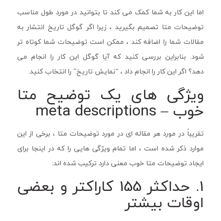
اما این کار به شما کمک می کند تا بتوانید در مورد طول مناسب
توضیحات متا تصمیم بگیرید ، زیرا اگر گوگل تاریخ انتشار به
مقالات شما را اضافه کند ، ممکن است توضیحات شما کوتاه تر
شود. بنابراین بررسی کنید که آیا گوگل این کار را انجام می
دهد؟ اگر این کار را انجام داد ، “نمایش تاریخ” را انتخاب کنید.
ویژگی های یک توضیح متا
خوب – meta descriptions
تقریباً در مورد هر مقاله ای در مورد توضیحات متا ، برخی از این
موارد ذکر شده است ، اما تمام ویژگی هایی را که در اینجا برای
ایجاد توضیحات متا خوب معنی دارد ترکیب شده اند:
1. حداکثر 155 کاراکتر و بعضی
اوقات بیشتر