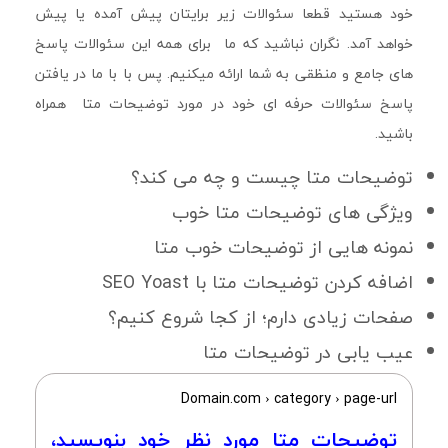
خود هستید قطعا سئوالات زیر برایتان پیش آمده یا پیش
خواهد آمد. نگران نباشید که ما برای همه این سئوالات پاسخ
های جامع و منظقی به شما ارائه میکنیم. پس با با ما در یافتن
پاسخ سئوالات حرفه ای خود در مورد توضیحات متا همراه
باشید.
توضیحات متا چیست و چه می کند؟
ویژگی های توضیحات متا خوب
نمونه هایی از توضیحات خوب متا
اضافه کردن توضیحات متا با SEO Yoast
صفحات زیادی دارم؛ از کجا شروع کنیم؟
عیب یابی در توضیحات متا
Domain.com › category › page-url
توضیحات متا مورد نظر خود بنویسید،