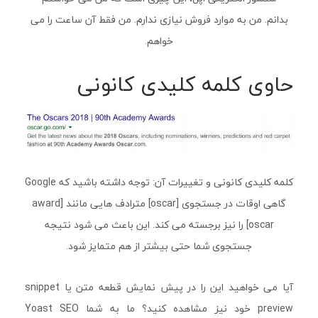
بدانم. من به موارد فروش نیازی ندارم. من فقط آن ساعت را می
خواهم.
حاوی کلمه کلیدی کانونی
کلمه کلیدی کانونی و تغییرات آن: توجه داشته باشید که Google
گاهی اوقات در جستجوی [oscar] مترادف هایی مانند [award
oscar] را نیز برجسته می کند. این باعث می شود نتیجه
جستجوی شما حتی بیشتر از هم متمایز شود.
آیا می خواهید این را در پیش نمایش قطعه متن یا snippet
preview خود نیز مشاهده کنید؟ ما به شما Yoast SEO