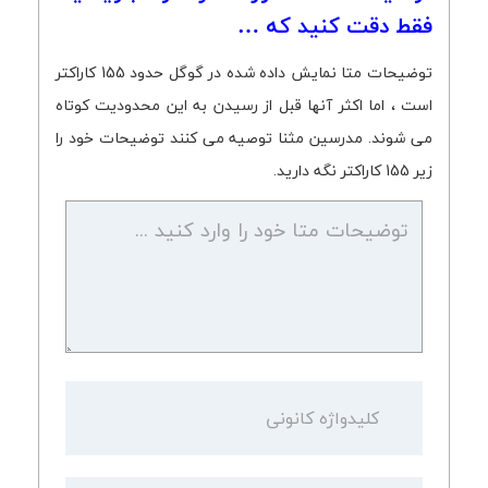
فقط دقت کنید که …
توضیحات متا نمایش داده شده در گوگل حدود 155 کاراکتر
است ، اما اکثر آنها قبل از رسیدن به این محدودیت کوتاه
می شوند. مدرسین مثنا توصیه می کنند توضیحات خود را
زیر 155 کاراکتر نگه دارید.