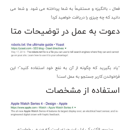
فعال ، باانگیزه و مستقیماً به شما پرداخته می شود. و شما می
دانید که چه چیزی را دریافت خواهید کرد!
دعوت به عمل در توضیحات متا
“یاد بگیرید که چگونه از آن به نفع خود استفاده کنید”؛ این
فراخواندن کاربر جستجو به عمل است!
استفاده از مشخصات
سنسور الکتریکی اپل، این چیزی است که من می خواستم