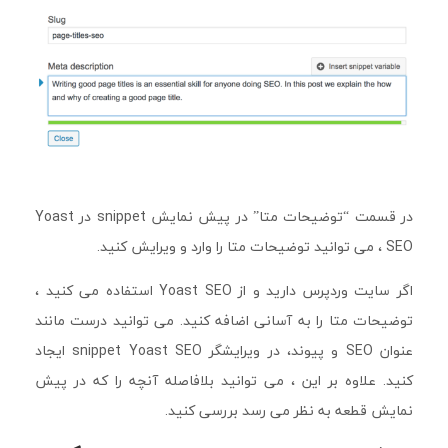
در قسمت “توضیحات متا” در پیش نمایش snippet در Yoast
SEO ، می توانید توضیحات متا را وارد و ویرایش کنید.
اگر سایت وردپرس دارید و از Yoast SEO استفاده می کنید ،
توضیحات متا را به آسانی اضافه کنید. می توانید درست مانند
عنوان SEO و پیوند، در ویرایشگر snippet Yoast SEO ایجاد
کنید. علاوه بر این ، می توانید بلافاصله آنچه را که در پیش
نمایش قطعه به نظر می رسد بررسی کنید.