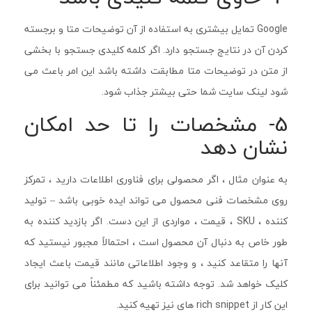
Google تمایل بیشتری به استفاده از آن توضیحات متا و برجسته
کردن آن در نتایج جستجو دارد. اگر کلمه کلیدی جستجو با بخشی
از متن در توضیحات متا مطابقت داشته باشد این امر باعث می
شود لینک سایت شما حتی بیشتر جذاب شود.
5- مشخصات را تا حد امکان
نشان دهد
به عنوان مثال ، اگر محصولی برای فناوری اطلاعات دارید ، تمرکز
روی مشخصات فنی محصول می تواند ایده خوبی باشد – تولید
کننده ، SKU ، قیمت ، مواردی از این دست. اگر بازدید کننده به
طور خاص به دنبال آن محصول است ، احتمالاً مجبور نیستید که
آنها را متقاعد کنید ، و وجود اطلاعاتی مانند قیمت باعث ایجاد
کلیک خواهد شد. توجه داشته باشید که مطمئناً می توانید برای
این کار از rich snippet های نیز تهیه کنید.