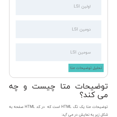
تحلیل توضیحات متا
توضیحات متا چیست و چه
می کند؟
توضیحات متا یک تگ HTML است که در کد HTML صفحه به
شکل زیر به نمایش در می آید: