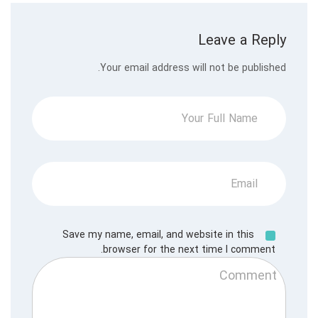
Leave a Reply
Your email address will not be published.
Save my name, email, and website in this
browser for the next time I comment.