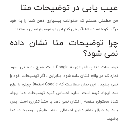
عیب یابی در توضیحات متا
من مطمئن هستم که سئوالات بیسیاری ذهن شما را به خود
درگیر کرده است، اما فکر می کنم این دو موضوع اصلی هستند:
چرا توضیحات متا نشان داده
نمی شود؟
توضیحات متا پیشنهادی به Google است. هیچ تضمینی وجود
ندارد که در واقع نشان داده شود. بنابراین ، اگر توضیحات خود را
نمی بینید ، این بدان معناست که Google احتمالاً
چیزی
را برای
شما ایجاد کرده است. شاید احساس کنید توضیحات متا ایجاد
شده محتوای صفحه را نشان نمی دهد یا مثلاً تکراری است. پس
باید به دنبال تمام دلایل احتمالی عدم نمایش توضیحات متا
باشید.